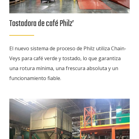
Tostadora de café Philz’
El nuevo sistema de proceso de Philz utiliza Chain-
Veys para café verde y tostado, lo que garantiza
una rotura mínima, una frescura absoluta y un
funcionamiento fiable.