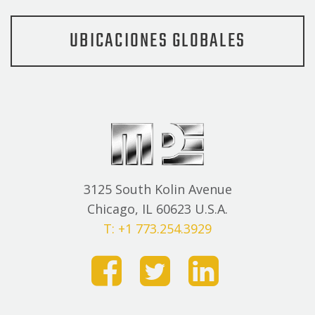
UBICACIONES GLOBALES
3125 South Kolin Avenue
Chicago, IL 60623 U.S.A.
T: +1 773.254.3929