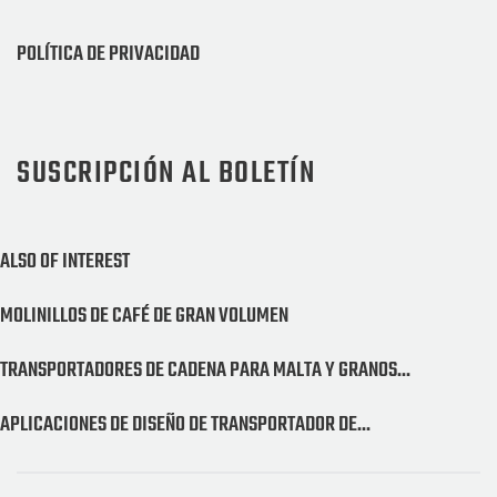
POLÍTICA DE PRIVACIDAD
SUSCRIPCIÓN AL BOLETÍN
ALSO OF INTEREST
MOLINILLOS DE CAFÉ DE GRAN VOLUMEN
TRANSPORTADORES DE CADENA PARA MALTA Y GRANOS...
APLICACIONES DE DISEÑO DE TRANSPORTADOR DE...