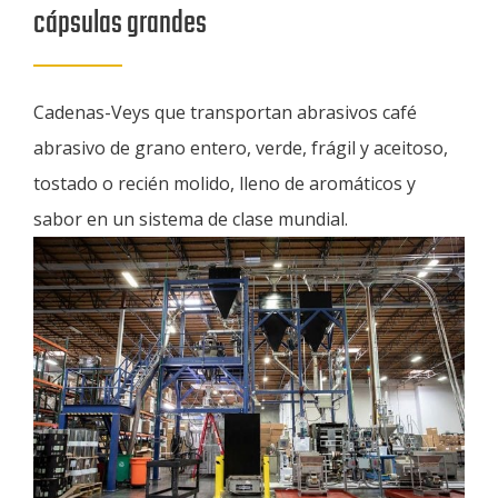
cápsulas grandes
Cadenas-Veys que transportan abrasivos café
abrasivo de grano entero, verde, frágil y aceitoso,
tostado o recién molido, lleno de aromáticos y
sabor en un sistema de clase mundial.