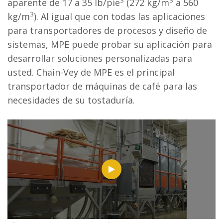
3
3
aparente de 17 a 35 lb/pie
(272 kg/m
a 560
3
kg/m
). Al igual que con todas las aplicaciones
para transportadores de procesos y diseño de
sistemas, MPE puede probar su aplicación para
desarrollar soluciones personalizadas para
usted. Chain-Vey de MPE es el principal
transportador de máquinas de café para las
necesidades de su tostaduría.