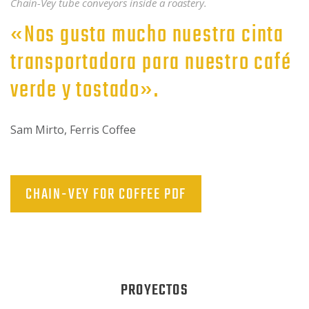
Chain-Vey tube conveyors inside a roastery.
«Nos gusta mucho nuestra cinta
transportadora para nuestro café
verde y tostado».
Sam Mirto, Ferris Coffee
CHAIN-VEY FOR COFFEE PDF
PROYECTOS