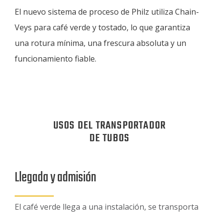
El nuevo sistema de proceso de Philz utiliza Chain-
Veys para café verde y tostado, lo que garantiza
una rotura mínima, una frescura absoluta y un
funcionamiento fiable.
USOS DEL TRANSPORTADOR
DE TUBOS
Llegada y admisión
El café verde llega a una instalación, se transporta