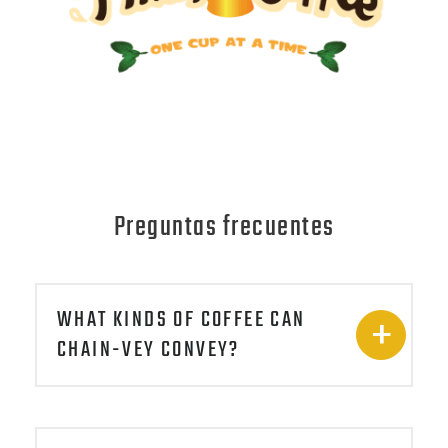
Preguntas frecuentes
WHAT KINDS OF COFFEE CAN
CHAIN-VEY CONVEY?