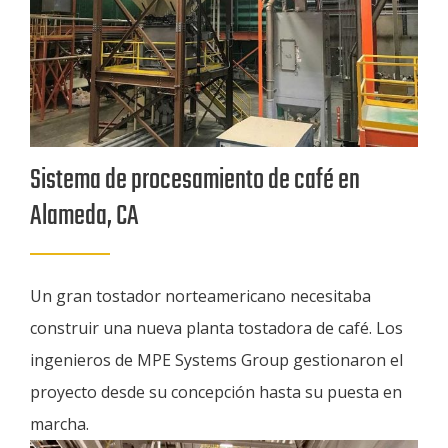
Sistema de procesamiento de café en
Alameda, CA
Un gran tostador norteamericano necesitaba
construir una nueva planta tostadora de café. Los
ingenieros de MPE Systems Group gestionaron el
proyecto desde su concepción hasta su puesta en
marcha.