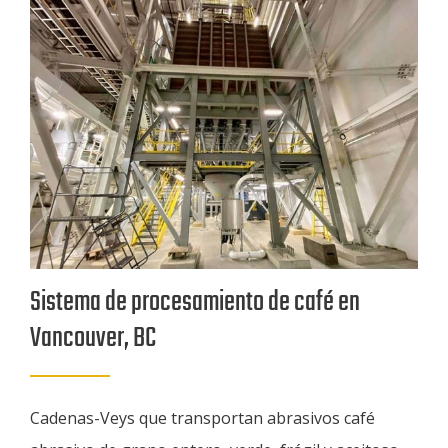
Sistema de procesamiento de café en
Vancouver, BC
Cadenas-Veys que transportan abrasivos café