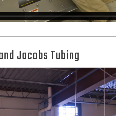
 and Jacobs Tubing