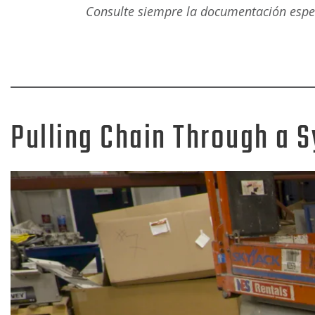
Consulte siempre la documentación espec
Pulling Chain Through a 