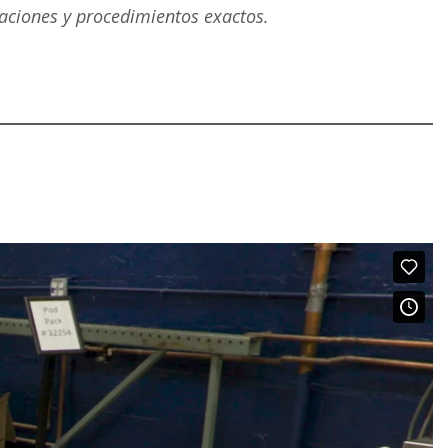
aciones y procedimientos exactos.