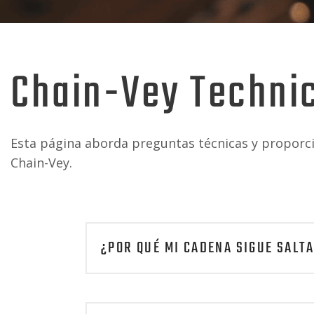
Chain-Vey Technic
Esta página aborda preguntas técnicas y proporci
Chain-Vey.
¿POR QUÉ MI CADENA SIGUE SALT