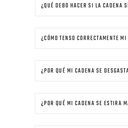
¿QUÉ DEBO HACER SI LA CADENA S
¿CÓMO TENSO CORRECTAMENTE MI
¿POR QUÉ MI CADENA SE DESGAST
¿POR QUÉ MI CADENA SE ESTIRA 