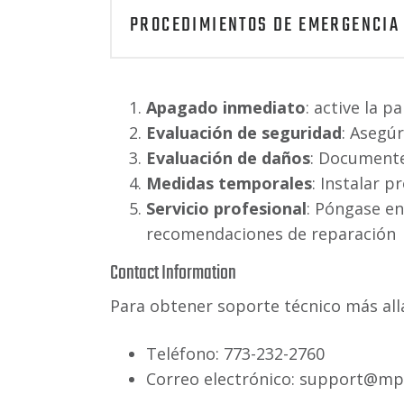
PROCEDIMIENTOS DE EMERGENCIA
Apagado inmediato
: active la 
Evaluación de seguridad
: Asegúr
Evaluación de daños
: Documente
Medidas temporales
: Instalar p
Servicio profesional
: Póngase en
recomendaciones de reparación
Contact Information
Para obtener soporte técnico más all
Teléfono: 773-232-2760
Correo electrónico: support@m