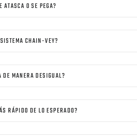
E ATASCA O SE PEGA?
 SISTEMA CHAIN-VEY?
A DE MANERA DESIGUAL?
MÁS RÁPIDO DE LO ESPERADO?