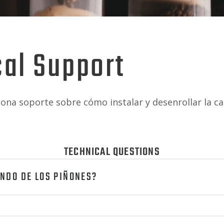
al Support
ona soporte sobre cómo instalar y desenrollar la c
TECHNICAL QUESTIONS
ANDO DE LOS PIÑONES?