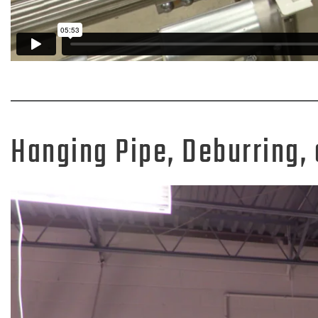
Hanging Pipe, Deburring,