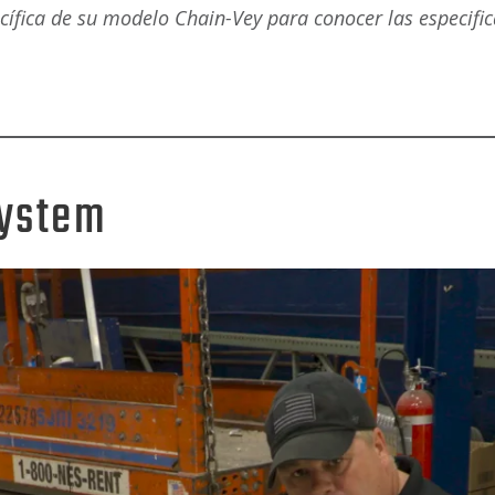
ífica de su modelo Chain-Vey para conocer las especific
System