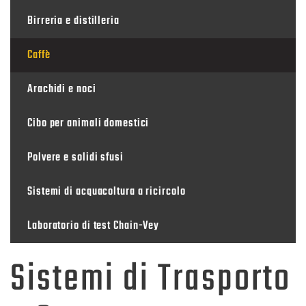
Birreria e distilleria
Caffè
Arachidi e noci
Cibo per animali domestici
Polvere e solidi sfusi
Sistemi di acquacoltura a ricircolo
Laboratorio di test Chain-Vey
Sistemi di Trasporto