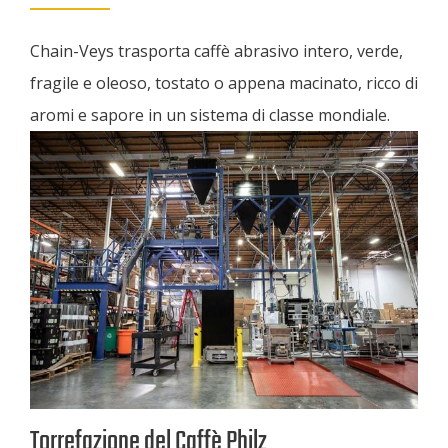
Chain-Veys trasporta caffè abrasivo intero, verde,
fragile e oleoso, tostato o appena macinato, ricco di
aromi e sapore in un sistema di classe mondiale.
Torrefazione del Caffè Philz