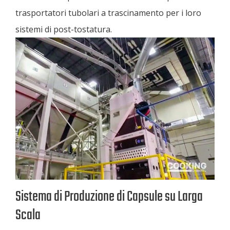
trasportatori tubolari a trascinamento per i loro
sistemi di post-tostatura.
Sistema di Produzione di Capsule su Larga
Scala