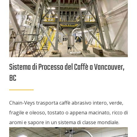
Sistema di Processo del Caffè a Vancouver,
BC
Chain-Veys trasporta caffè abrasivo intero, verde,
fragile e oleoso, tostato o appena macinato, ricco di
aromi e sapore in un sistema di classe mondiale.