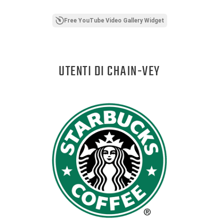
Free YouTube Video Gallery Widget
UTENTI DI CHAIN-VEY