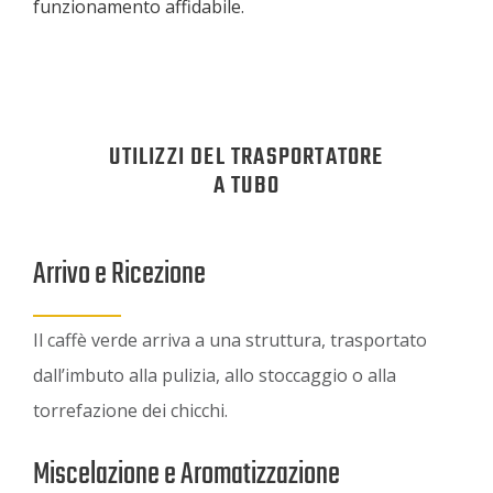
funzionamento affidabile.
UTILIZZI DEL TRASPORTATORE
A TUBO
Arrivo e Ricezione
Il caffè verde arriva a una struttura, trasportato
dall’imbuto alla pulizia, allo stoccaggio o alla
torrefazione dei chicchi.
Miscelazione e Aromatizzazione