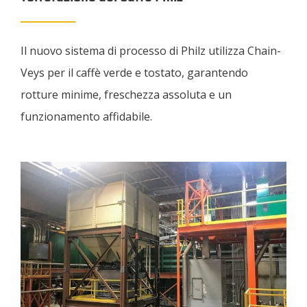
Il nuovo sistema di processo di Philz utilizza Chain-
Veys per il caffè verde e tostato, garantendo
rotture minime, freschezza assoluta e un
funzionamento affidabile.