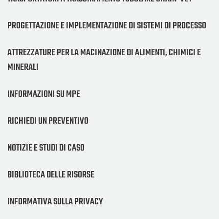
PROGETTAZIONE E IMPLEMENTAZIONE DI SISTEMI DI PROCESSO
ATTREZZATURE PER LA MACINAZIONE DI ALIMENTI, CHIMICI E
MINERALI
INFORMAZIONI SU MPE
RICHIEDI UN PREVENTIVO
NOTIZIE E STUDI DI CASO
BIBLIOTECA DELLE RISORSE
INFORMATIVA SULLA PRIVACY