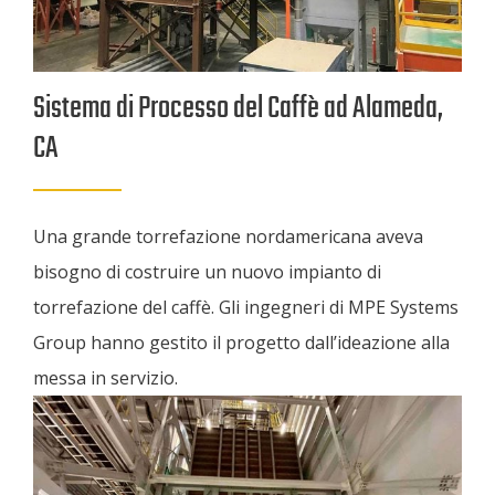
Sistema di Processo del Caffè ad Alameda,
CA
Una grande torrefazione nordamericana aveva
bisogno di costruire un nuovo impianto di
torrefazione del caffè. Gli ingegneri di MPE Systems
Group hanno gestito il progetto dall’ideazione alla
messa in servizio.