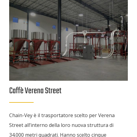
Caffè Verena Street
Chain-Vey è il trasportatore scelto per Verena
Street all’interno della loro nuova struttura di
34.000 metri quadrati. Hanno scelto cinque