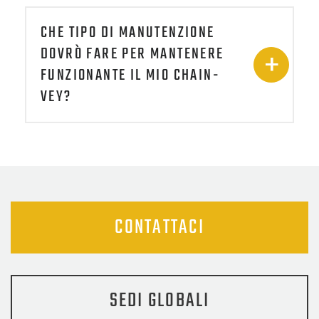
CHE TIPO DI MANUTENZIONE
DOVRÒ FARE PER MANTENERE
FUNZIONANTE IL MIO CHAIN-
VEY?
CONTATTACI
SEDI GLOBALI