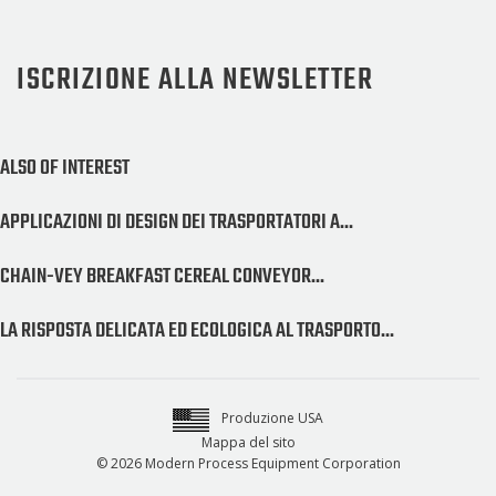
ISCRIZIONE ALLA NEWSLETTER
ALSO OF INTEREST
APPLICAZIONI DI DESIGN DEI TRASPORTATORI A...
CHAIN-VEY BREAKFAST CEREAL CONVEYOR...
LA RISPOSTA DELICATA ED ECOLOGICA AL TRASPORTO...
Produzione USA
Mappa del sito
© 2026 Modern Process Equipment Corporation