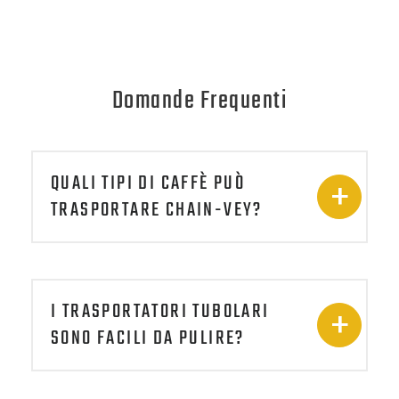
Domande Frequenti
QUALI TIPI DI CAFFÈ PUÒ
TRASPORTARE CHAIN-VEY?
I TRASPORTATORI TUBOLARI
SONO FACILI DA PULIRE?