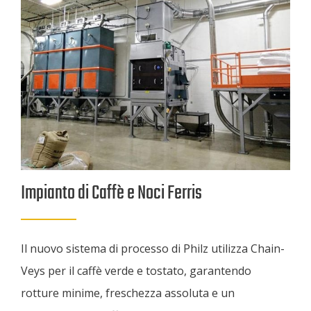
Impianto di Caffè e Noci Ferris
Il nuovo sistema di processo di Philz utilizza Chain-
Veys per il caffè verde e tostato, garantendo
rotture minime, freschezza assoluta e un