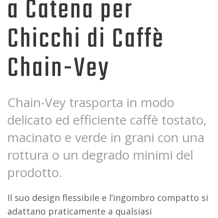
a Catena per
Chicchi di Caffè
Chain-Vey
Chain-Vey trasporta in modo
delicato ed efficiente caffè tostato,
macinato e verde in grani con una
rottura o un degrado minimi del
prodotto.
Il suo design flessibile e l’ingombro compatto si
adattano praticamente a qualsiasi