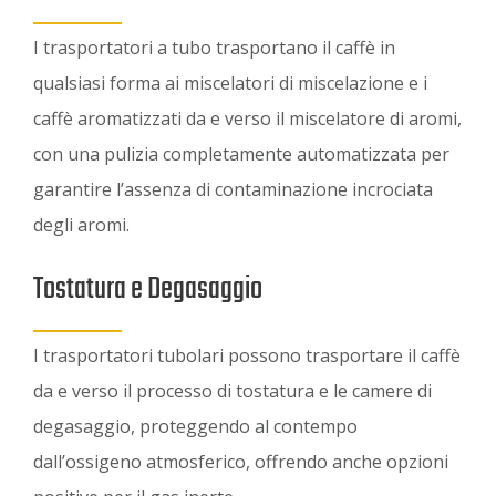
I trasportatori a tubo trasportano il caffè in
qualsiasi forma ai miscelatori di miscelazione e i
caffè aromatizzati da e verso il miscelatore di aromi,
con una pulizia completamente automatizzata per
garantire l’assenza di contaminazione incrociata
degli aromi.
Tostatura e Degasaggio
I trasportatori tubolari possono trasportare il caffè
da e verso il processo di tostatura e le camere di
degasaggio, proteggendo al contempo
dall’ossigeno atmosferico, offrendo anche opzioni