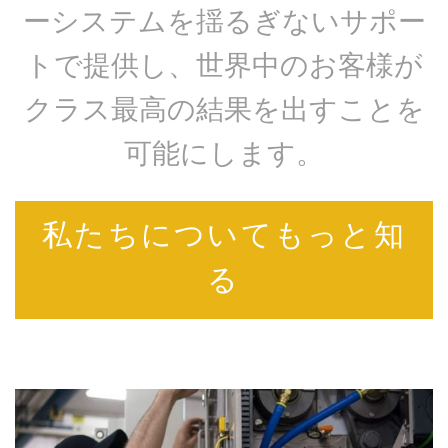
ーシステムを揺るぎないサポー
トで提供し、世界中のお客様が
クラス最高の結果を出すことを
可能にします。
私たちについてもっと知
る