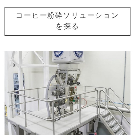
コーヒー粉砕ソリューション
を探る