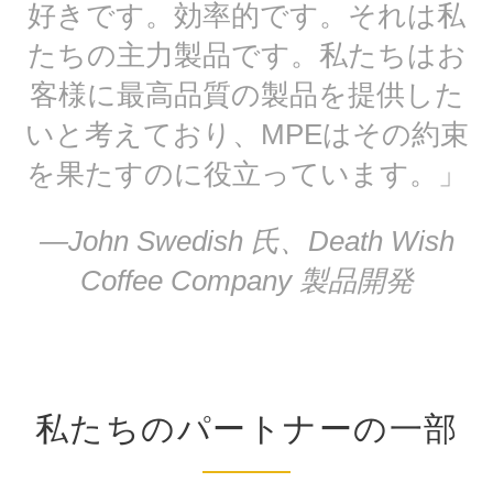
好きです。効率的です。それは私
たちの主力製品です。私たちはお
客様に最高品質の製品を提供した
いと考えており、MPEはその約束
を果たすのに役立っています。」
—John Swedish 氏、Death Wish
Coffee Company 製品開発
私たちのパートナーの一部