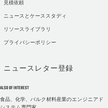
見積依頼
ニュースとケーススタディ
リソースライブラリ
プライバシーポリシー
ニュースレター登録
ALSO OF INTEREST
食品、化学、バルク材料産業のエンジニアド
システム専門家