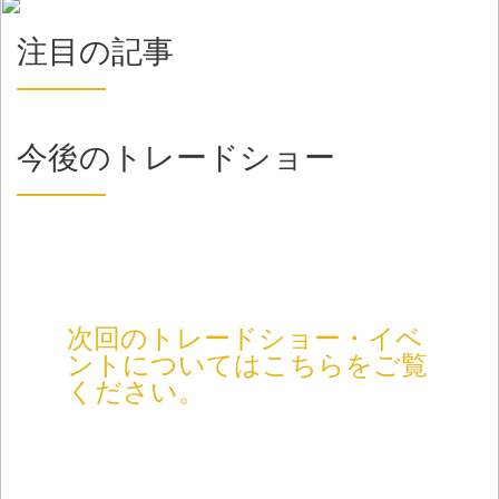
注目の記事
今後のトレードショー
次回のトレードショー・イベ
ントについてはこちらをご覧
ください。