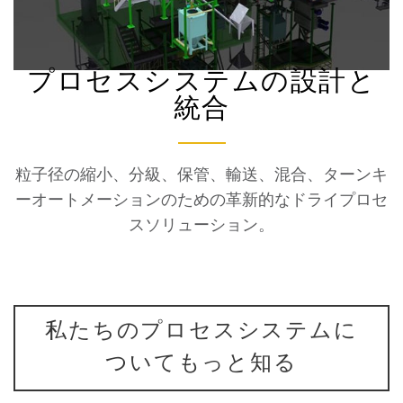
プロセスシステムの設計と
統合
粒子径の縮小、分級、保管、輸送、混合、ターンキ
ーオートメーションのための革新的なドライプロセ
スソリューション。
私たちのプロセスシステムに
ついてもっと知る