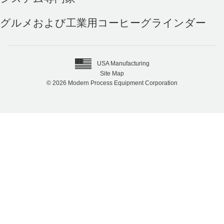
グルメおよび工業用コーヒーグラインダー
USA Manufacturing
Site Map
© 2026 Modern Process Equipment Corporation