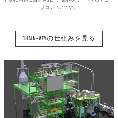
ブコンベアです。
CHAIN-VEYの仕組みを見る