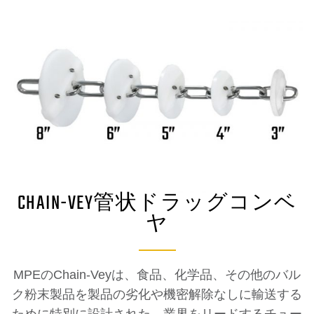
CHAIN-VEY管状ドラッグコンベ
ヤ
MPEのChain-Veyは、食品、化学品、その他のバル
ク粉末製品を製品の劣化や機密解除なしに輸送する
ために特別に設計された、業界をリードするチュー