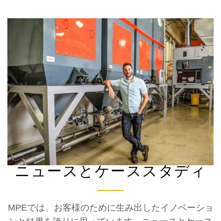
ニュースとケーススタディ
MPEでは、お客様のために生み出したイノベーショ