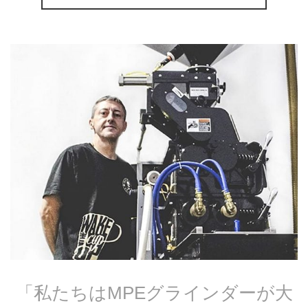
「私たちはMPEグラインダーが大