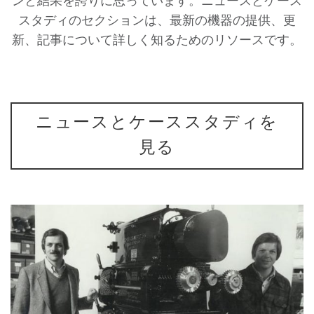
ンと結果を誇りに思っています。ニュースとケース
スタディのセクションは、最新の機器の提供、更
新、記事について詳しく知るためのリソースです。
ニュースとケーススタディを
見る