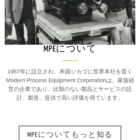
MPEについて
1957年に設立され、米国シカゴに世界本社を置く
Modern Process Equipment Corporationは、家族経
営の企業であり、比類のない製品とサービスの設
計、製造、提供で高い評価を得ています。
MPEについてもっと知る