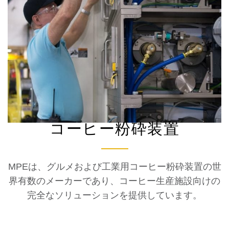
コーヒー粉砕装置
MPEは、グルメおよび工業用コーヒー粉砕装置の世
界有数のメーカーであり、コーヒー生産施設向けの
完全なソリューションを提供しています。