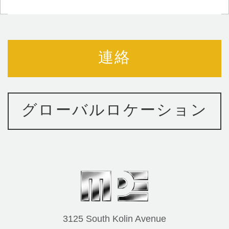
連絡
グローバルロケーション
3125 South Kolin Avenue