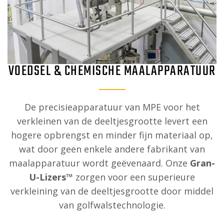
VOEDSEL & CHEMISCHE MAALAPPARATUUR
De precisieapparatuur van MPE voor het
verkleinen van de deeltjesgrootte levert een
hogere opbrengst en minder fijn materiaal op,
wat door geen enkele andere fabrikant van
maalapparatuur wordt geëvenaard. Onze
Gran-
U-Lizers™
zorgen voor een superieure
verkleining van de deeltjesgrootte door middel
van golfwalstechnologie.