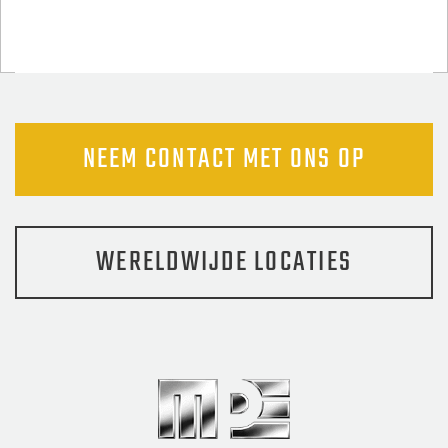
NEEM CONTACT MET ONS OP
WERELDWIJDE LOCATIES