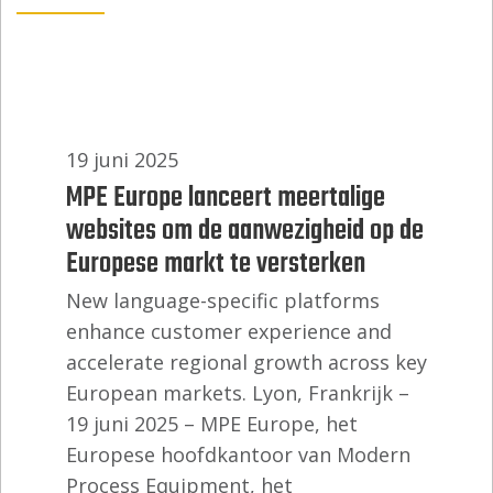
19 juni 2025
MPE Europe lanceert meertalige
websites om de aanwezigheid op de
Europese markt te versterken
New language-specific platforms
enhance customer experience and
accelerate regional growth across key
European markets. Lyon, Frankrijk –
19 juni 2025 – MPE Europe, het
Europese hoofdkantoor van Modern
Process Equipment, het