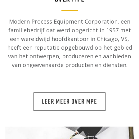
Modern Process Equipment Corporation, een
familiebedrijf dat werd opgericht in 1957 met
een wereldwijd hoofdkantoor in Chicago, VS,
heeft een reputatie opgebouwd op het gebied
van het ontwerpen, produceren en aanbieden
van ongeëvenaarde producten en diensten.
LEER MEER OVER MPE