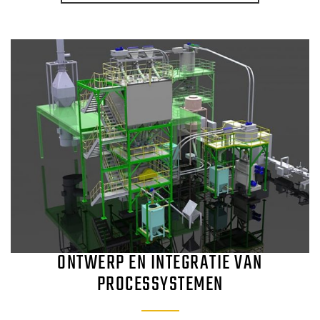
ONTWERP EN INTEGRATIE VAN
PROCESSYSTEMEN