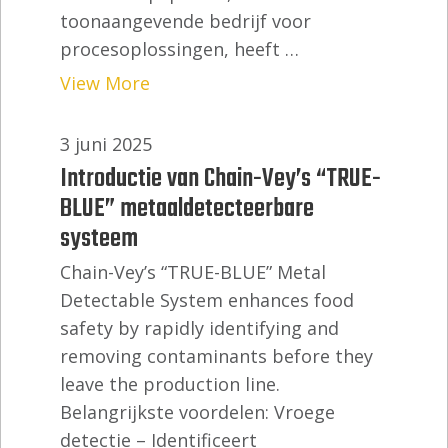
toonaangevende bedrijf voor
procesoplossingen, heeft …
View More
3 juni 2025
Introductie van Chain-Vey’s “TRUE-
BLUE” metaaldetecteerbare
systeem
Chain-Vey’s “TRUE-BLUE” Metal
Detectable System enhances food
safety by rapidly identifying and
removing contaminants before they
leave the production line.
Belangrijkste voordelen: Vroege
detectie – Identificeert