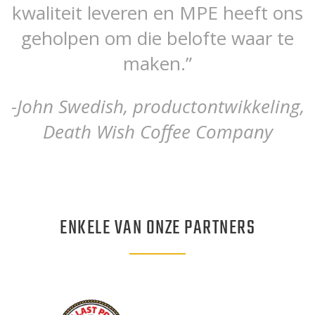
kwaliteit leveren en MPE heeft ons
geholpen om die belofte waar te
maken.”
-John Swedish, productontwikkeling,
Death Wish Coffee Company
ENKELE VAN ONZE PARTNERS