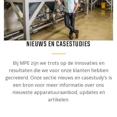
NIEUWS EN CASESTUDIES
Bij MPE zijn we trots op de innovaties en
resultaten die we voor onze klanten hebben
gecreëerd. Onze sectie nieuws en casestudy’s is
een bron voor meer informatie over ons
nieuwste apparatuuraanbod, updates en
artikelen.