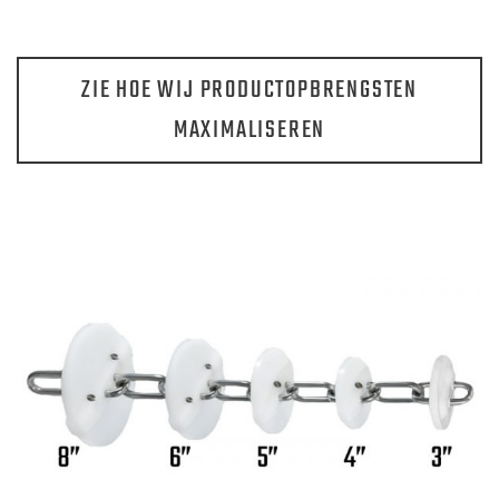
ZIE HOE WIJ PRODUCTOPBRENGSTEN
MAXIMALISEREN