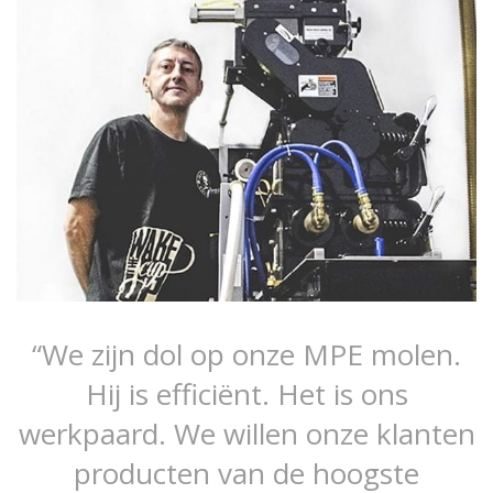
“We zijn dol op onze MPE molen.
Hij is efficiënt. Het is ons
werkpaard. We willen onze klanten
producten van de hoogste