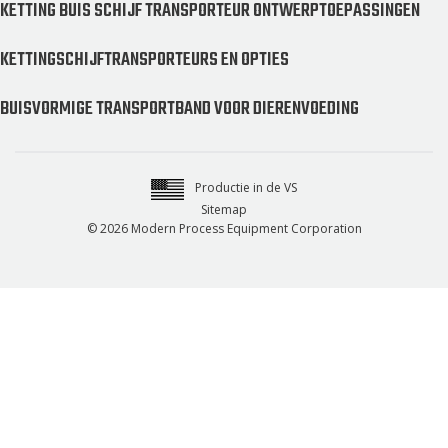
KETTING BUIS SCHIJF TRANSPORTEUR ONTWERPTOEPASSINGEN
KETTINGSCHIJFTRANSPORTEURS EN OPTIES
BUISVORMIGE TRANSPORTBAND VOOR DIERENVOEDING
Productie in de VS
Sitemap
© 2026 Modern Process Equipment Corporation