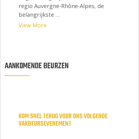
regio Auvergne-Rhône-Alpes, de
belangrijkste …
View More
AANKOMENDE BEURZEN
KOM SNEL TERUG VOOR ONS VOLGENDE
VAKBEURSEVENEMENT