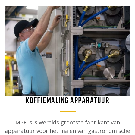
KOFFIEMALING APPARATUUR
MPE is ’s werelds grootste fabrikant van
apparatuur voor het malen van gastronomische