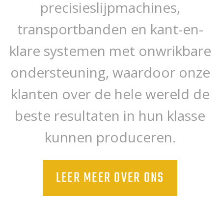
precisieslijpmachines,
transportbanden en kant-en-
klare systemen met onwrikbare
ondersteuning, waardoor onze
klanten over de hele wereld de
beste resultaten in hun klasse
kunnen produceren.
LEER MEER OVER ONS