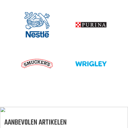
AANBEVOLEN ARTIKELEN