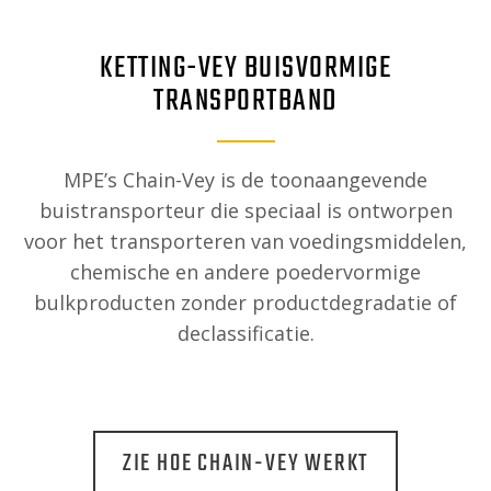
KETTING-VEY BUISVORMIGE
TRANSPORTBAND
MPE’s Chain-Vey is de toonaangevende
buistransporteur die speciaal is ontworpen
voor het transporteren van voedingsmiddelen,
chemische en andere poedervormige
bulkproducten zonder productdegradatie of
declassificatie.
ZIE HOE CHAIN-VEY WERKT