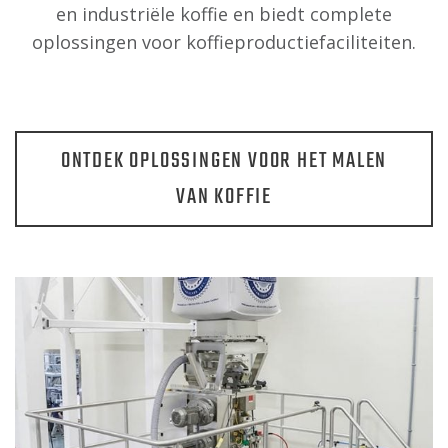
en industriële koffie en biedt complete
oplossingen voor koffieproductiefaciliteiten.
ONTDEK OPLOSSINGEN VOOR HET MALEN
VAN KOFFIE