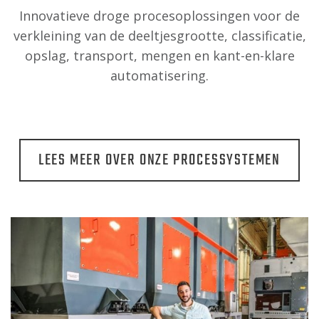
Innovatieve droge procesoplossingen voor de
verkleining van de deeltjesgrootte, classificatie,
opslag, transport, mengen en kant-en-klare
automatisering.
LEES MEER OVER ONZE PROCESSYSTEMEN