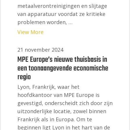
metaalverontreinigingen en slijtage
van apparatuur voordat ze kritieke
problemen worden, …
View More
21 november 2024
MPE Europe’s nieuwe thuisbasis in
een toonaangevende economische
regio
Lyon, Frankrijk, waar het
hoofdkantoor van MPE Europe is
gevestigd, onderscheidt zich door zijn
uitzonderlijke locatie, zowel binnen
Frankrijk als in Europa. Om te
beginnen ligt Lyon in het hart van de