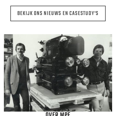
BEKIJK ONS NIEUWS EN CASESTUDY'S
OVER MPE