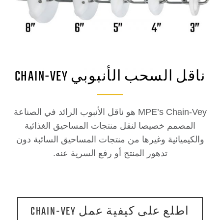
ل السحب الأنبوبي CHAIN-VEY
MPE’s Chain-Vey هو ناقل الأنبوب الرائد في الصناعة
لمصمم خصيصا لنقل منتجات المساحيق الغذائية
كيميائية وغيرها من منتجات المساحيق السائبة دون
تدهور المنتج أو رفع السرية عنه.
اطلع على كيفية عمل CHAIN-VEY