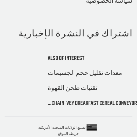
ة الخصوصية
راك في النشرة الإخبارية
ALSO OF INTEREST
عدات تقليل حجم الجسيمات
تقنيات طحن القهوة
CHAIN-VEY BREAKFAST CEREAL CON
تصنيع الولايات المتحدة الأمريكية
خريطة الموقع