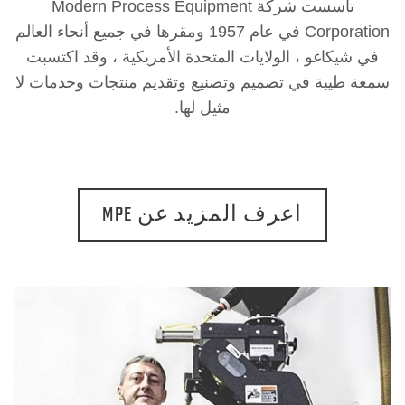
تأسست شركة Modern Process Equipment
Corporation في عام 1957 ومقرها في جميع أنحاء العالم
يكاغو ، الولايات المتحدة الأمريكية ، وقد اكتسبت
طيبة في تصميم وتصنيع وتقديم منتجات وخدمات لا
مثيل لها.
اعرف المزيد عن MPE