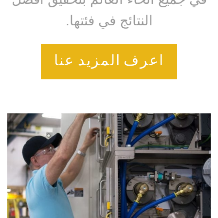
النتائج في فئتها.
اعرف المزيد عنا