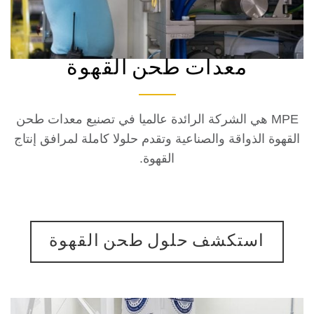
معدات طحن القهوة
MPE هي الشركة الرائدة عالميا في تصنيع معدات طحن
ة الذواقة والصناعية وتقدم حلولا كاملة لمرافق إنتاج
القهوة.
استكشف حلول طحن القهوة