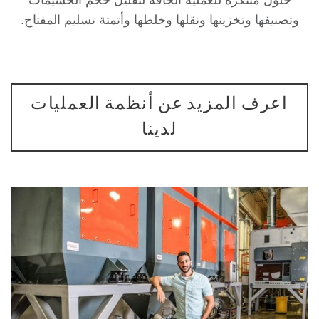
يفها وتخزينها ونقلها وخلطها وأتمتة تسليم المفتاح.
عرف المزيد عن أنظمة العمليات
لدينا