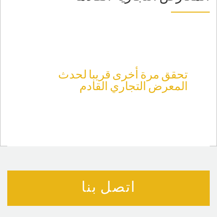
تحقق مرة أخرى قريبا لحدث
المعرض التجاري القادم
اتصل بنا