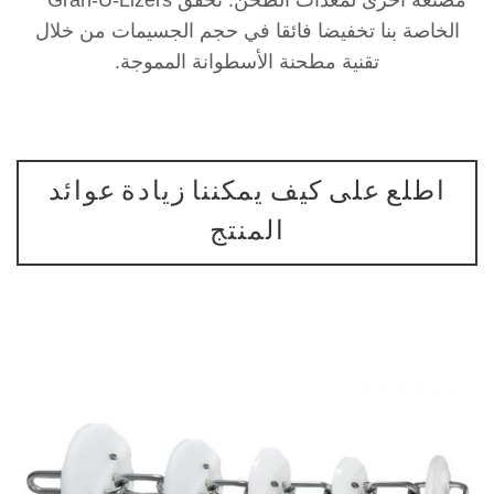
اصة بنا تخفيضا فائقا في حجم الجسيمات من خلال
تقنية مطحنة الأسطوانة المموجة.
طلع على كيف يمكننا زيادة عوائد
المنتج