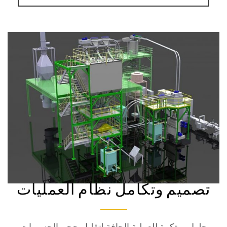
ميم وتكامل نظام العمليات
ول مبتكرة للعملية الجافة لتقليل حجم الجسيمات