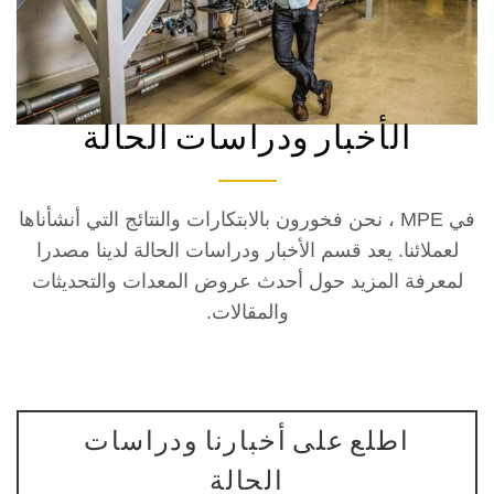
الأخبار ودراسات الحالة
في MPE ، نحن فخورون بالابتكارات والنتائج التي أنشأناها
ائنا. يعد قسم الأخبار ودراسات الحالة لدينا مصدرا
فة المزيد حول أحدث عروض المعدات والتحديثات
والمقالات.
اطلع على أخبارنا ودراسات
الحالة