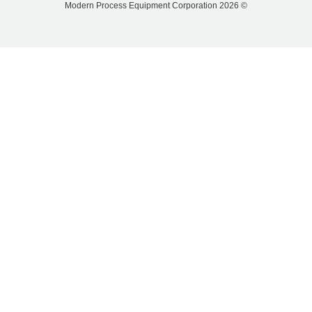
© 2026 Modern Process Equipment Corporation