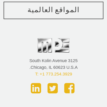
المواقع العالمية
3125 South Kolin Avenue
Chicago, IL 60623 U.S.A.
T: +1 773.254.3929