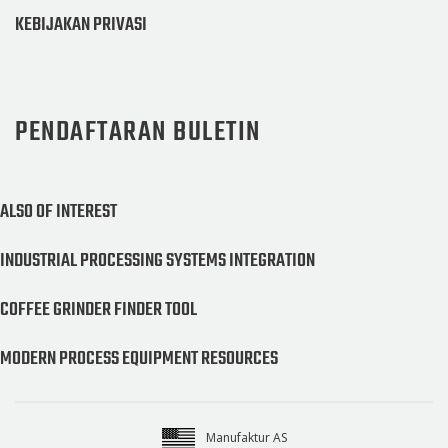
KEBIJAKAN PRIVASI
PENDAFTARAN BULETIN
ALSO OF INTEREST
INDUSTRIAL PROCESSING SYSTEMS INTEGRATION
COFFEE GRINDER FINDER TOOL
MODERN PROCESS EQUIPMENT RESOURCES
Manufaktur AS