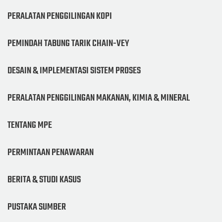
PERALATAN PENGGILINGAN KOPI
PEMINDAH TABUNG TARIK CHAIN-VEY
DESAIN & IMPLEMENTASI SISTEM PROSES
PERALATAN PENGGILINGAN MAKANAN, KIMIA & MINERAL
TENTANG MPE
PERMINTAAN PENAWARAN
BERITA & STUDI KASUS
PUSTAKA SUMBER