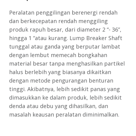
Peralatan penggilingan berenergi rendah
dan berkecepatan rendah menggiling
produk rapuh besar, dari diameter 2 “- 36”,
hingga 1 “atau kurang. Lump Breaker Shaft
tunggal atau ganda yang berputar lambat
dengan lembut memecah bongkahan
material besar tanpa menghasilkan partikel
halus berlebih yang biasanya dikaitkan
dengan metode pengurangan benturan
tinggi. Akibatnya, lebih sedikit panas yang
dimasukkan ke dalam produk, lebih sedikit
denda atau debu yang dihasilkan, dan
masalah keausan peralatan diminimalkan.