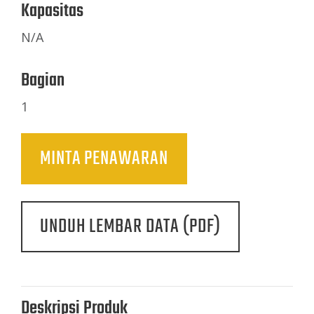
Kapasitas
N/A
Bagian
1
MINTA PENAWARAN
UNDUH LEMBAR DATA (PDF)
Deskripsi Produk