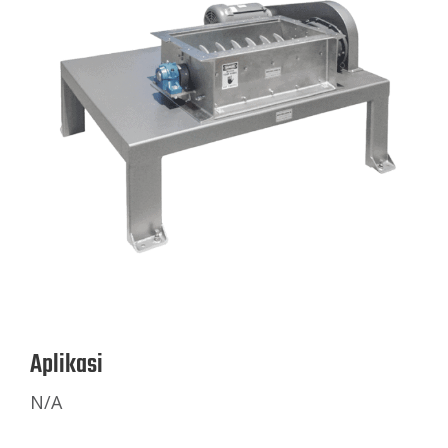
Aplikasi
N/A