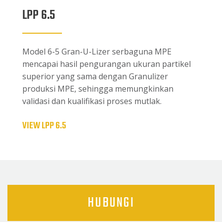
LPP 6.5
Model 6-5 Gran-U-Lizer serbaguna MPE
mencapai hasil pengurangan ukuran partikel
superior yang sama dengan Granulizer
produksi MPE, sehingga memungkinkan
validasi dan kualifikasi proses mutlak.
VIEW LPP 6.5
HUBUNGI