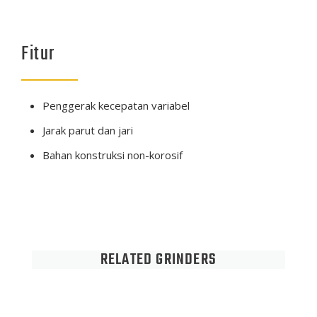
Fitur
Penggerak kecepatan variabel
Jarak parut dan jari
Bahan konstruksi non-korosif
RELATED GRINDERS