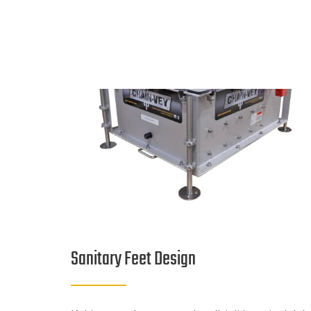
Sanitary Feet Design