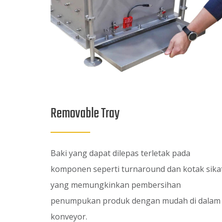
Removable Tray
Baki yang dapat dilepas terletak pada
komponen seperti turnaround dan kotak sikat
yang memungkinkan pembersihan
penumpukan produk dengan mudah di dalam
konveyor.