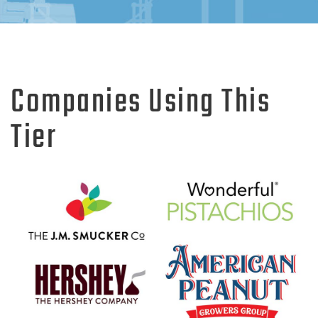
Companies Using This
Tier