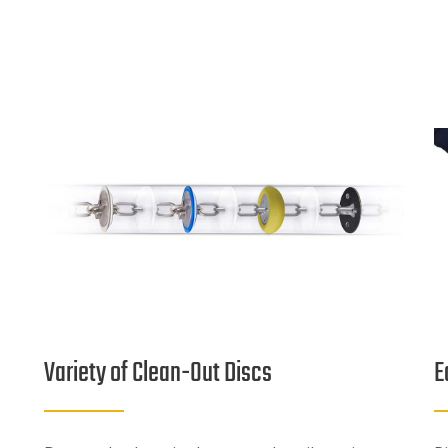
Variety of Clean-Out Discs
E