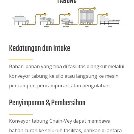
TABUNG
Kedatangan dan Intake
Bahan-bahan yang tiba di fasilitas diangkut melalui
konveyor tabung ke silo atau langsung ke mesin
pencampur, pencampuran, atau pengolahan.
Penyimpanan & Pembersihan
Konveyor tabung Chain-Vey dapat membawa
bahan curah ke seluruh fasilitas, bahkan di antara