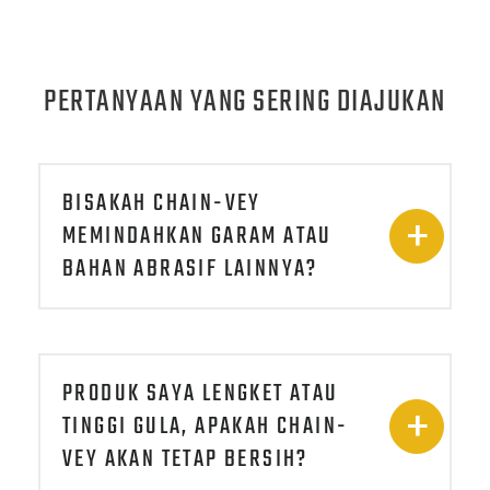
PERTANYAAN YANG SERING DIAJUKAN
BISAKAH CHAIN-VEY
MEMINDAHKAN GARAM ATAU
BAHAN ABRASIF LAINNYA?
PRODUK SAYA LENGKET ATAU
TINGGI GULA, APAKAH CHAIN-
VEY AKAN TETAP BERSIH?