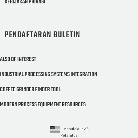
KEBIJAKAN PRIVASI
PENDAFTARAN BULETIN
ALSO OF INTEREST
INDUSTRIAL PROCESSING SYSTEMS INTEGRATION
COFFEE GRINDER FINDER TOOL
MODERN PROCESS EQUIPMENT RESOURCES
Manufaktur AS
Peta Situs