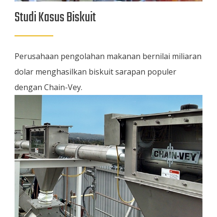
Studi Kasus Biskuit
Perusahaan pengolahan makanan bernilai miliaran
dolar menghasilkan biskuit sarapan populer
dengan Chain-Vey.