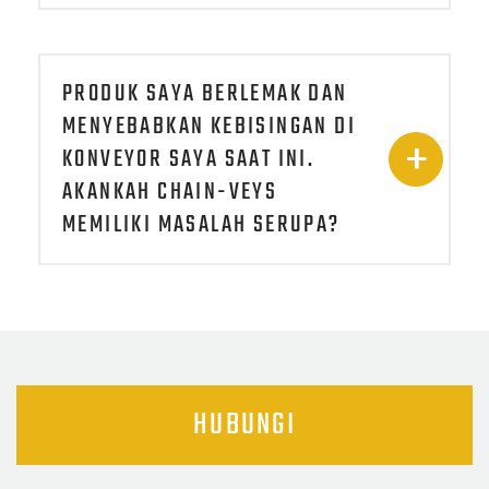
PRODUK SAYA BERLEMAK DAN
MENYEBABKAN KEBISINGAN DI
KONVEYOR SAYA SAAT INI.
AKANKAH CHAIN-VEYS
MEMILIKI MASALAH SERUPA?
HUBUNGI