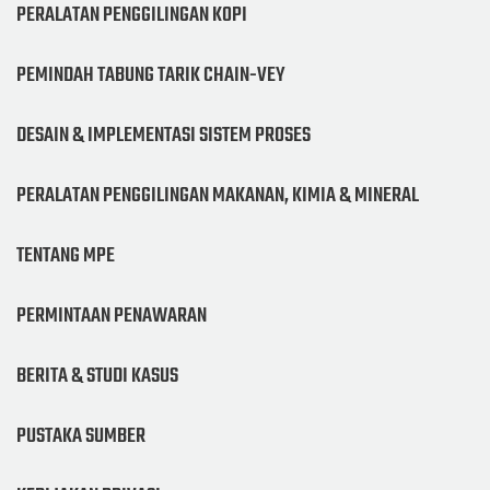
PERALATAN PENGGILINGAN KOPI
PEMINDAH TABUNG TARIK CHAIN-VEY
DESAIN & IMPLEMENTASI SISTEM PROSES
PERALATAN PENGGILINGAN MAKANAN, KIMIA & MINERAL
TENTANG MPE
PERMINTAAN PENAWARAN
BERITA & STUDI KASUS
PUSTAKA SUMBER