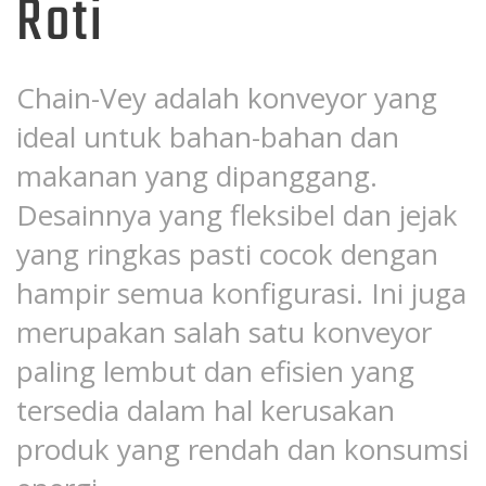
Roti
Chain-Vey adalah konveyor yang
ideal untuk bahan-bahan dan
makanan yang dipanggang.
Desainnya yang fleksibel dan jejak
yang ringkas pasti cocok dengan
hampir semua konfigurasi. Ini juga
merupakan salah satu konveyor
paling lembut dan efisien yang
tersedia dalam hal kerusakan
produk yang rendah dan konsumsi