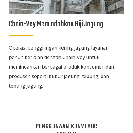
Chain-Vey Memindahkan Biji Jagung
Operasi penggilingan kering jagung layanan
penuh berjalan dengan Chain-Vey untuk
memindahkan berbagai produk konsumen dan
produsen seperti bubur jagung, tepung, dan
tepung jagung.
PENGGUNAAN KONVEYOR