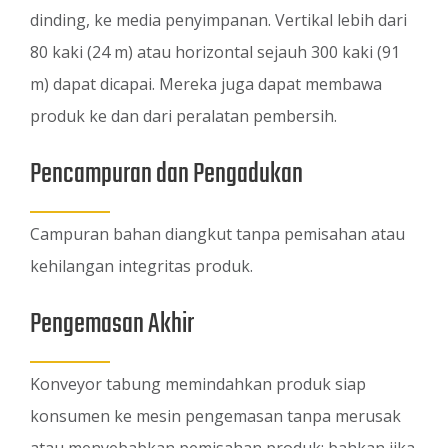
dinding, ke media penyimpanan. Vertikal lebih dari
80 kaki (24 m) atau horizontal sejauh 300 kaki (91
m) dapat dicapai. Mereka juga dapat membawa
produk ke dan dari peralatan pembersih.
Pencampuran dan Pengadukan
Campuran bahan diangkut tanpa pemisahan atau
kehilangan integritas produk.
Pengemasan Akhir
Konveyor tabung memindahkan produk siap
konsumen ke mesin pengemasan tanpa merusak