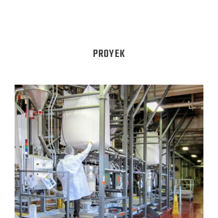
PROYEK