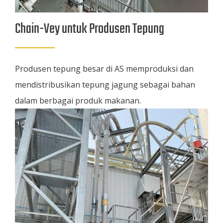
Chain-Vey untuk Produsen Tepung
Produsen tepung besar di AS memproduksi dan
mendistribusikan tepung jagung sebagai bahan
dalam berbagai produk makanan.