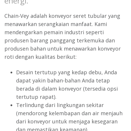
energi.
Chain-Vey adalah konveyor seret tubular yang
menawarkan serangkaian manfaat. Kami
mendengarkan pemain industri seperti
produsen barang panggang terkemuka dan
produsen bahan untuk menawarkan konveyor
roti dengan kualitas berikut:
Desain tertutup yang kedap debu, Anda
dapat yakin bahan-bahan Anda tetap
berada di dalam konveyor (tersedia opsi
tertutup rapat).
Terlindung dari lingkungan sekitar
(mendorong kelembapan dan air menjauh
dari konveyor untuk menjaga kesegaran
dan memastikan keamanan).