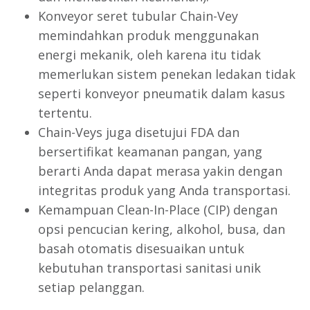
Konveyor seret tubular Chain-Vey
memindahkan produk menggunakan
energi mekanik, oleh karena itu tidak
memerlukan sistem penekan ledakan tidak
seperti konveyor pneumatik dalam kasus
tertentu.
Chain-Veys juga disetujui FDA dan
bersertifikat keamanan pangan, yang
berarti Anda dapat merasa yakin dengan
integritas produk yang Anda transportasi.
Kemampuan Clean-In-Place (CIP) dengan
opsi pencucian kering, alkohol, busa, dan
basah otomatis disesuaikan untuk
kebutuhan transportasi sanitasi unik
setiap pelanggan.