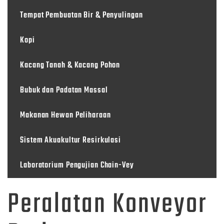
Tempat Pembuatan Bir & Penyulingan
Kopi
Kacang Tanah & Kacang Pohon
Bubuk dan Padatan Massal
Makanan Hewan Peliharaan
Sistem Akuakultur Resirkulasi
Laboratorium Pengujian Chain-Vey
Peralatan Konveyor