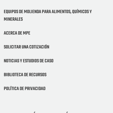
EQUIPOS DE MOLIENDA PARA ALIMENTOS, QUÍMICOS Y
MINERALES
ACERCA DE MPE
SOLICITAR UNA COTIZACIÓN
NOTICIAS Y ESTUDIOS DE CASO
BIBLIOTECA DE RECURSOS
POLÍTICA DE PRIVACIDAD