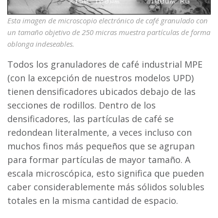
Esta imagen de microscopio electrónico de café granulado con
un tamaño objetivo de 250 micras muestra partículas de forma
oblonga indeseables.
Todos los granuladores de café industrial MPE
(con la excepción de nuestros modelos UPD)
tienen densificadores ubicados debajo de las
secciones de rodillos. Dentro de los
densificadores, las partículas de café se
redondean literalmente, a veces incluso con
muchos finos más pequeños que se agrupan
para formar partículas de mayor tamaño. A
escala microscópica, esto significa que pueden
caber considerablemente más sólidos solubles
totales en la misma cantidad de espacio.