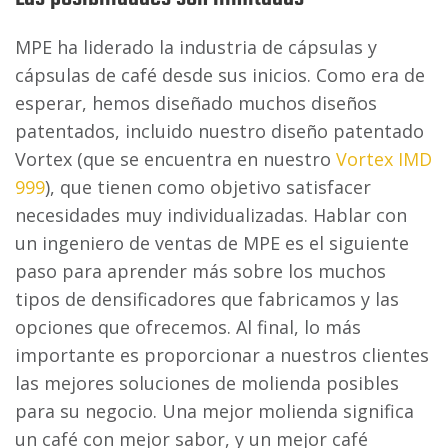
MPE ha liderado la industria de cápsulas y
cápsulas de café desde sus inicios. Como era de
esperar, hemos diseñado muchos diseños
patentados, incluido nuestro diseño patentado
Vortex (que se encuentra en nuestro
Vortex IMD
999
), que tienen como objetivo satisfacer
necesidades muy individualizadas. Hablar con
un ingeniero de ventas de MPE es el siguiente
paso para aprender más sobre los muchos
tipos de densificadores que fabricamos y las
opciones que ofrecemos. Al final, lo más
importante es proporcionar a nuestros clientes
las mejores soluciones de molienda posibles
para su negocio. Una mejor molienda significa
un café con mejor sabor, y un mejor café