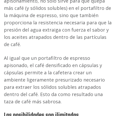
apisonamiento, no solo sirve para que quepa
más café (y sólidos solubles) en el portafiltro de
la máquina de espresso, sino que también
proporciona la resistencia necesaria para que la
presión del agua extraiga con fuerza el sabor y
los aceites atrapados dentro de las partículas
de café.
Al igual que un portafiltro de espresso
apisonado, el café densificado en cápsulas y
cápsulas permite a la cafetera crear un
ambiente ligeramente presurizado necesario
para extraer los sólidos solubles atrapados
dentro del café. Esto da como resultado una
taza de café más sabrosa.
Las posibilidades son ilimitadas