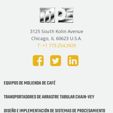
3125 South Kolin Avenue
Chicago, IL 60623 U.S.A.
T: +1 773.254.3929
EQUIPOS DE MOLIENDA DE CAFÉ
TRANSPORTADORES DE ARRASTRE TUBULAR CHAIN-VEY
DISEÑO E IMPLEMENTACIÓN DE SISTEMAS DE PROCESAMIENTO