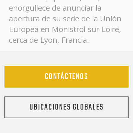
enorgullece de anunciar la
apertura de su sede de la Unión
Europea en Monistrol-sur-Loire,
cerca de Lyon, Francia.
CONTÁCTENOS
UBICACIONES GLOBALES