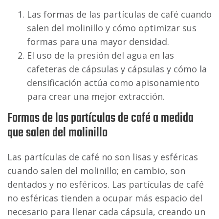
Las formas de las partículas de café cuando
salen del molinillo y cómo optimizar sus
formas para una mayor densidad.
El uso de la presión del agua en las
cafeteras de cápsulas y cápsulas y cómo la
densificación actúa como apisonamiento
para crear una mejor extracción.
Formas de las partículas de café a medida
que salen del molinillo
Las partículas de café no son lisas y esféricas
cuando salen del molinillo; en cambio, son
dentados y no esféricos. Las partículas de café
no esféricas tienden a ocupar más espacio del
necesario para llenar cada cápsula, creando un