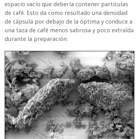
espacio vacío que debería contener partículas
de café. Esto da como resultado una densidad
de cápsula por debajo de la óptima y conduce a
una taza de café menos sabrosa y poco extraída
durante la preparación.