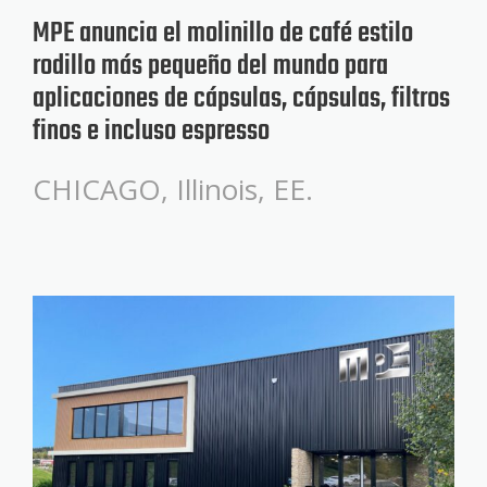
MPE anuncia el molinillo de café estilo
rodillo más pequeño del mundo para
aplicaciones de cápsulas, cápsulas, filtros
finos e incluso espresso
CHICAGO, Illinois, EE.