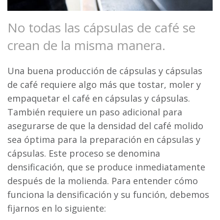
No todas las cápsulas de café se
crean de la misma manera.
Una buena producción de cápsulas y cápsulas
de café requiere algo más que tostar, moler y
empaquetar el café en cápsulas y cápsulas.
También requiere un paso adicional para
asegurarse de que la densidad del café molido
sea óptima para la preparación en cápsulas y
cápsulas. Este proceso se denomina
densificación, que se produce inmediatamente
después de la molienda. Para entender cómo
funciona la densificación y su función, debemos
fijarnos en lo siguiente: