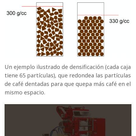
Un ejemplo ilustrado de densificación (cada caja
tiene 65 partículas), que redondea las partículas
de café dentadas para que quepa más café en el
mismo espacio.