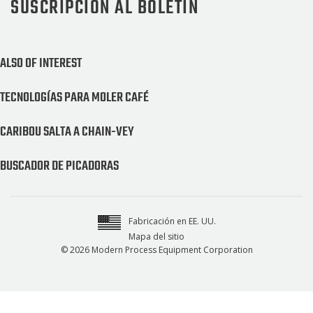
SUSCRIPCIÓN AL BOLETÍN
ALSO OF INTEREST
TECNOLOGÍAS PARA MOLER CAFÉ
CARIBOU SALTA A CHAIN-VEY
BUSCADOR DE PICADORAS
Fabricación en EE. UU.
Mapa del sitio
© 2026 Modern Process Equipment Corporation