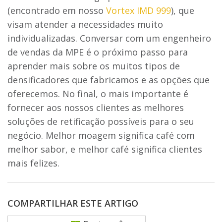
(encontrado em nosso
Vortex IMD 999
), que
visam atender a necessidades muito
individualizadas. Conversar com um engenheiro
de vendas da MPE é o próximo passo para
aprender mais sobre os muitos tipos de
densificadores que fabricamos e as opções que
oferecemos. No final, o mais importante é
fornecer aos nossos clientes as melhores
soluções de retificação possíveis para o seu
negócio. Melhor moagem significa café com
melhor sabor, e melhor café significa clientes
mais felizes.
COMPARTILHAR ESTE ARTIGO