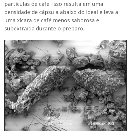
partículas de café. Isso resulta em uma
densidade de cápsula abaixo do ideal e leva a
uma xícara de café menos saborosa e
subextraída durante o preparo.