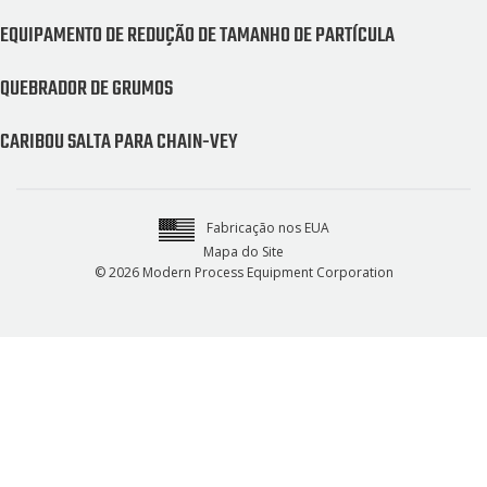
EQUIPAMENTO DE REDUÇÃO DE TAMANHO DE PARTÍCULA
QUEBRADOR DE GRUMOS
CARIBOU SALTA PARA CHAIN-VEY
Fabricação nos EUA
Mapa do Site
© 2026 Modern Process Equipment Corporation