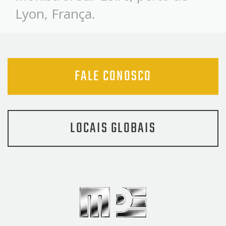
Lyon, França.
FALE CONOSCO
LOCAIS GLOBAIS