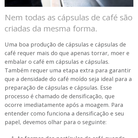
Nem todas as cápsulas de café são
criadas da mesma forma.
Uma boa produção de cápsulas e cápsulas de
café requer mais do que apenas torrar, moer e
embalar o café em cápsulas e cápsulas.
Também requer uma etapa extra para garantir
que a densidade do café moído seja ideal para a
preparação de cápsulas e cápsulas. Esse
processo é chamado de densificação, que
ocorre imediatamente após a moagem. Para
entender como funciona a densificação e seu
papel, devemos olhar para o seguinte: