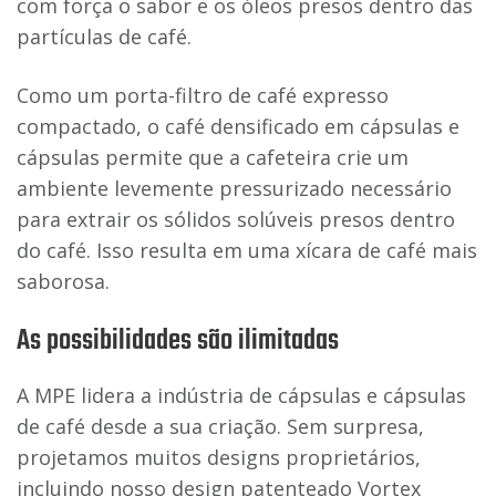
com força o sabor e os óleos presos dentro das
partículas de café.
Como um porta-filtro de café expresso
compactado, o café densificado em cápsulas e
cápsulas permite que a cafeteira crie um
ambiente levemente pressurizado necessário
para extrair os sólidos solúveis presos dentro
do café. Isso resulta em uma xícara de café mais
saborosa.
As possibilidades são ilimitadas
A MPE lidera a indústria de cápsulas e cápsulas
de café desde a sua criação. Sem surpresa,
projetamos muitos designs proprietários,
incluindo nosso design patenteado Vortex