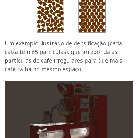
Um exemplo ilustrado de densificação (cada
caixa tem 65 partículas), que arredonda as
partículas de café irregulares para que mais
café caiba no mesmo espaço.