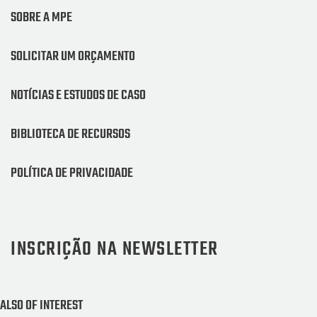
SOBRE A MPE
SOLICITAR UM ORÇAMENTO
NOTÍCIAS E ESTUDOS DE CASO
BIBLIOTECA DE RECURSOS
POLÍTICA DE PRIVACIDADE
INSCRIÇÃO NA NEWSLETTER
ALSO OF INTEREST