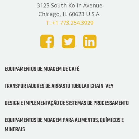
3125 South Kolin Avenue
Chicago, IL 60623 U.S.A.
T: +1 773.254.3929
EQUIPAMENTOS DE MOAGEM DE CAFÉ
TRANSPORTADORES DE ARRASTO TUBULAR CHAIN-VEY
DESIGN E IMPLEMENTAÇÃO DE SISTEMAS DE PROCESSAMENTO
EQUIPAMENTOS DE MOAGEM PARA ALIMENTOS, QUÍMICOS E
MINERAIS