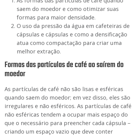
As formas das partículas de café quando
saem do moedor e como otimizar suas
formas para maior densidade.
O uso da pressão da água em cafeteiras de
cápsulas e cápsulas e como a densificação
atua como compactação para criar uma
melhor extração.
Formas das partículas de café ao saírem do
moedor
As partículas de café não são lisas e esféricas
quando saem do moedor; em vez disso, eles são
irregulares e não esféricos. As partículas de café
não esféricas tendem a ocupar mais espaço do
que o necessário para preencher cada cápsula –
criando um espaço vazio que deve conter