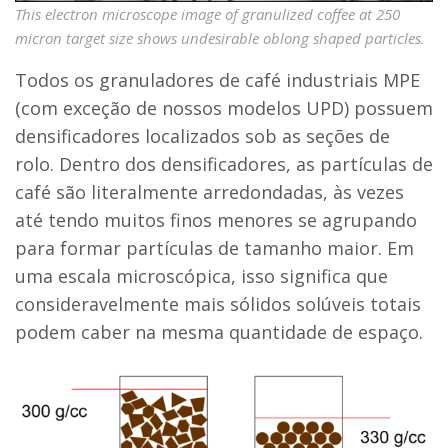
This electron microscope image of granulized coffee at 250
micron target size shows undesirable oblong shaped particles.
Todos os granuladores de café industriais MPE
(com exceção de nossos modelos UPD) possuem
densificadores localizados sob as seções de
rolo. Dentro dos densificadores, as partículas de
café são literalmente arredondadas, às vezes
até tendo muitos finos menores se agrupando
para formar partículas de tamanho maior. Em
uma escala microscópica, isso significa que
consideravelmente mais sólidos solúveis totais
podem caber na mesma quantidade de espaço.