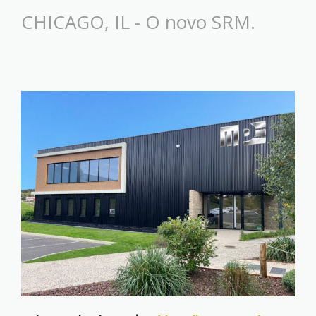
CHICAGO, IL - O novo SRM.