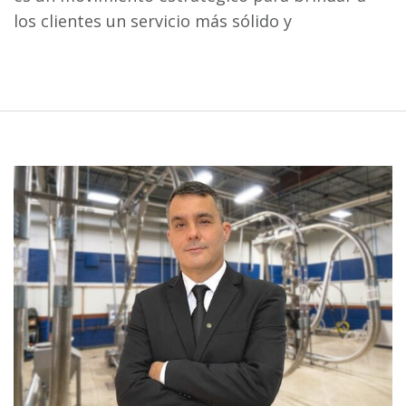
los clientes un servicio más sólido y