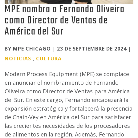
MPE nombra a Fernando Oliveira
como Director de Ventas de
América del Sur
Categories
BY MPE CHICAGO | 23 DE SEPTIEMBRE DE 2024 |
NOTICIAS
,
CULTURA
Modern Process Equipment (MPE) se complace
en anunciar el nombramiento de Fernando
Oliveira como Director de Ventas para América
del Sur. En este cargo, Fernando encabezará la
expansión estratégica y fortalecerá la presencia
de Chain-Vey en América del Sur para satisfacer
las crecientes necesidades de los procesadores
de alimentos en la región. Además, Fernando