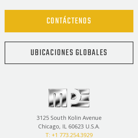
CONTÁCTENOS
UBICACIONES GLOBALES
3125 South Kolin Avenue
Chicago, IL 60623 U.S.A.
T: +1 773.254.3929