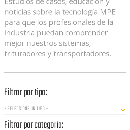
Estudios de casos, educación y
noticias sobre la tecnología MPE
para que los profesionales de la
industria puedan comprender
mejor nuestros sistemas,
trituradores y transportadores.
Filtrar por tipo:
Filtrar por categoría: