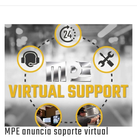
MPE anuncia soporte virtual