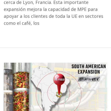
cerca de Lyon, Francia. Esta importante
expansión mejora la capacidad de MPE para
apoyar a los clientes de toda la UE en sectores
como el café, los