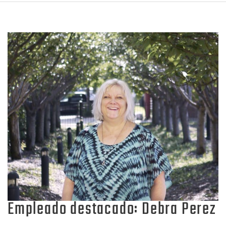
Empleado destacado: Debra Perez