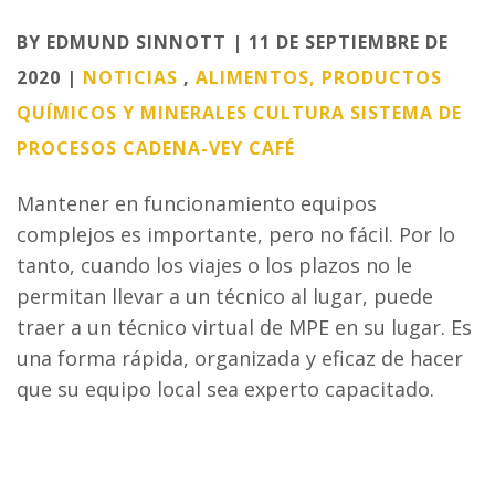
Categories
BY EDMUND SINNOTT | 11 DE SEPTIEMBRE DE
2020 |
NOTICIAS
,
ALIMENTOS, PRODUCTOS
QUÍMICOS Y MINERALES
CULTURA
SISTEMA DE
PROCESOS
CADENA-VEY
CAFÉ
Mantener en funcionamiento equipos
complejos es importante, pero no fácil. Por lo
tanto, cuando los viajes o los plazos no le
permitan llevar a un técnico al lugar, puede
traer a un técnico virtual de MPE en su lugar. Es
una forma rápida, organizada y eficaz de hacer
que su equipo local sea experto capacitado.