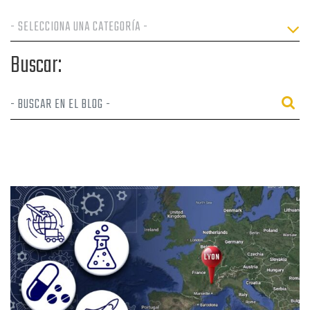
Buscar: