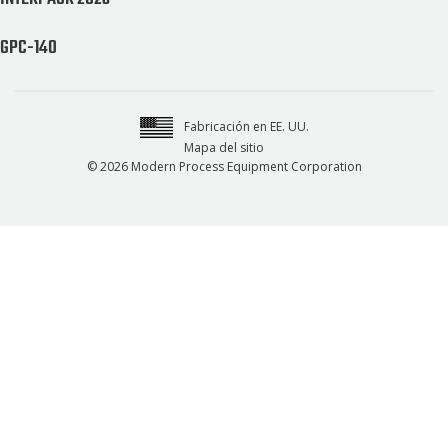
GPC-140
Fabricación en EE. UU.
Mapa del sitio
© 2026 Modern Process Equipment Corporation