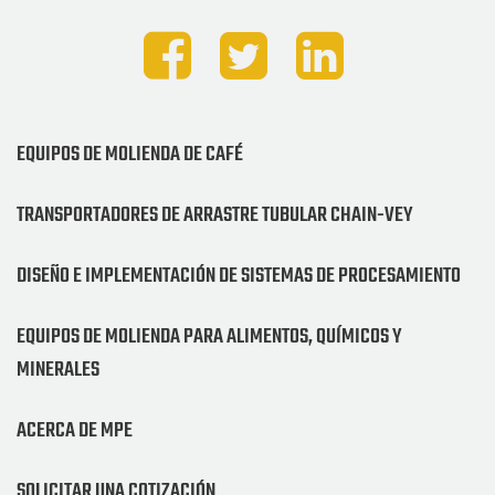
EQUIPOS DE MOLIENDA DE CAFÉ
TRANSPORTADORES DE ARRASTRE TUBULAR CHAIN-VEY
DISEÑO E IMPLEMENTACIÓN DE SISTEMAS DE PROCESAMIENTO
EQUIPOS DE MOLIENDA PARA ALIMENTOS, QUÍMICOS Y
MINERALES
ACERCA DE MPE
SOLICITAR UNA COTIZACIÓN