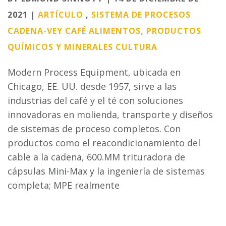
2021 |
ARTÍCULO
,
SISTEMA DE PROCESOS
CADENA-VEY
CAFÉ
ALIMENTOS, PRODUCTOS
QUÍMICOS Y MINERALES
CULTURA
Modern Process Equipment, ubicada en
Chicago, EE. UU. desde 1957, sirve a las
industrias del café y el té con soluciones
innovadoras en molienda, transporte y diseños
de sistemas de proceso completos. Con
productos como el reacondicionamiento del
cable a la cadena, 600.MM trituradora de
cápsulas Mini-Max y la ingeniería de sistemas
completa; MPE realmente