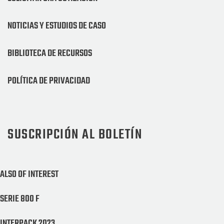
NOTICIAS Y ESTUDIOS DE CASO
BIBLIOTECA DE RECURSOS
POLÍTICA DE PRIVACIDAD
SUSCRIPCIÓN AL BOLETÍN
ALSO OF INTEREST
SERIE 800 F
INTERPACK 2023