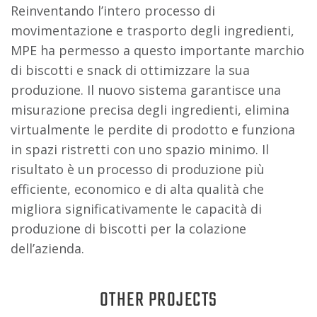
Reinventando l’intero processo di
movimentazione e trasporto degli ingredienti,
MPE ha permesso a questo importante marchio
di biscotti e snack di ottimizzare la sua
produzione. Il nuovo sistema garantisce una
misurazione precisa degli ingredienti, elimina
virtualmente le perdite di prodotto e funziona
in spazi ristretti con uno spazio minimo. Il
risultato è un processo di produzione più
efficiente, economico e di alta qualità che
migliora significativamente le capacità di
produzione di biscotti per la colazione
dell’azienda.
OTHER PROJECTS