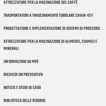
ATTREZZATURE PER LA MACINAZIONE DEL CAFFÈ
TRASPORTATORI A TRASCINAMENTO TUBOLARE CHAIN-VEY
PROGETTAZIONE E IMPLEMENTAZIONE DI SISTEMI DI PROCESSO
ATTREZZATURE PER LA MACINAZIONE DI ALIMENTI, CHIMICI E
MINERALI
INFORMAZIONI SU MPE
RICHIEDI UN PREVENTIVO
NOTIZIE E STUDI DI CASO
BIBLIOTECA DELLE RISORSE