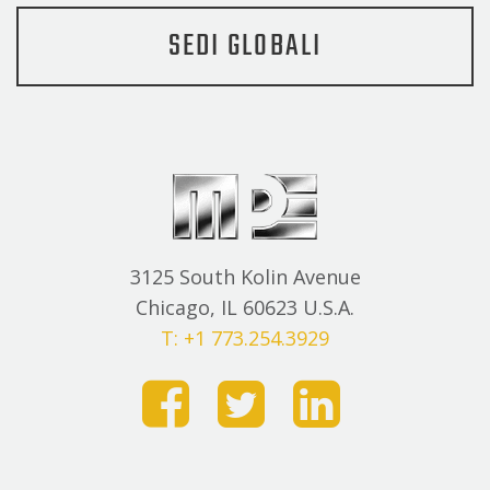
SEDI GLOBALI
3125 South Kolin Avenue
Chicago, IL 60623 U.S.A.
T: +1 773.254.3929