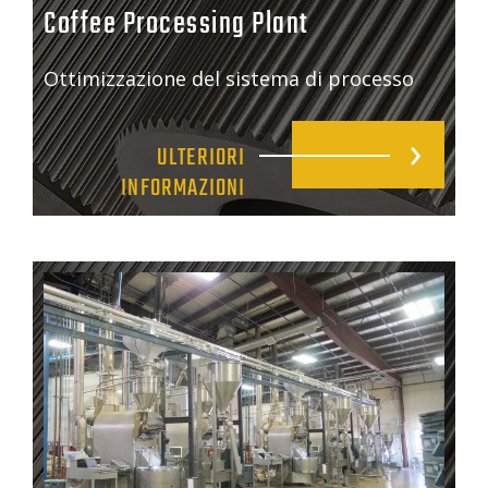
Coffee Processing Plant
Ottimizzazione del sistema di processo
ULTERIORI
INFORMAZIONI