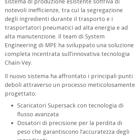
sistema di produzione esistente soffriva di
notevoli inefficienze, tra cui la segregazione
degli ingredienti durante il trasporto e i
trasportatori pneumatici ad alta energia e ad
alta manutenzione. Il team di System
Engineering di MPE ha sviluppato una soluzione
completa incentrata sull’innovativa tecnologia
Chain-Vey.
Il nuovo sistema ha affrontato i principali punti
deboli attraverso un processo meticolosamente
progettato:
Scaricatori Supersack con tecnologia di
flusso avanzata
Dosatori di precisione per la perdita di
peso che garantiscono l’accuratezza degli