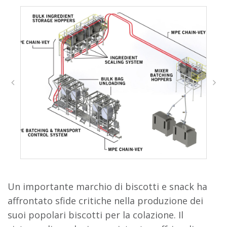
Un importante marchio di biscotti e snack ha
affrontato sfide critiche nella produzione dei
suoi popolari biscotti per la colazione. Il