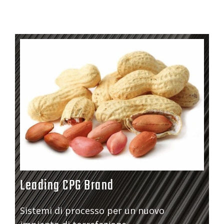
Leading CPG Brand
Sistemi di processo per un nuovo