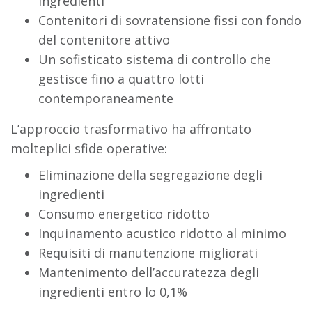
ingredienti
Contenitori di sovratensione fissi con fondo
del contenitore attivo
Un sofisticato sistema di controllo che
gestisce fino a quattro lotti
contemporaneamente
L’approccio trasformativo ha affrontato
molteplici sfide operative:
Eliminazione della segregazione degli
ingredienti
Consumo energetico ridotto
Inquinamento acustico ridotto al minimo
Requisiti di manutenzione migliorati
Mantenimento dell’accuratezza degli
ingredienti entro lo 0,1%