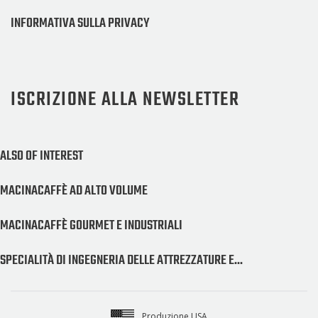
INFORMATIVA SULLA PRIVACY
ISCRIZIONE ALLA NEWSLETTER
ALSO OF INTEREST
MACINACAFFÈ AD ALTO VOLUME
MACINACAFFÈ GOURMET E INDUSTRIALI
SPECIALITÀ DI INGEGNERIA DELLE ATTREZZATURE E...
Produzione USA