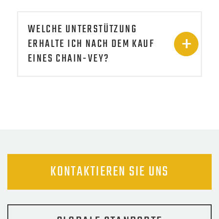
WELCHE UNTERSTÜTZUNG
ERHALTE ICH NACH DEM KAUF
EINES CHAIN-VEY?
KONTAKTIEREN SIE UNS