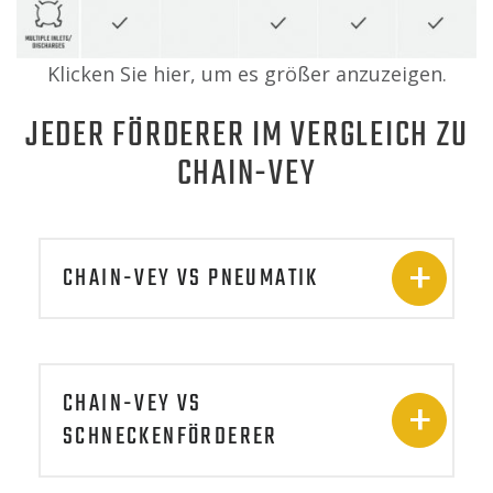
Klicken Sie hier, um es größer anzuzeigen.
JEDER FÖRDERER IM VERGLEICH ZU
CHAIN-VEY
CHAIN-VEY VS PNEUMATIK
CHAIN-VEY VS
SCHNECKENFÖRDERER