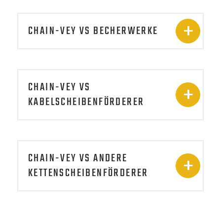
CHAIN-VEY VS BECHERWERKE
CHAIN-VEY VS
KABELSCHEIBENFÖRDERER
CHAIN-VEY VS ANDERE
KETTENSCHEIBENFÖRDERER