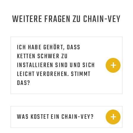
WEITERE FRAGEN ZU CHAIN-VEY
ICH HABE GEHÖRT, DASS
KETTEN SCHWER ZU
INSTALLIEREN SIND UND SICH
LEICHT VERDREHEN. STIMMT
DAS?
WAS KOSTET EIN CHAIN-VEY?