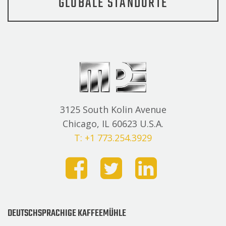
GLOBALE STANDORTE
3125 South Kolin Avenue
Chicago, IL 60623 U.S.A.
T: +1 773.254.3929
DEUTSCHSPRACHIGE KAFFEEMÜHLE