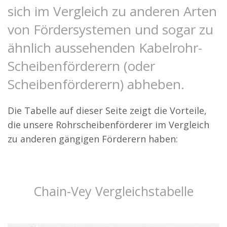
sich im Vergleich zu anderen Arten
von Fördersystemen und sogar zu
ähnlich aussehenden Kabelrohr-
Scheibenförderern (oder
Scheibenförderern) abheben.
Die Tabelle auf dieser Seite zeigt die Vorteile,
die unsere Rohrscheibenförderer im Vergleich
zu anderen gängigen Förderern haben:
Chain-Vey Vergleichstabelle