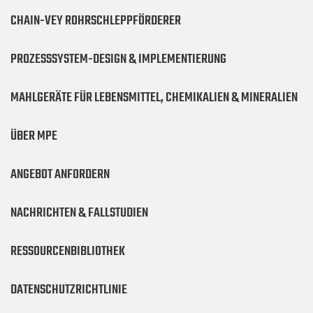
CHAIN-VEY ROHRSCHLEPPFÖRDERER
PROZESSSYSTEM-DESIGN & IMPLEMENTIERUNG
MAHLGERÄTE FÜR LEBENSMITTEL, CHEMIKALIEN & MINERALIEN
ÜBER MPE
ANGEBOT ANFORDERN
NACHRICHTEN & FALLSTUDIEN
RESSOURCENBIBLIOTHEK
DATENSCHUTZRICHTLINIE