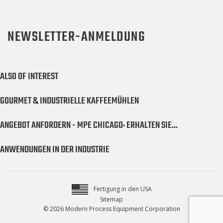
NEWSLETTER-ANMELDUNG
ALSO OF INTEREST
GOURMET & INDUSTRIELLE KAFFEEMÜHLEN
ANGEBOT ANFORDERN - MPE CHICAGO: ERHALTEN SIE...
ANWENDUNGEN IN DER INDUSTRIE
Fertigung in den USA
Sitemap
© 2026 Modern Process Equipment Corporation