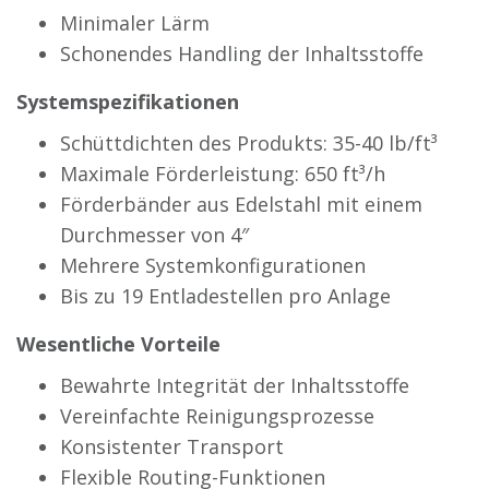
Minimaler Lärm
Schonendes Handling der Inhaltsstoffe
Systemspezifikationen
Schüttdichten des Produkts: 35-40 lb/ft³
Maximale Förderleistung: 650 ft³/h
Förderbänder aus Edelstahl mit einem
Durchmesser von 4″
Mehrere Systemkonfigurationen
Bis zu 19 Entladestellen pro Anlage
Wesentliche Vorteile
Bewahrte Integrität der Inhaltsstoffe
Vereinfachte Reinigungsprozesse
Konsistenter Transport
Flexible Routing-Funktionen