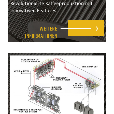
Revolutionierte Kaffeeproduktion mit
innovativen Features
WEITERE
INFORMATIONEN