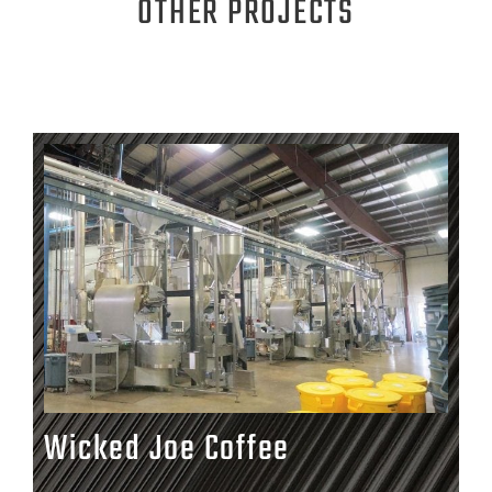
OTHER PROJECTS
Wicked Joe Coffee