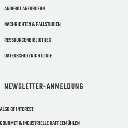
ANGEBOT ANFORDERN
NACHRICHTEN & FALLSTUDIEN
RESSOURCENBIBLIOTHEK
DATENSCHUTZRICHTLINIE
NEWSLETTER-ANMELDUNG
ALSO OF INTEREST
GOURMET & INDUSTRIELLE KAFFEEMÜHLEN