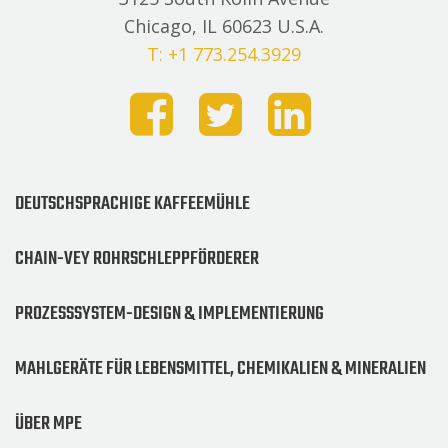
Chicago, IL 60623 U.S.A.
T: +1 773.254.3929
DEUTSCHSPRACHIGE KAFFEEMÜHLE
CHAIN-VEY ROHRSCHLEPPFÖRDERER
PROZESSSYSTEM-DESIGN & IMPLEMENTIERUNG
MAHLGERÄTE FÜR LEBENSMITTEL, CHEMIKALIEN & MINERALIEN
ÜBER MPE