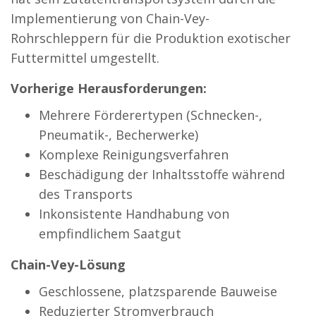
Implementierung von Chain-Vey-
Rohrschleppern für die Produktion exotischer
Futtermittel umgestellt.
Vorherige Herausforderungen:
Mehrere Förderertypen (Schnecken-,
Pneumatik-, Becherwerke)
Komplexe Reinigungsverfahren
Beschädigung der Inhaltsstoffe während
des Transports
Inkonsistente Handhabung von
empfindlichem Saatgut
Chain-Vey-Lösung
Geschlossene, platzsparende Bauweise
Reduzierter Stromverbrauch