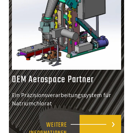
OEM Aerospace Partner
Ein Präzisionsverarbeitungssystem für
Natriumchlorat
WEITERE