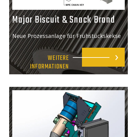
Major Biscuit & Snack Brand
Neue Prozessanlage für Frühstückskekse
WEITERE
INFORMATIONEN