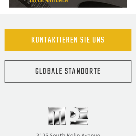
INFORMATIONEN
KONTAKTIEREN SIE UNS
GLOBALE STANDORTE
3125 South Kolin Avenue