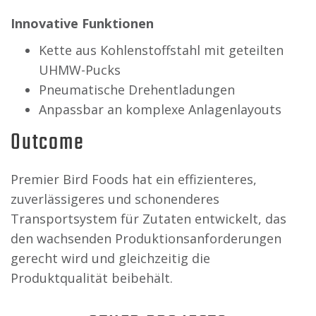
Innovative Funktionen
Kette aus Kohlenstoffstahl mit geteilten
UHMW-Pucks
Pneumatische Drehentladungen
Anpassbar an komplexe Anlagenlayouts
Outcome
Premier Bird Foods hat ein effizienteres,
zuverlässigeres und schonenderes
Transportsystem für Zutaten entwickelt, das
den wachsenden Produktionsanforderungen
gerecht wird und gleichzeitig die
Produktqualität beibehält.