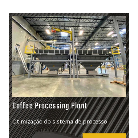
Coffee Processing Plant
Otimização do sistema de processo