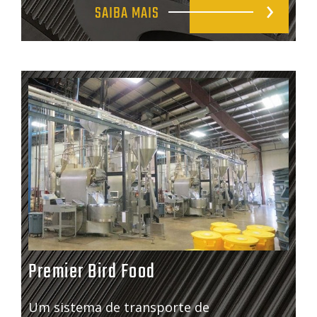
SAIBA MAIS
Premier Bird Food
Um sistema de transporte de