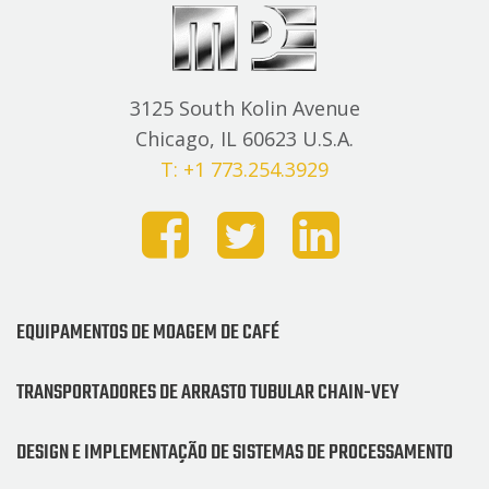
3125 South Kolin Avenue
Chicago, IL 60623 U.S.A.
T: +1 773.254.3929
EQUIPAMENTOS DE MOAGEM DE CAFÉ
TRANSPORTADORES DE ARRASTO TUBULAR CHAIN-VEY
DESIGN E IMPLEMENTAÇÃO DE SISTEMAS DE PROCESSAMENTO