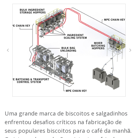
Uma grande marca de biscoitos e salgadinhos
enfrentou desafios críticos na fabricação de
seus populares biscoitos para o café da manhã.