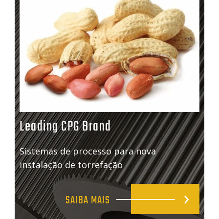
Leading CPG Brand
Sistemas de processo para nova
instalação de torrefação
SAIBA MAIS