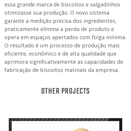
essa grande marca de biscoitos e salgadinhos
otimizasse sua produção. O novo sistema
garante a medição precisa dos ingredientes,
praticamente elimina a perda de produto e
opera em espaços apertados com folga mínima.
O resultado é um processo de produção mais
eficiente, econômico e de alta qualidade que
aprimora significativamente as capacidades de
fabricação de biscoitos matinais da empresa.
OTHER PROJECTS