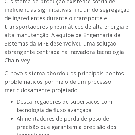
O sistema de produção existente sofria de
ineficiências significativas, incluindo segregação
de ingredientes durante o transporte e
transportadores pneumáticos de alta energia e
alta manutenção. A equipe de Engenharia de
Sistemas da MPE desenvolveu uma solução
abrangente centrada na inovadora tecnologia
Chain-Vey.
O novo sistema abordou os principais pontos
problemáticos por meio de um processo
meticulosamente projetado:
Descarregadores de supersacos com
tecnologia de fluxo avançada
Alimentadores de perda de peso de
precisão que garantem a precisão dos