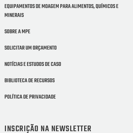
EQUIPAMENTOS DE MOAGEM PARA ALIMENTOS, QUÍMICOS E
MINERAIS
SOBRE A MPE
SOLICITAR UM ORÇAMENTO
NOTÍCIAS E ESTUDOS DE CASO
BIBLIOTECA DE RECURSOS
POLÍTICA DE PRIVACIDADE
INSCRIÇÃO NA NEWSLETTER