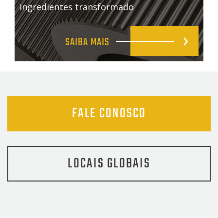
ingredientes transformado
SAIBA MAIS
FALE CONOSCO
LOCAIS GLOBAIS