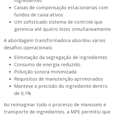
ingredientes
Caixas de compensação estacionárias com
fundos de caixa ativos
Um sofisticado sistema de controle que
gerencia até quatro lotes simultaneamente
A abordagem transformadora abordou vários
desafios operacionais:
Eliminação da segregação de ingredientes
Consumo de energia reduzido
Poluição sonora minimizada
Requisitos de manutenção aprimorados
Manteve a precisão do ingrediente dentro
de 0,1%
Ao reimaginar todo o processo de manuseio e
transporte de ingredientes, a MPE permitiu que