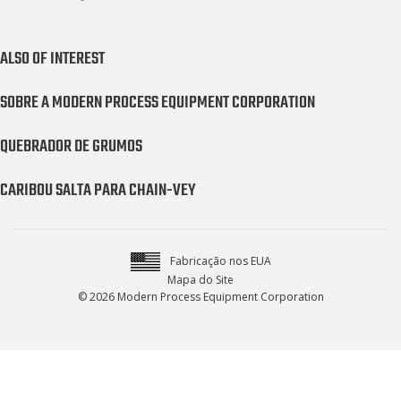
ALSO OF INTEREST
SOBRE A MODERN PROCESS EQUIPMENT CORPORATION
QUEBRADOR DE GRUMOS
CARIBOU SALTA PARA CHAIN-VEY
Fabricação nos EUA
Mapa do Site
© 2026 Modern Process Equipment Corporation