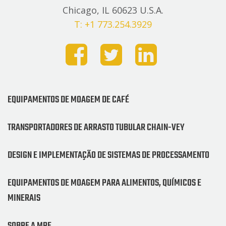
Chicago, IL 60623 U.S.A.
T: +1 773.254.3929
EQUIPAMENTOS DE MOAGEM DE CAFÉ
TRANSPORTADORES DE ARRASTO TUBULAR CHAIN-VEY
DESIGN E IMPLEMENTAÇÃO DE SISTEMAS DE PROCESSAMENTO
EQUIPAMENTOS DE MOAGEM PARA ALIMENTOS, QUÍMICOS E
MINERAIS