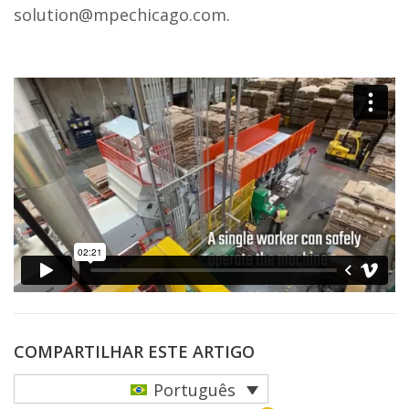
solution@mpechicago.com.
COMPARTILHAR ESTE ARTIGO
Português