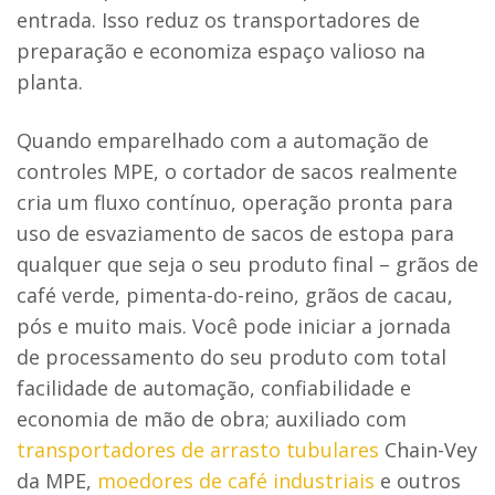
entrada. Isso reduz os transportadores de
preparação e economiza espaço valioso na
planta.
Quando emparelhado com a automação de
controles MPE, o cortador de sacos realmente
cria um fluxo contínuo, operação pronta para
uso de esvaziamento de sacos de estopa para
qualquer que seja o seu produto final – grãos de
café verde, pimenta-do-reino, grãos de cacau,
pós e muito mais. Você pode iniciar a jornada
de processamento do seu produto com total
facilidade de automação, confiabilidade e
economia de mão de obra; auxiliado com
transportadores de arrasto tubulares
Chain-Vey
da MPE,
moedores de café industriais
e outros