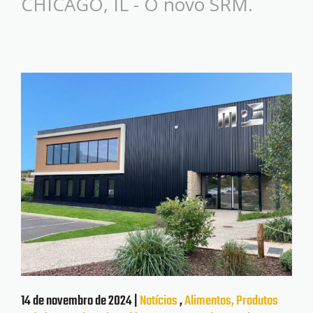
CHICAGO, IL - O novo SRM.
14 de novembro de 2024 |
Notícias
,
Alimentos, Produtos