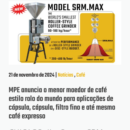
21 de novembro de 2024 |
Notícias
,
Café
MPE anuncia o menor moedor de café
estilo rolo do mundo para aplicações de
cápsula, cápsula, filtro fino e até mesmo
café expresso