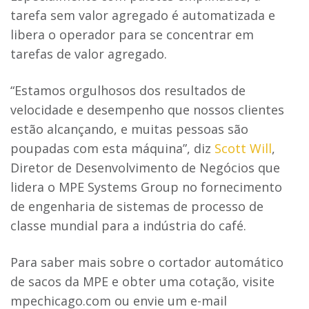
tarefa sem valor agregado é automatizada e
libera o operador para se concentrar em
tarefas de valor agregado.
“Estamos orgulhosos dos resultados de
velocidade e desempenho que nossos clientes
estão alcançando, e muitas pessoas são
poupadas com esta máquina”, diz
Scott Will
,
Diretor de Desenvolvimento de Negócios que
lidera o MPE Systems Group no fornecimento
de engenharia de sistemas de processo de
classe mundial para a indústria do café.
Para saber mais sobre o cortador automático
de sacos da MPE e obter uma cotação, visite
mpechicago.com ou envie um e-mail