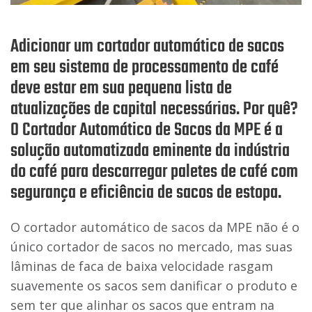
Adicionar um cortador automático de sacos
em seu sistema de processamento de café
deve estar em sua pequena lista de
atualizações de capital necessárias. Por quê?
O Cortador Automático de Sacos da MPE é a
solução automatizada eminente da indústria
do café para descarregar paletes de café com
segurança e eficiência de sacos de estopa.
O cortador automático de sacos da MPE não é o
único cortador de sacos no mercado, mas suas
lâminas de faca de baixa velocidade rasgam
suavemente os sacos sem danificar o produto e
sem ter que alinhar os sacos que entram na