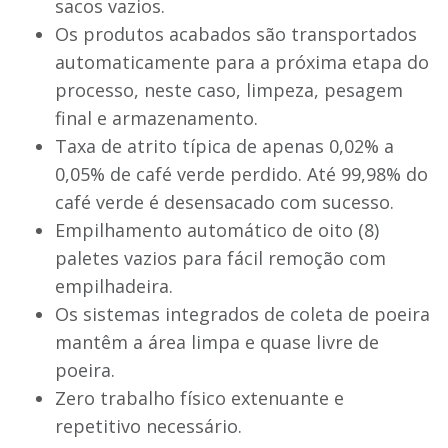
sacos vazios.
Os produtos acabados são transportados
automaticamente para a próxima etapa do
processo, neste caso, limpeza, pesagem
final e armazenamento.
Taxa de atrito típica de apenas 0,02% a
0,05% de café verde perdido. Até 99,98% do
café verde é desensacado com sucesso.
Empilhamento automático de oito (8)
paletes vazios para fácil remoção com
empilhadeira.
Os sistemas integrados de coleta de poeira
mantêm a área limpa e quase livre de
poeira.
Zero trabalho físico extenuante e
repetitivo necessário.