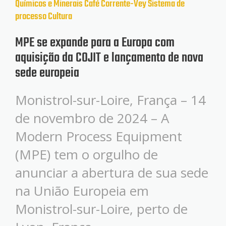
Químicos e Minerais
Café
Corrente-Vey
Sistema de
processo
Cultura
MPE se expande para a Europa com
aquisição da COJIT e lançamento de nova
sede europeia
Monistrol-sur-Loire, França – 14
de novembro de 2024 – A
Modern Process Equipment
(MPE) tem o orgulho de
anunciar a abertura de sua sede
na União Europeia em
Monistrol-sur-Loire, perto de