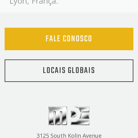
Lyon, França.
FALE CONOSCO
LOCAIS GLOBAIS
3125 South Kolin Avenue