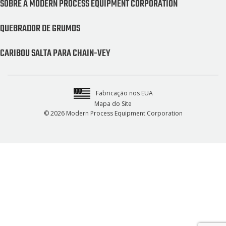
SOBRE A MODERN PROCESS EQUIPMENT CORPORATION
QUEBRADOR DE GRUMOS
CARIBOU SALTA PARA CHAIN-VEY
Fabricação nos EUA
Mapa do Site
© 2026 Modern Process Equipment Corporation