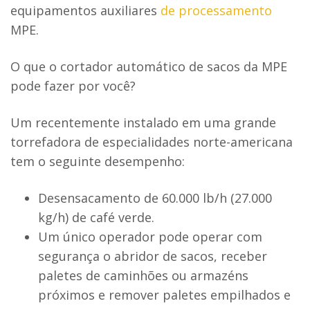
equipamentos auxiliares
de processamento
MPE.
O que o cortador automático de sacos da MPE
pode fazer por você?
Um recentemente instalado em uma grande
torrefadora de especialidades norte-americana
tem o seguinte desempenho:
Desensacamento de 60.000 lb/h (27.000
kg/h) de café verde.
Um único operador pode operar com
segurança o abridor de sacos, receber
paletes de caminhões ou armazéns
próximos e remover paletes empilhados e