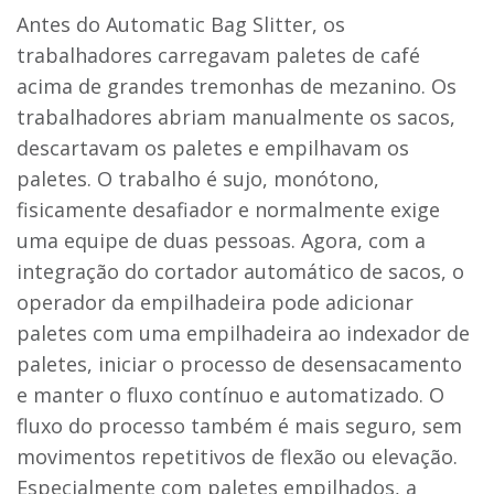
Antes do Automatic Bag Slitter, os
trabalhadores carregavam paletes de café
acima de grandes tremonhas de mezanino. Os
trabalhadores abriam manualmente os sacos,
descartavam os paletes e empilhavam os
paletes. O trabalho é sujo, monótono,
fisicamente desafiador e normalmente exige
uma equipe de duas pessoas. Agora, com a
integração do cortador automático de sacos, o
operador da empilhadeira pode adicionar
paletes com uma empilhadeira ao indexador de
paletes, iniciar o processo de desensacamento
e manter o fluxo contínuo e automatizado. O
fluxo do processo também é mais seguro, sem
movimentos repetitivos de flexão ou elevação.
Especialmente com paletes empilhados, a