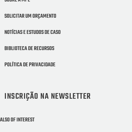
SOBRE A MPE
SOLICITAR UM ORÇAMENTO
NOTÍCIAS E ESTUDOS DE CASO
BIBLIOTECA DE RECURSOS
POLÍTICA DE PRIVACIDADE
INSCRIÇÃO NA NEWSLETTER
ALSO OF INTEREST