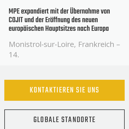
MPE expandiert mit der Übernahme von
COJIT und der Eröffnung des neuen
europäischen Hauptsitzes nach Europa
Monistrol-sur-Loire, Frankreich –
14.
KONTAKTIEREN SIE UNS
GLOBALE STANDORTE