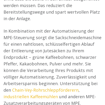
werden müssen. Das reduziert die
Bereitstellungswege und spart wertvollen Platz
in der Anlage.
In Kombination mit der Automatisierung der
MPE-Steuerung sorgt die Sackschneidemaschine
für einen nahtlosen, schlüsselfertigen Ablauf
der Entleerung von Jutesäcken zu Ihrem
Endprodukt – grüne Kaffeebohnen, schwarzer
Pfeffer, Kakaobohnen, Pulver und mehr. Sie
können die Verarbeitung Ihres Produkts mit
völliger Automatisierung, Zuverlässigkeit und
Arbeitsersparnis beginnen. Unterstützung bei
den
Chain-Vey-Rohrschleppförderern
,
industriellen Kaffeemühlen
und anderen MPE-
Zusatzverarbeitungsgeräten von MPE.