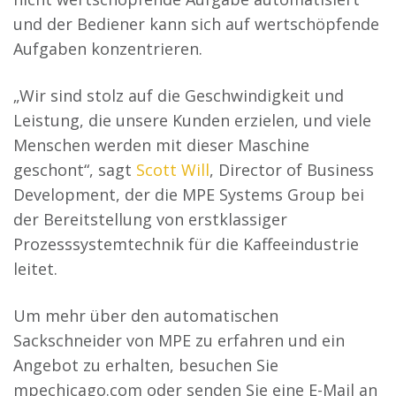
und der Bediener kann sich auf wertschöpfende
Aufgaben konzentrieren.
„Wir sind stolz auf die Geschwindigkeit und
Leistung, die unsere Kunden erzielen, und viele
Menschen werden mit dieser Maschine
geschont“, sagt
Scott Will
, Director of Business
Development, der die MPE Systems Group bei
der Bereitstellung von erstklassiger
Prozesssystemtechnik für die Kaffeeindustrie
leitet.
Um mehr über den automatischen
Sackschneider von MPE zu erfahren und ein
Angebot zu erhalten, besuchen Sie
mpechicago.com oder senden Sie eine E-Mail an