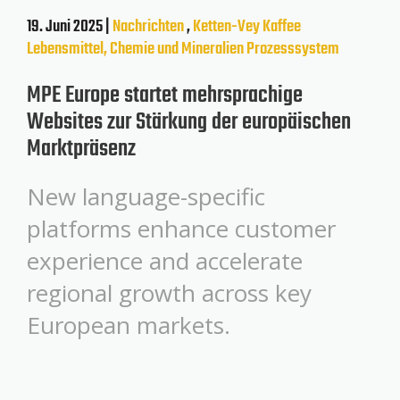
19. Juni 2025 |
Nachrichten
,
Ketten-Vey
Kaffee
Lebensmittel, Chemie und Mineralien
Prozesssystem
MPE Europe startet mehrsprachige
Websites zur Stärkung der europäischen
Marktpräsenz
New language-specific
platforms enhance customer
experience and accelerate
regional growth across key
European markets.