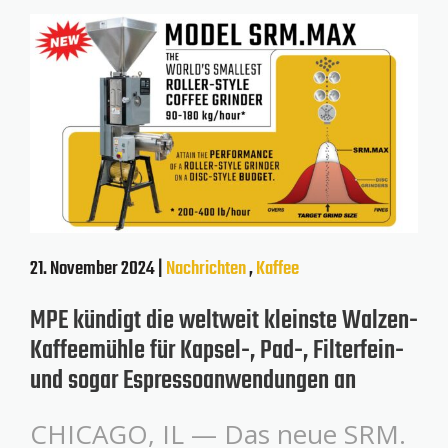
21. November 2024 |
Nachrichten
,
Kaffee
MPE kündigt die weltweit kleinste Walzen-
Kaffeemühle für Kapsel-, Pad-, Filterfein-
und sogar Espressoanwendungen an
CHICAGO, IL — Das neue SRM.