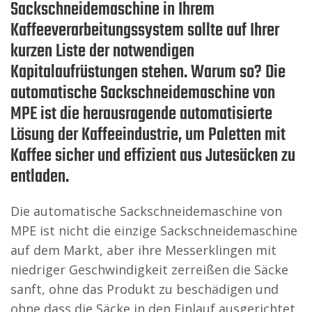
Sackschneidemaschine in Ihrem
Kaffeeverarbeitungssystem sollte auf Ihrer
kurzen Liste der notwendigen
Kapitalaufrüstungen stehen. Warum so? Die
automatische Sackschneidemaschine von
MPE ist die herausragende automatisierte
Lösung der Kaffeeindustrie, um Paletten mit
Kaffee sicher und effizient aus Jutesäcken zu
entladen.
Die automatische Sackschneidemaschine von
MPE ist nicht die einzige Sackschneidemaschine
auf dem Markt, aber ihre Messerklingen mit
niedriger Geschwindigkeit zerreißen die Säcke
sanft, ohne das Produkt zu beschädigen und
ohne dass die Säcke in den Einlauf ausgerichtet