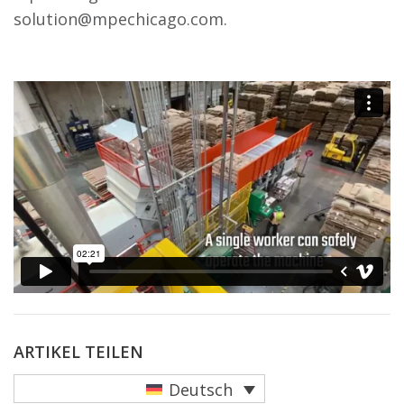
solution@mpechicago.com.
ARTIKEL TEILEN
Deutsch