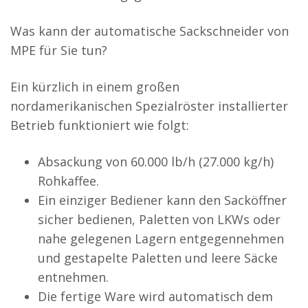
Was kann der automatische Sackschneider von
MPE für Sie tun?
Ein kürzlich in einem großen
nordamerikanischen Spezialröster installierter
Betrieb funktioniert wie folgt:
Absackung von 60.000 lb/h (27.000 kg/h)
Rohkaffee.
Ein einziger Bediener kann den Sacköffner
sicher bedienen, Paletten von LKWs oder
nahe gelegenen Lagern entgegennehmen
und gestapelte Paletten und leere Säcke
entnehmen.
Die fertige Ware wird automatisch dem