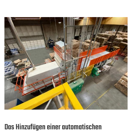
Das Hinzufügen einer automatischen