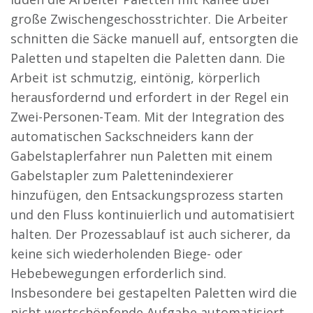
große Zwischengeschosstrichter. Die Arbeiter
schnitten die Säcke manuell auf, entsorgten die
Paletten und stapelten die Paletten dann. Die
Arbeit ist schmutzig, eintönig, körperlich
herausfordernd und erfordert in der Regel ein
Zwei-Personen-Team. Mit der Integration des
automatischen Sackschneiders kann der
Gabelstaplerfahrer nun Paletten mit einem
Gabelstapler zum Palettenindexierer
hinzufügen, den Entsackungsprozess starten
und den Fluss kontinuierlich und automatisiert
halten. Der Prozessablauf ist auch sicherer, da
keine sich wiederholenden Biege- oder
Hebebewegungen erforderlich sind.
Insbesondere bei gestapelten Paletten wird die
nicht wertschöpfende Aufgabe automatisiert