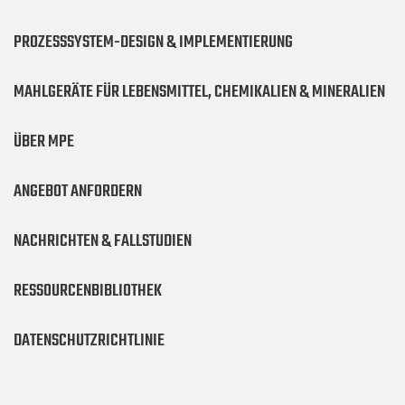
PROZESSSYSTEM-DESIGN & IMPLEMENTIERUNG
MAHLGERÄTE FÜR LEBENSMITTEL, CHEMIKALIEN & MINERALIEN
ÜBER MPE
ANGEBOT ANFORDERN
NACHRICHTEN & FALLSTUDIEN
RESSOURCENBIBLIOTHEK
DATENSCHUTZRICHTLINIE