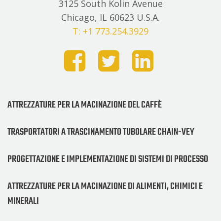
3125 South Kolin Avenue
Chicago, IL 60623 U.S.A.
T: +1 773.254.3929
ATTREZZATURE PER LA MACINAZIONE DEL CAFFÈ
TRASPORTATORI A TRASCINAMENTO TUBOLARE CHAIN-VEY
PROGETTAZIONE E IMPLEMENTAZIONE DI SISTEMI DI PROCESSO
ATTREZZATURE PER LA MACINAZIONE DI ALIMENTI, CHIMICI E
MINERALI