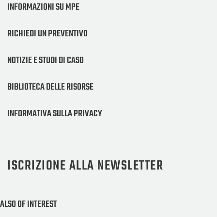
INFORMAZIONI SU MPE
RICHIEDI UN PREVENTIVO
NOTIZIE E STUDI DI CASO
BIBLIOTECA DELLE RISORSE
INFORMATIVA SULLA PRIVACY
ISCRIZIONE ALLA NEWSLETTER
ALSO OF INTEREST