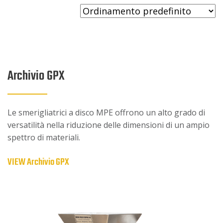
Archivio GPX
Le smerigliatrici a disco MPE offrono un alto grado di
versatilità nella riduzione delle dimensioni di un ampio
spettro di materiali.
VIEW Archivio GPX