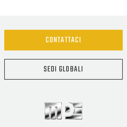
CONTATTACI
SEDI GLOBALI