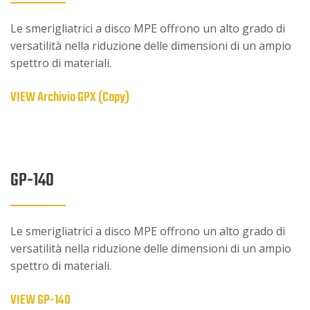
Le smerigliatrici a disco MPE offrono un alto grado di
versatilità nella riduzione delle dimensioni di un ampio
spettro di materiali.
VIEW Archivio GPX (Copy)
GP-140
Le smerigliatrici a disco MPE offrono un alto grado di
versatilità nella riduzione delle dimensioni di un ampio
spettro di materiali.
VIEW GP-140