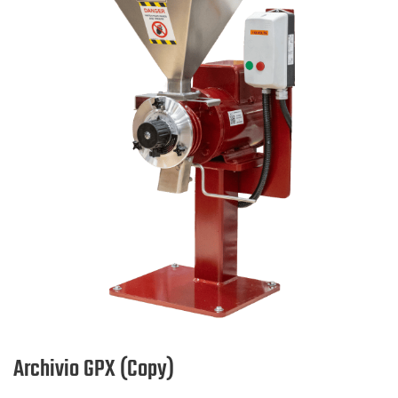
Archivio GPX (Copy)