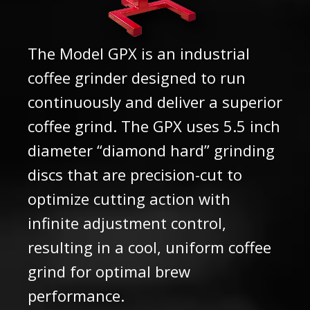
The Model GPX is an industrial
coffee grinder designed to run
continuously and deliver a superior
coffee grind. The GPX uses 5.5 inch
diameter “diamond hard” grinding
discs that are precision-cut to
optimize cutting action with
infinite adjustment control,
resulting in a cool, uniform coffee
grind for optimal brew
performance.