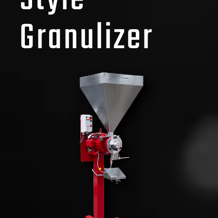
Granulizer