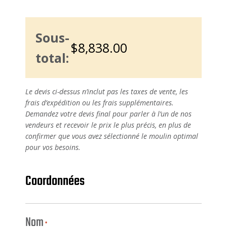
Sous-
total:
Le devis ci-dessus n’inclut pas les taxes de vente, les
frais d’expédition ou les frais supplémentaires.
Demandez votre devis final pour parler à l’un de nos
vendeurs et recevoir le prix le plus précis, en plus de
confirmer que vous avez sélectionné le moulin optimal
pour vos besoins.
Coordonnées
Nom
*