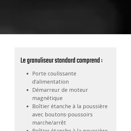
Le granuliseur standard comprend :
Porte coulissante
d’alimentation
Démarreur de moteur
magnétique
Boîtier étanche à la poussière
avec boutons-poussoirs
marche/arrêt
Boîtier étanche à la poussière