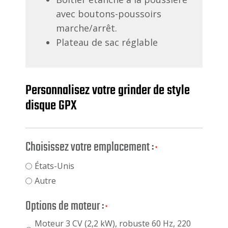
avec boutons-poussoirs
marche/arrêt.
Plateau de sac réglable
Personnalisez votre grinder de style
disque GPX
Choisissez votre emplacement :
*
États-Unis
Autre
Options de moteur :
*
Moteur 3 CV (2,2 kW), robuste 60 Hz, 220