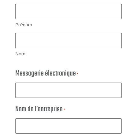
Prénom
Nom
Messagerie électronique
*
Nom de l’entreprise
*