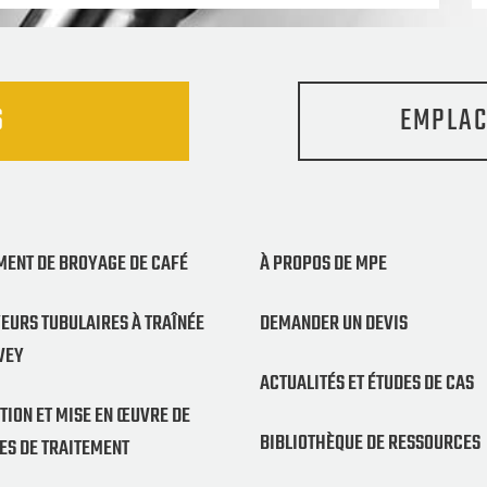
S
EMPLAC
MENT DE BROYAGE DE CAFÉ
À PROPOS DE MPE
EURS TUBULAIRES À TRAÎNÉE
DEMANDER UN DEVIS
VEY
ACTUALITÉS ET ÉTUDES DE CAS
ION ET MISE EN ŒUVRE DE
BIBLIOTHÈQUE DE RESSOURCES
ES DE TRAITEMENT