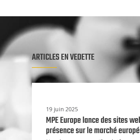
ARTICLES EN VEDETTE
19 juin 2025
MPE Europe lance des sites web
présence sur le marché europ