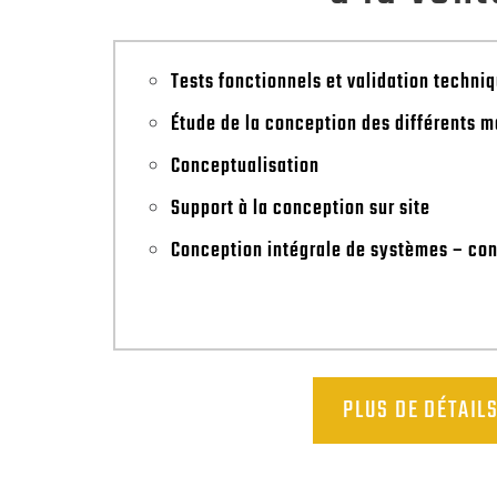
Tests fonctionnels et validation techni
Étude de la conception des différents m
Conceptualisation
Support à la conception sur site
Conception intégrale de systèmes – cons
PLUS DE DÉTAIL