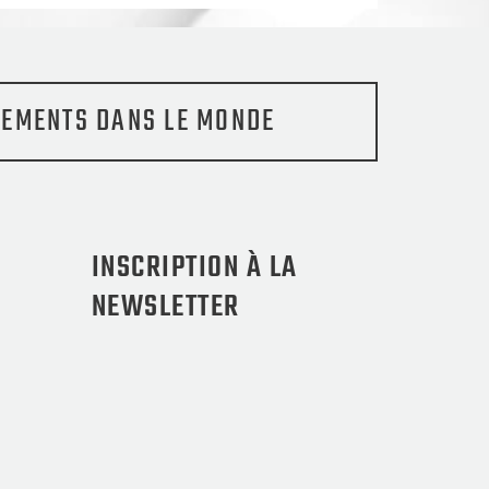
EMENTS DANS LE MONDE
INSCRIPTION À LA
NEWSLETTER