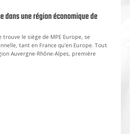
pe dans une région économique de
e trouve le siège de MPE Europe, se
onnelle, tant en France qu’en Europe. Tout
égion Auvergne-Rhône-Alpes, première