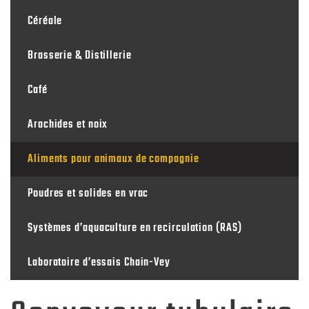
Céréale
Brasserie & Distillerie
Café
Arachides et noix
Aliments pour animaux de compagnie
Poudres et solides en vrac
Systèmes d’aquaculture en recirculation (RAS)
Laboratoire d’essais Chain-Vey