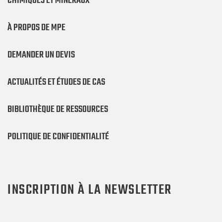
CHIMIQUES ET MINÉRAUX
À PROPOS DE MPE
DEMANDER UN DEVIS
ACTUALITÉS ET ÉTUDES DE CAS
BIBLIOTHÈQUE DE RESSOURCES
POLITIQUE DE CONFIDENTIALITÉ
INSCRIPTION À LA NEWSLETTER