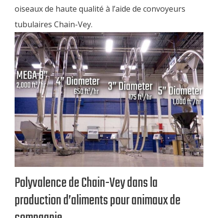
oiseaux de haute qualité à l’aide de convoyeurs
tubulaires Chain-Vey.
Polyvalence de Chain-Vey dans la
production d’aliments pour animaux de