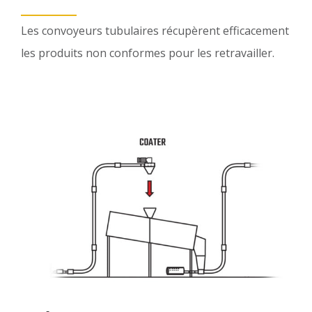
Les convoyeurs tubulaires récupèrent efficacement
les produits non conformes pour les retravailler.