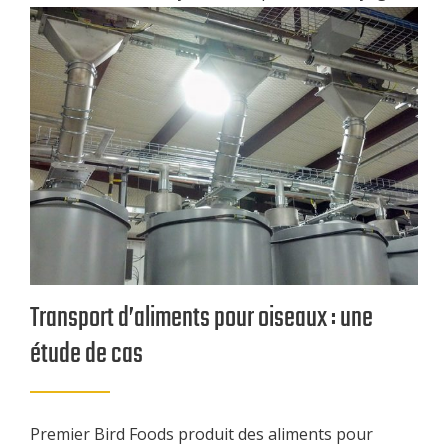
Transport d’aliments pour oiseaux : une
étude de cas
Premier Bird Foods produit des aliments pour