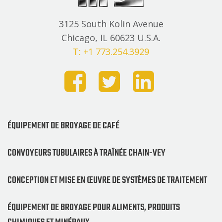
3125 South Kolin Avenue
Chicago, IL 60623 U.S.A.
T: +1 773.254.3929
ÉQUIPEMENT DE BROYAGE DE CAFÉ
CONVOYEURS TUBULAIRES À TRAÎNÉE CHAIN-VEY
CONCEPTION ET MISE EN ŒUVRE DE SYSTÈMES DE TRAITEMENT
ÉQUIPEMENT DE BROYAGE POUR ALIMENTS, PRODUITS