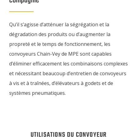
compagnie
Qu’il s’agisse d’atténuer la ségrégation et la
dégradation des produits ou d’augmenter la
propreté et le temps de fonctionnement, les
convoyeurs Chain-Vey de MPE sont capables
d’éliminer efficacement les combinaisons complexes
et nécessitant beaucoup d’entretien de convoyeurs
à vis et à traînées, d’élévateurs à godets et de
systèmes pneumatiques.
UTILISATIONS DU CONVOYEUR