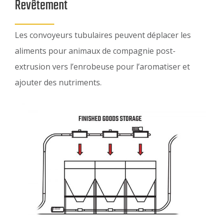
Revêtement
Les convoyeurs tubulaires peuvent déplacer les
aliments pour animaux de compagnie post-
extrusion vers l’enrobeuse pour l’aromatiser et
ajouter des nutriments.