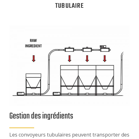
TUBULAIRE
Gestion des ingrédients
Les convoyeurs tubulaires peuvent transporter des