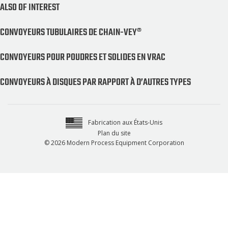
ALSO OF INTEREST
CONVOYEURS TUBULAIRES DE CHAIN-VEY®
CONVOYEURS POUR POUDRES ET SOLIDES EN VRAC
CONVOYEURS À DISQUES PAR RAPPORT À D’AUTRES TYPES
Fabrication aux États-Unis
Plan du site
© 2026 Modern Process Equipment Corporation