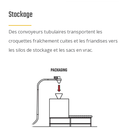
Stockage
Des convoyeurs tubulaires transportent les
croquettes fraîchement cuites et les friandises vers
les silos de stockage et les sacs en vrac.