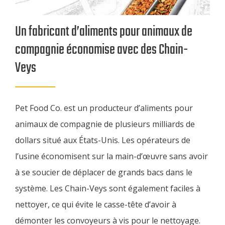
Un fabricant d’aliments pour animaux de
compagnie économise avec des Chain-
Veys
Pet Food Co. est un producteur d’aliments pour
animaux de compagnie de plusieurs milliards de
dollars situé aux États-Unis. Les opérateurs de
l’usine économisent sur la main-d’œuvre sans avoir
à se soucier de déplacer de grands bacs dans le
système. Les Chain-Veys sont également faciles à
nettoyer, ce qui évite le casse-tête d’avoir à
démonter les convoyeurs à vis pour le nettoyage.