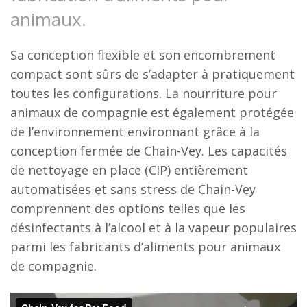
animaux.
Sa conception flexible et son encombrement
compact sont sûrs de s’adapter à pratiquement
toutes les configurations. La nourriture pour
animaux de compagnie est également protégée
de l’environnement environnant grâce à la
conception fermée de Chain-Vey. Les capacités
de nettoyage en place (CIP) entièrement
automatisées et sans stress de Chain-Vey
comprennent des options telles que les
désinfectants à l’alcool et à la vapeur populaires
parmi les fabricants d’aliments pour animaux
de compagnie.