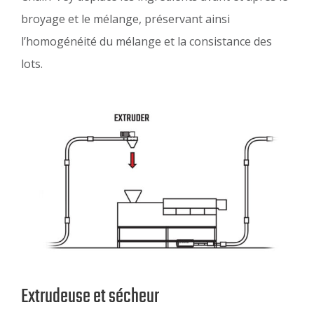
broyage et le mélange, préservant ainsi
l’homogénéité du mélange et la consistance des
lots.
Extrudeuse et sécheur