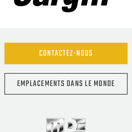
CONTACTEZ-NOUS
EMPLACEMENTS DANS LE MONDE