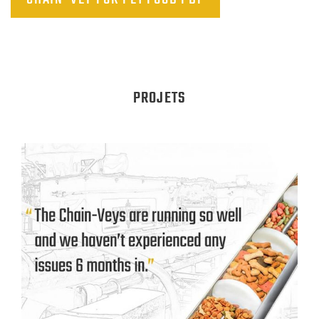
PROJETS