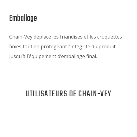
Emballage
Chain-Vey déplace les friandises et les croquettes
finies tout en protégeant l’intégrité du produit
jusqu’à l’équipement d’emballage final.
UTILISATEURS DE CHAIN-VEY