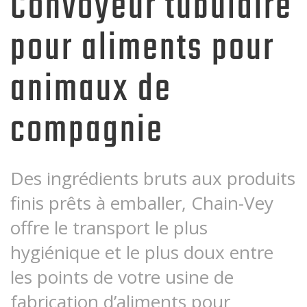
Convoyeur tubulaire
pour aliments pour
animaux de
compagnie
Des ingrédients bruts aux produits
finis prêts à emballer, Chain-Vey
offre le transport le plus
hygiénique et le plus doux entre
les points de votre usine de
fabrication d’aliments pour