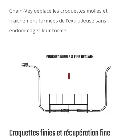
Chain-Vey déplace les croquettes molles et
fraîchement formées de l’extrudeuse sans
endommager leur forme.
Croquettes finies et récupération fine