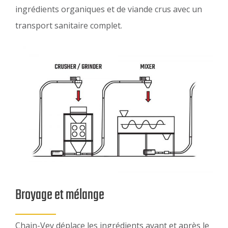
ingrédients organiques et de viande crus avec un
transport sanitaire complet.
Broyage et mélange
Chain-Vey déplace les ingrédients avant et après le