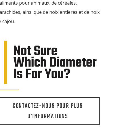
’aliments pour animaux, de céréales,
’arachides, ainsi que de noix entières et de noix
e cajou.
CONTACTEZ-NOUS POUR PLUS
D’INFORMATIONS