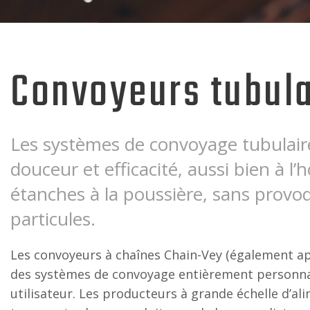
Convoyeurs tubula
Les systèmes de convoyage tubulaire
douceur et efficacité, aussi bien à l’
étanches à la poussière, sans provo
particules.
Les convoyeurs à chaînes Chain-Vey (également ap
des systèmes de convoyage entièrement personnali
utilisateur. Les producteurs à grande échelle d’al