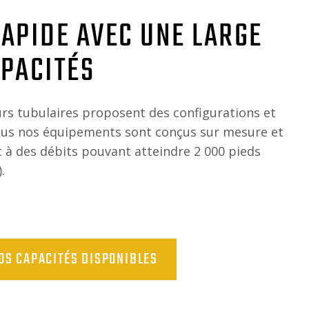
APIDE AVEC UNE LARGE
PACITÉS
rs tubulaires proposent des configurations et
Tous nos équipements sont conçus sur mesure et
 à des débits pouvant atteindre 2 000 pieds
.
OS CAPACITÉS DISPONIBLES