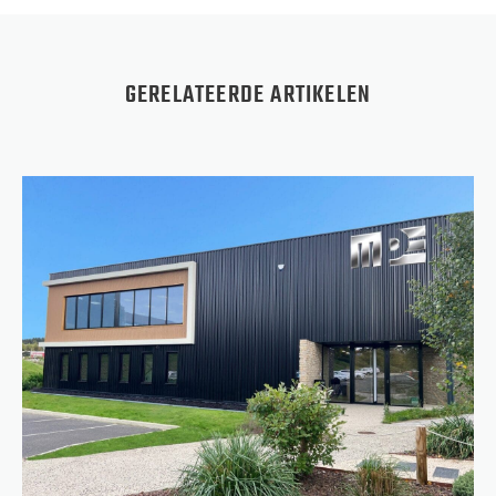
GERELATEERDE ARTIKELEN