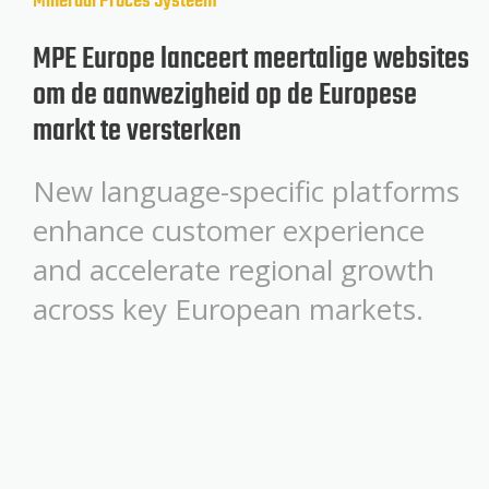
Mineraal
Proces Systeem
MPE Europe lanceert meertalige websites
om de aanwezigheid op de Europese
markt te versterken
New language-specific platforms
enhance customer experience
and accelerate regional growth
across key European markets.