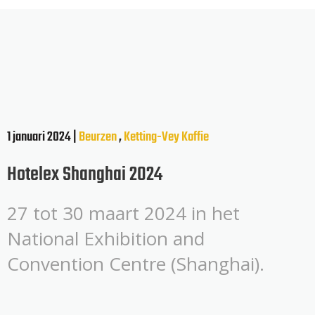
1 januari 2024 |
Beurzen
,
Ketting-Vey
Koffie
Hotelex Shanghai 2024
27 tot 30 maart 2024 in het
National Exhibition and
Convention Centre (Shanghai).