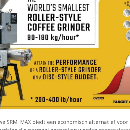
we SRM. MAX biedt een economisch alternatief voor