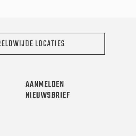
ELDWIJDE LOCATIES
AANMELDEN
NIEUWSBRIEF