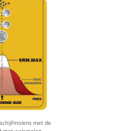
 schijfmolens met de