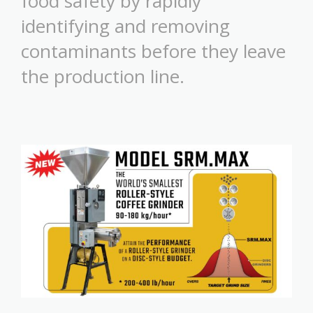
food safety by rapidly
identifying and removing
contaminants before they leave
the production line.