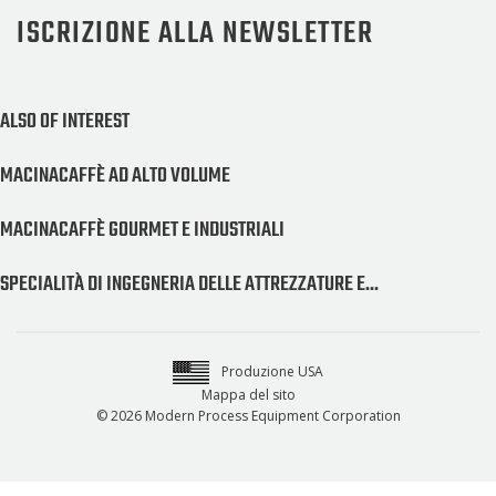
ISCRIZIONE ALLA NEWSLETTER
ALSO OF INTEREST
MACINACAFFÈ AD ALTO VOLUME
MACINACAFFÈ GOURMET E INDUSTRIALI
SPECIALITÀ DI INGEGNERIA DELLE ATTREZZATURE E...
Produzione USA
Mappa del sito
© 2026 Modern Process Equipment Corporation