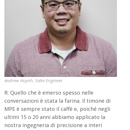
Andrew Huynh, Sales Engineer
R: Quello che è emerso spesso nelle
conversazioni è stata la farina. Il timone di
MPE è sempre stato il caffè e, poiché negli
ultimi 15 o 20 anni abbiamo applicato la
nostra ingegneria di precisione a interi