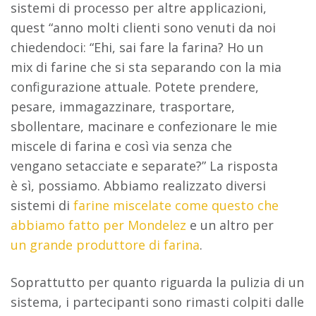
sistemi di processo per altre applicazioni,
quest “anno molti clienti sono venuti da noi
chiedendoci: “Ehi, sai fare la farina? Ho un
mix di farine che si sta separando con la mia
configurazione attuale. Potete prendere,
pesare, immagazzinare, trasportare,
sbollentare, macinare e confezionare le mie
miscele di farina e così via senza che
vengano setacciate e separate?” La risposta
è sì, possiamo. Abbiamo realizzato diversi
sistemi di
farine miscelate come questo che
abbiamo fatto per Mondelez
e un altro per
un grande produttore di farina
.
Soprattutto per quanto riguarda la pulizia di un
sistema, i partecipanti sono rimasti colpiti dalle