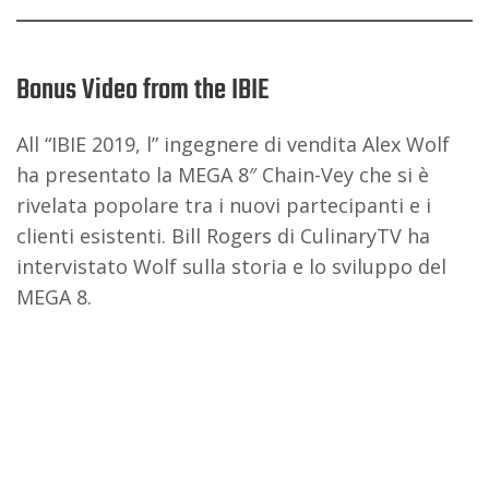
Bonus Video from the IBIE
All “IBIE 2019, l” ingegnere di vendita Alex Wolf
ha presentato la MEGA 8″ Chain-Vey che si è
rivelata popolare tra i nuovi partecipanti e i
clienti esistenti. Bill Rogers di CulinaryTV ha
intervistato Wolf sulla storia e lo sviluppo del
MEGA 8.