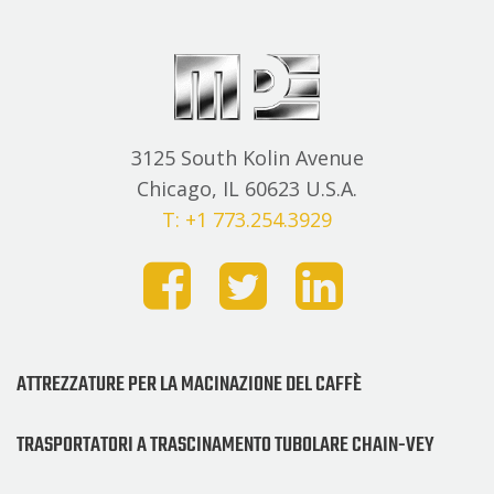
3125 South Kolin Avenue
Chicago, IL 60623 U.S.A.
T: +1 773.254.3929
ATTREZZATURE PER LA MACINAZIONE DEL CAFFÈ
TRASPORTATORI A TRASCINAMENTO TUBOLARE CHAIN-VEY