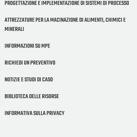
PROGETTAZIONE E IMPLEMENTAZIONE DI SISTEMI DI PROCESSO
ATTREZZATURE PER LA MACINAZIONE DI ALIMENTI, CHIMICI E
MINERALI
INFORMAZIONI SU MPE
RICHIEDI UN PREVENTIVO
NOTIZIE E STUDI DI CASO
BIBLIOTECA DELLE RISORSE
INFORMATIVA SULLA PRIVACY