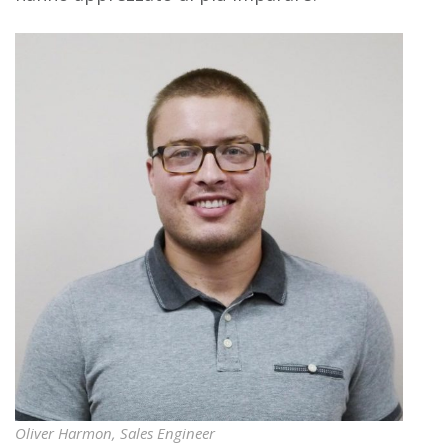
Oliver Harmon, Sales Engineer