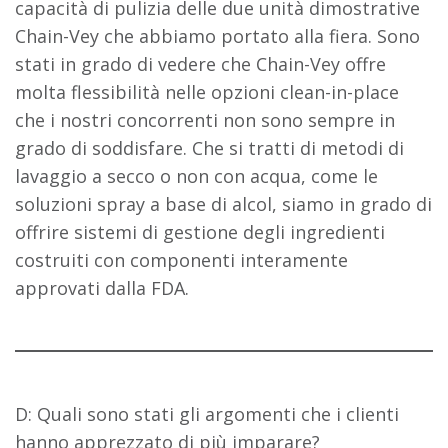
capacità di pulizia delle due unità dimostrative
Chain-Vey che abbiamo portato alla fiera. Sono
stati in grado di vedere che Chain-Vey offre
molta flessibilità nelle opzioni clean-in-place
che i nostri concorrenti non sono sempre in
grado di soddisfare. Che si tratti di metodi di
lavaggio a secco o non con acqua, come le
soluzioni spray a base di alcol, siamo in grado di
offrire sistemi di gestione degli ingredienti
costruiti con componenti interamente
approvati dalla FDA.
D: Quali sono stati gli argomenti che i clienti
hanno apprezzato di più imparare?