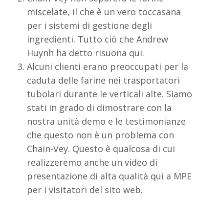
miscelate, il che è un vero toccasana
per i sistemi di gestione degli
ingredienti. Tutto ciò che Andrew
Huynh ha detto risuona qui.
Alcuni clienti erano preoccupati per la
caduta delle farine nei trasportatori
tubolari durante le verticali alte. Siamo
stati in grado di dimostrare con la
nostra unità demo e le testimonianze
che questo non è un problema con
Chain-Vey. Questo è qualcosa di cui
realizzeremo anche un video di
presentazione di alta qualità qui a MPE
per i visitatori del sito web.