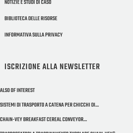
NOTIZIE E STUDI DI CASO
BIBLIOTECA DELLE RISORSE
INFORMATIVA SULLA PRIVACY
ISCRIZIONE ALLA NEWSLETTER
ALSO OF INTEREST
SISTEMI DI TRASPORTO A CATENA PER CHICCHI DI...
CHAIN-VEY BREAKFAST CEREAL CONVEYOR...