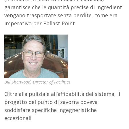
garantisce che le quantità precise di ingredienti
vengano trasportate senza perdite, come era
imperativo per Ballast Point.
Bill Sherwood, Director of Facilities
Oltre alla pulizia e all’affidabilità del sistema, il
progetto del punto di zavorra doveva
soddisfare specifiche ingegneristiche
eccezionali.