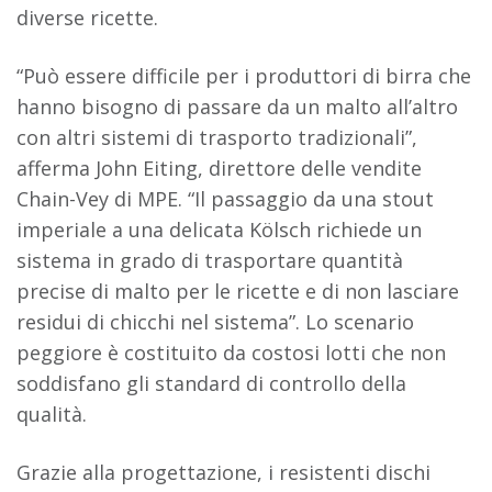
diverse ricette.
“Può essere difficile per i produttori di birra che
hanno bisogno di passare da un malto all’altro
con altri sistemi di trasporto tradizionali”,
afferma John Eiting, direttore delle vendite
Chain-Vey di MPE. “Il passaggio da una stout
imperiale a una delicata Kölsch richiede un
sistema in grado di trasportare quantità
precise di malto per le ricette e di non lasciare
residui di chicchi nel sistema”. Lo scenario
peggiore è costituito da costosi lotti che non
soddisfano gli standard di controllo della
qualità.
Grazie alla progettazione, i resistenti dischi