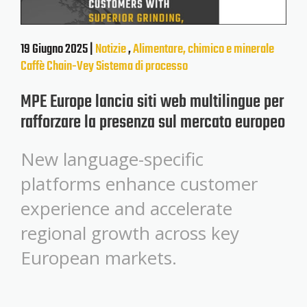
19 Giugno 2025 |
Notizie
,
Alimentare, chimico e minerale
Caffè
Chain-Vey
Sistema di processo
MPE Europe lancia siti web multilingue per
rafforzare la presenza sul mercato europeo
New language-specific
platforms enhance customer
experience and accelerate
regional growth across key
European markets.