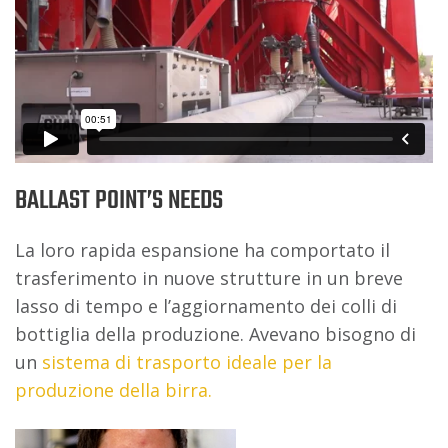
BALLAST POINT’S NEEDS
La loro rapida espansione ha comportato il
trasferimento in nuove strutture in un breve
lasso di tempo e l’aggiornamento dei colli di
bottiglia della produzione. Avevano bisogno di
un
sistema di trasporto ideale per la
produzione della birra.