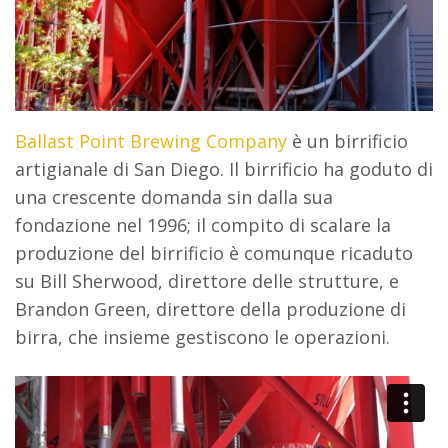
Ballast Point Brewing Company
è un birrificio
artigianale di San Diego. Il birrificio ha goduto di
una crescente domanda sin dalla sua
fondazione nel 1996; il compito di scalare la
produzione del birrificio è comunque ricaduto
su Bill Sherwood, direttore delle strutture, e
Brandon Green, direttore della produzione di
birra, che insieme gestiscono le operazioni.