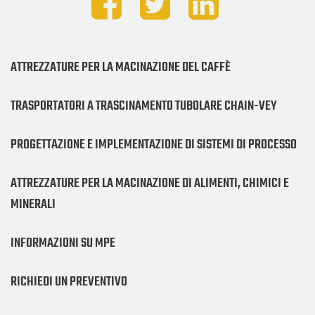
ATTREZZATURE PER LA MACINAZIONE DEL CAFFÈ
TRASPORTATORI A TRASCINAMENTO TUBOLARE CHAIN-VEY
PROGETTAZIONE E IMPLEMENTAZIONE DI SISTEMI DI PROCESSO
ATTREZZATURE PER LA MACINAZIONE DI ALIMENTI, CHIMICI E
MINERALI
INFORMAZIONI SU MPE
RICHIEDI UN PREVENTIVO