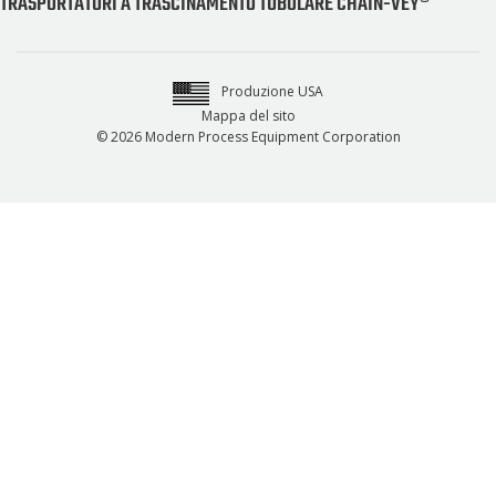
TRASPORTATORI A TRASCINAMENTO TUBOLARE CHAIN-VEY®
Produzione USA
Mappa del sito
© 2026 Modern Process Equipment Corporation