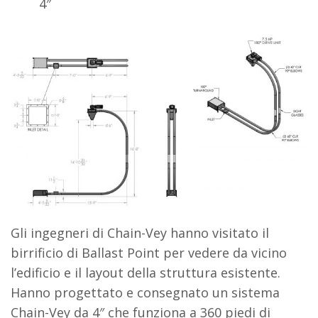
4″
Gli ingegneri di Chain-Vey hanno visitato il
birrificio di Ballast Point per vedere da vicino
l’edificio e il layout della struttura esistente.
Hanno progettato e consegnato un sistema
Chain-Vey da 4″ che funziona a 360 piedi di