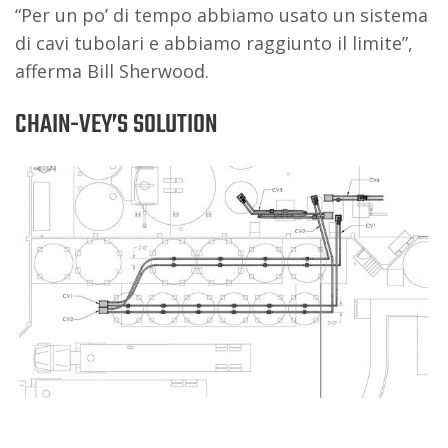
“Per un po’ di tempo abbiamo usato un sistema
di cavi tubolari e abbiamo raggiunto il limite”,
afferma Bill Sherwood.
CHAIN-VEY’S SOLUTION