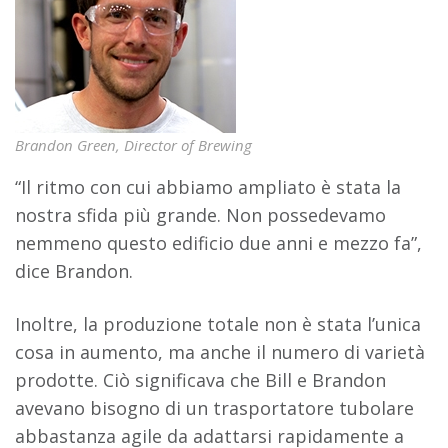
Brandon Green, Director of Brewing
“Il ritmo con cui abbiamo ampliato è stata la
nostra sfida più grande. Non possedevamo
nemmeno questo edificio due anni e mezzo fa”,
dice Brandon.
Inoltre, la produzione totale non è stata l’unica
cosa in aumento, ma anche il numero di varietà
prodotte. Ciò significava che Bill e Brandon
avevano bisogno di un trasportatore tubolare
abbastanza agile da adattarsi rapidamente a