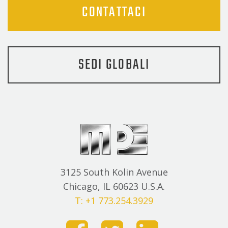
CONTATTACI
SEDI GLOBALI
3125 South Kolin Avenue
Chicago, IL 60623 U.S.A.
T: +1 773.254.3929