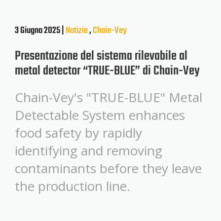
3 Giugno 2025 |
Notizie
,
Chain-Vey
Presentazione del sistema rilevabile al
metal detector “TRUE-BLUE” di Chain-Vey
Chain-Vey's "TRUE-BLUE" Metal
Detectable System enhances
food safety by rapidly
identifying and removing
contaminants before they leave
the production line.