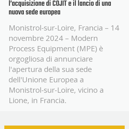
l’acquisizione di COJIT e il lancio di una
nuova sede europea
Monistrol-sur-Loire, Francia – 14
novembre 2024 – Modern
Process Equipment (MPE) è
orgogliosa di annunciare
l'apertura della sua sede
dell'Unione Europea a
Monistrol-sur-Loire, vicino a
Lione, in Francia.