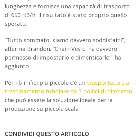
lunghezza e fornisce una capacità di trasporto
di 650 ft3/h. Il risultato è stato proprio quello
sperato.
“Tutto sommato, siamo davvero soddisfatti”,
afferma Brandon. “Chain-Vey ci ha davvero
permesso di impostarlo e dimenticarlo”, ha
aggiunto.
Per i birrifici più piccoli, c’è un
trasportatore a
trascinamento tubolare da 3 pollici di diametro
che può essere la soluzione ideale per la
produzione su piccola scala.
CONDIVIDI QUESTO ARTICOLO