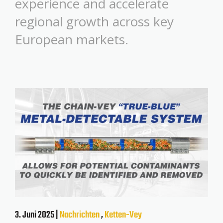
experience and accelerate
regional growth across key
European markets.
3. Juni 2025 |
Nachrichten
,
Ketten-Vey