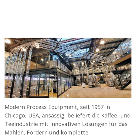
Modern Process Equipment, seit 1957 in
Chicago, USA, ansässig, beliefert die Kaffee- und
Teeindustrie mit innovativen Lösungen für das
Mahlen, Fördern und komplette