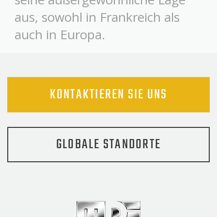
aus, sowohl in Frankreich als
auch in Europa.
KONTAKTIEREN SIE UNS
GLOBALE STANDORTE