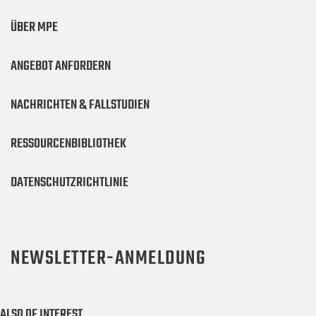
ÜBER MPE
ANGEBOT ANFORDERN
NACHRICHTEN & FALLSTUDIEN
RESSOURCENBIBLIOTHEK
DATENSCHUTZRICHTLINIE
NEWSLETTER-ANMELDUNG
ALSO OF INTEREST