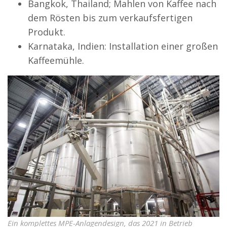
Bangkok, Thailand; Mahlen von Kaffee nach
dem Rösten bis zum verkaufsfertigen
Produkt.
Karnataka, Indien: Installation einer großen
Kaffeemühle.
Ein komplettes MPE-Anlagendesign, das 2021 in Betrieb