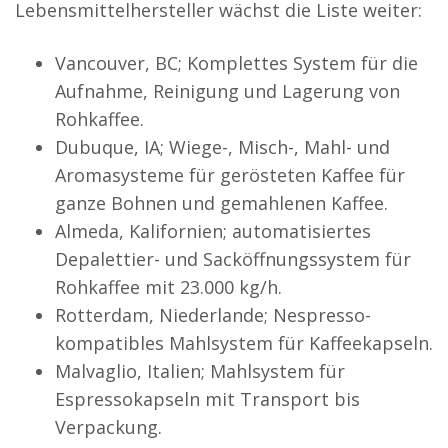
Lebensmittelhersteller wächst die Liste weiter:
Vancouver, BC; Komplettes System für die
Aufnahme, Reinigung und Lagerung von
Rohkaffee.
Dubuque, IA; Wiege-, Misch-, Mahl- und
Aromasysteme für gerösteten Kaffee für
ganze Bohnen und gemahlenen Kaffee.
Almeda, Kalifornien; automatisiertes
Depalettier- und Sacköffnungssystem für
Rohkaffee mit 23.000 kg/h.
Rotterdam, Niederlande; Nespresso-
kompatibles Mahlsystem für Kaffeekapseln.
Malvaglio, Italien; Mahlsystem für
Espressokapseln mit Transport bis
Verpackung.