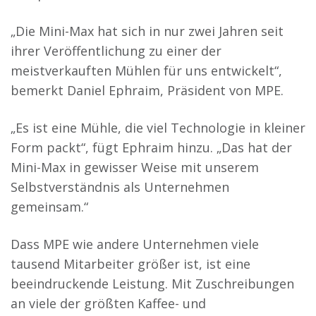
„Die Mini-Max hat sich in nur zwei Jahren seit
ihrer Veröffentlichung zu einer der
meistverkauften Mühlen für uns entwickelt“,
bemerkt Daniel Ephraim, Präsident von MPE.
„Es ist eine Mühle, die viel Technologie in kleiner
Form packt“, fügt Ephraim hinzu. „Das hat der
Mini-Max in gewisser Weise mit unserem
Selbstverständnis als Unternehmen
gemeinsam.“
Dass MPE wie andere Unternehmen viele
tausend Mitarbeiter größer ist, ist eine
beeindruckende Leistung. Mit Zuschreibungen
an viele der größten Kaffee- und