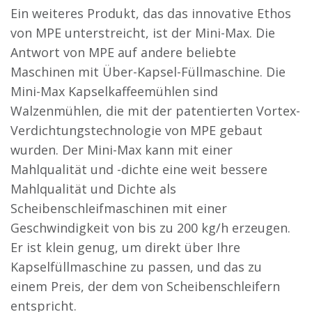
Ein weiteres Produkt, das das innovative Ethos
von MPE unterstreicht, ist der Mini-Max. Die
Antwort von MPE auf andere beliebte
Maschinen mit Über-Kapsel-Füllmaschine. Die
Mini-Max Kapselkaffeemühlen sind
Walzenmühlen, die mit der patentierten Vortex-
Verdichtungstechnologie von MPE gebaut
wurden. Der Mini-Max kann mit einer
Mahlqualität und -dichte eine weit bessere
Mahlqualität und Dichte als
Scheibenschleifmaschinen mit einer
Geschwindigkeit von bis zu 200 kg/h erzeugen.
Er ist klein genug, um direkt über Ihre
Kapselfüllmaschine zu passen, und das zu
einem Preis, der dem von Scheibenschleifern
entspricht.