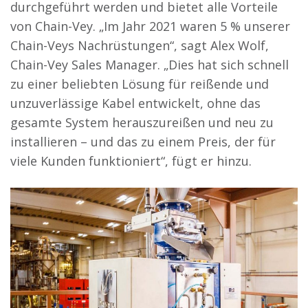
durchgeführt werden und bietet alle Vorteile
von Chain-Vey. „Im Jahr 2021 waren 5 % unserer
Chain-Veys Nachrüstungen“, sagt Alex Wolf,
Chain-Vey Sales Manager. „Dies hat sich schnell
zu einer beliebten Lösung für reißende und
unzuverlässige Kabel entwickelt, ohne das
gesamte System herauszureißen und neu zu
installieren – und das zu einem Preis, der für
viele Kunden funktioniert“, fügt er hinzu.