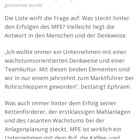
genommen wurde.
Die Liste wirft die Frage auf: Was steckt hinter
den Erfolgen des MPE? Vielleicht liegt die
Antwort in den Menschen und der Denkweise.
„Ich wollte immer ein Unternehmen mit einer
wachstumsorientierten Denkweise und einer
Teamkultur. Mit diesen beiden Elementen sind
wir in nur einem Jahrzehnt zum Marktführer bei
Rohrschleppern geworden“, bestätigt Ephraim.
Was auch immer hinter dem Erfolg seiner
Kettenförderer, der erstklassigen Mahlanlagen
und des rasanten Wachstums bei der
Anlagenplanung steckt, MPE ist wirklich ein
Unternehmen mit dem Ruf, die Kaffee- und