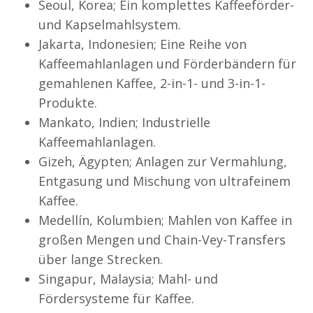
Seoul, Korea; Ein komplettes Kaffeeförder-
und Kapselmahlsystem.
Jakarta, Indonesien; Eine Reihe von
Kaffeemahlanlagen und Förderbändern für
gemahlenen Kaffee, 2-in-1- und 3-in-1-
Produkte.
Mankato, Indien; Industrielle
Kaffeemahlanlagen.
Gizeh, Ägypten; Anlagen zur Vermahlung,
Entgasung und Mischung von ultrafeinem
Kaffee.
Medellín, Kolumbien; Mahlen von Kaffee in
großen Mengen und Chain-Vey-Transfers
über lange Strecken.
Singapur, Malaysia; Mahl- und
Fördersysteme für Kaffee.