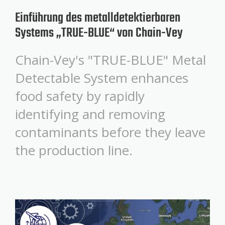
Einführung des metalldetektierbaren
Systems „TRUE-BLUE“ von Chain-Vey
Chain-Vey's "TRUE-BLUE" Metal
Detectable System enhances
food safety by rapidly
identifying and removing
contaminants before they leave
the production line.