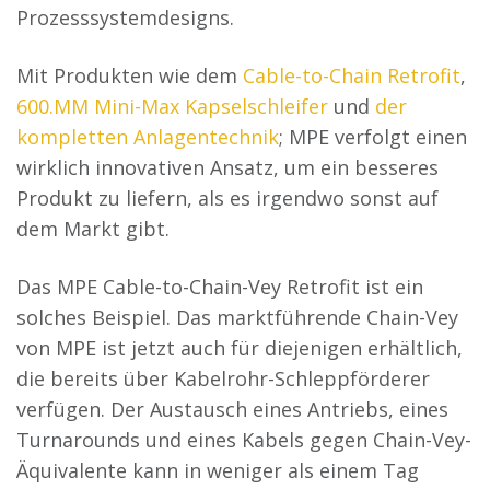
Prozesssystemdesigns.
Mit Produkten wie dem
Cable-to-Chain Retrofit
,
600.MM Mini-Max Kapselschleifer
und
der
kompletten Anlagentechnik
; MPE verfolgt einen
wirklich innovativen Ansatz, um ein besseres
Produkt zu liefern, als es irgendwo sonst auf
dem Markt gibt.
Das MPE Cable-to-Chain-Vey Retrofit ist ein
solches Beispiel. Das marktführende Chain-Vey
von MPE ist jetzt auch für diejenigen erhältlich,
die bereits über Kabelrohr-Schleppförderer
verfügen. Der Austausch eines Antriebs, eines
Turnarounds und eines Kabels gegen Chain-Vey-
Äquivalente kann in weniger als einem Tag