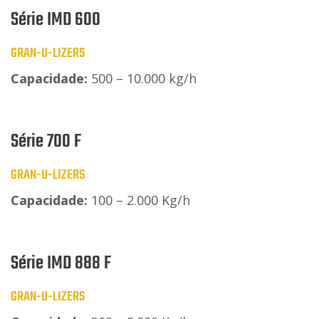
Série IMD 600
GRAN-U-LIZERS
Capacidade:
500 – 10.000 kg/h
Série 700 F
GRAN-U-LIZERS
Capacidade:
100 – 2.000 Kg/h
Série IMD 888 F
GRAN-U-LIZERS