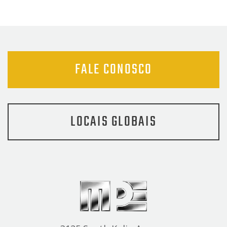
FALE CONOSCO
LOCAIS GLOBAIS