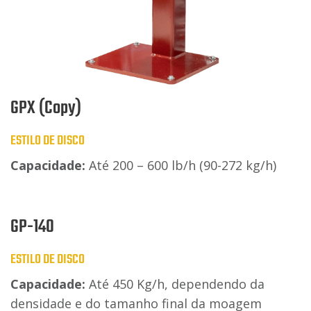
GPX (Copy)
ESTILO DE DISCO
Capacidade:
Até 200 – 600 lb/h (90-272 kg/h)
GP-140
ESTILO DE DISCO
Capacidade:
Até 450 Kg/h, dependendo da
densidade e do tamanho final da moagem