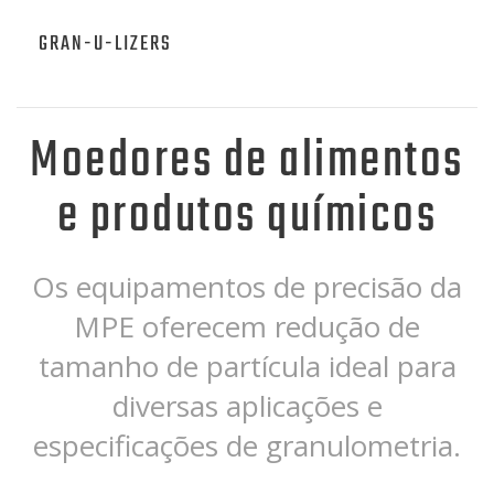
GRAN-U-LIZERS
Moedores de alimentos
e produtos químicos
Os equipamentos de precisão da
MPE oferecem redução de
tamanho de partícula ideal para
diversas aplicações e
especificações de granulometria.