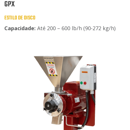
GPX
ESTILO DE DISCO
Capacidade:
Até 200 – 600 lb/h (90-272 kg/h)