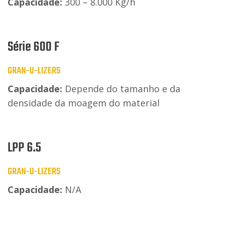
Capacidade:
300 – 8.000 Kg/h
Série 600 F
GRAN-U-LIZERS
Capacidade:
Depende do tamanho e da
densidade da moagem do material
LPP 6.5
GRAN-U-LIZERS
Capacidade:
N/A