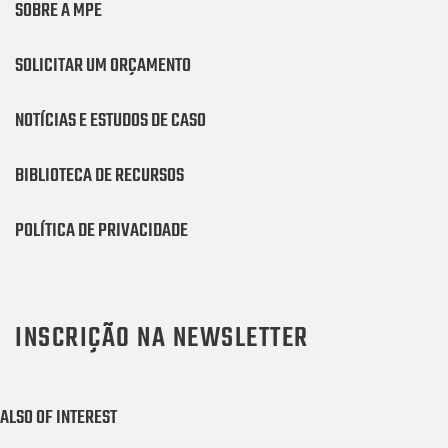
SOBRE A MPE
SOLICITAR UM ORÇAMENTO
NOTÍCIAS E ESTUDOS DE CASO
BIBLIOTECA DE RECURSOS
POLÍTICA DE PRIVACIDADE
INSCRIÇÃO NA NEWSLETTER
ALSO OF INTEREST