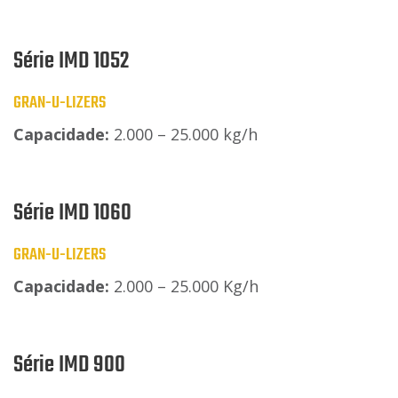
Série IMD 1052
GRAN-U-LIZERS
Capacidade:
2.000 – 25.000 kg/h
Série IMD 1060
GRAN-U-LIZERS
Capacidade:
2.000 – 25.000 Kg/h
Série IMD 900