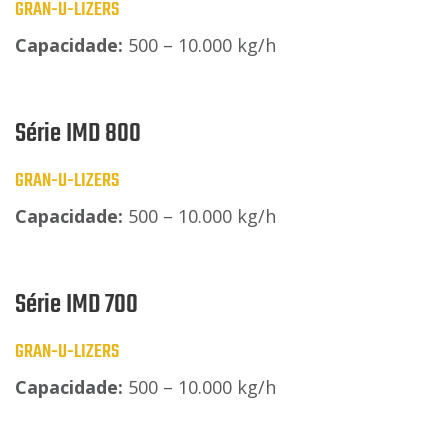
GRAN-U-LIZERS
Capacidade:
500 – 10.000 kg/h
Série IMD 800
GRAN-U-LIZERS
Capacidade:
500 – 10.000 kg/h
Série IMD 700
GRAN-U-LIZERS
Capacidade:
500 – 10.000 kg/h