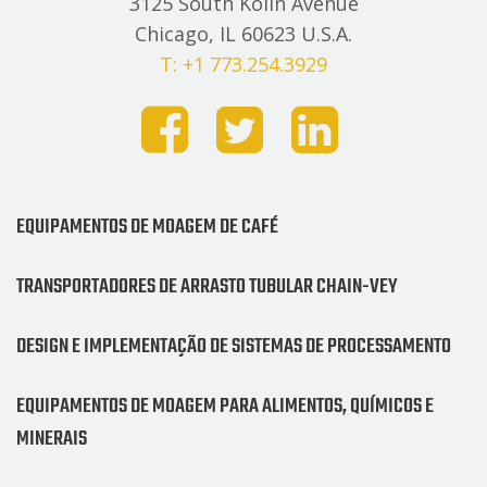
3125 South Kolin Avenue
Chicago, IL 60623 U.S.A.
T: +1 773.254.3929
EQUIPAMENTOS DE MOAGEM DE CAFÉ
TRANSPORTADORES DE ARRASTO TUBULAR CHAIN-VEY
DESIGN E IMPLEMENTAÇÃO DE SISTEMAS DE PROCESSAMENTO
EQUIPAMENTOS DE MOAGEM PARA ALIMENTOS, QUÍMICOS E
MINERAIS