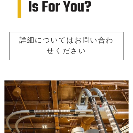
詳細についてはお問い合わ
せください