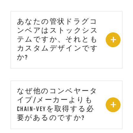
あなたの管状ドラグコ
ンベアはストックシス
テムですか、それとも
カスタムデザインです
か?
なぜ他のコンベヤータ
イプ/メーカーよりも
CHAIN-VEYを取得する必
要があるのですか?