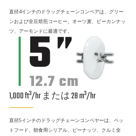
直径4インチのドラッグチェーンコンベアは、グリー
ンおよび全豆焙煎コーヒー、オーツ麦、ピーカンナッ
ツ、アーモンドに最適です。
3
3
1,000 ft
/hr または 28 m
/hr
直径5インチのドラッグチェーンコンベヤーは、ペッ
トフード、朝食用シリアル、ピーナッツ、クルミ全