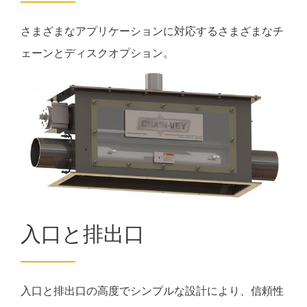
さまざまなアプリケーションに対応するさまざまなチ
ェーンとディスクオプション。
入口と排出口
入口と排出口の高度でシンプルな設計により、信頼性