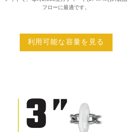
フローに最適です。
利用可能な容量を見る