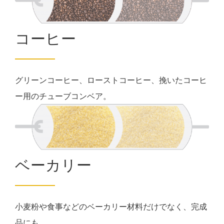
コーヒー
グリーンコーヒー、ローストコーヒー、挽いたコーヒ
ー用のチューブコンベア。
ベーカリー
小麦粉や食事などのベーカリー材料だけでなく、完成
品にも。