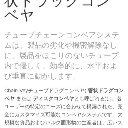
状ドラッグコン
ベヤ
チューブチェーンコンベアシステ
ムは、製品の劣化や機密解除なし
に、製品をほこりのないチューブ
内で優しく、効率的に、水平およ
び垂直に動かします。
Chain-Veyチューブドラグコンベヤ(
管状ドラグコン
ベヤ
または
ディスクコンベヤ
とも呼ばれる)は、各
ユーザーの特定のニーズに合わせて構築された、完
全にカスタマイズ可能なコンベヤシステムです。大
規模な食品およびバルク固形物の生産者は、広いス