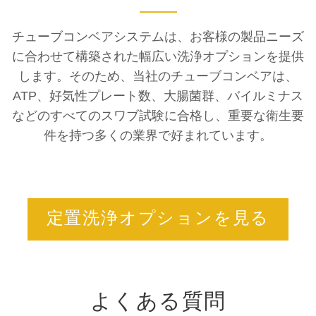
チューブコンベアシステムは、お客様の製品ニーズ
に合わせて構築された幅広い洗浄オプションを提供
します。そのため、当社のチューブコンベアは、
ATP、好気性プレート数、大腸菌群、バイルミナス
などのすべてのスワブ試験に合格し、重要な衛生要
件を持つ多くの業界で好まれています。
定置洗浄オプションを見る
よくある質問