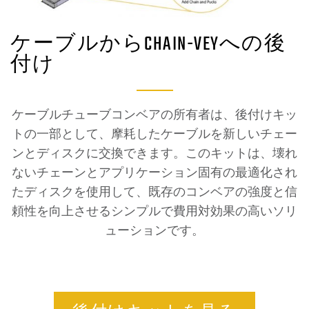
ケーブルからCHAIN-VEYへの後
付け
ケーブルチューブコンベアの所有者は、後付けキッ
トの一部として、摩耗したケーブルを新しいチェー
ンとディスクに交換できます。このキットは、壊れ
ないチェーンとアプリケーション固有の最適化され
たディスクを使用して、既存のコンベアの強度と信
頼性を向上させるシンプルで費用対効果の高いソリ
ューションです。