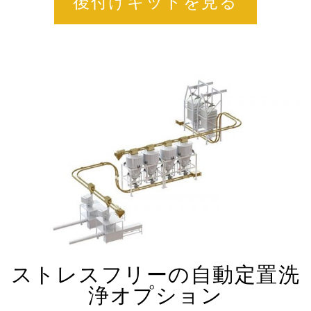
後付けキットを見る
ストレスフリーの自動定置洗
浄オプション