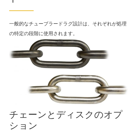
一般的なチューブラードラグ設計は、それぞれが処理
の特定の段階に使用されます。
チェーンとディスクのオプ
ション