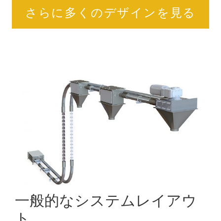
さらに多くのデザインを見る
一般的なシステムレイアウ
ト