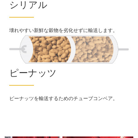
シリアル
壊れやすい新鮮な穀物を劣化せずに輸送します。
ピーナッツ
ピーナッツを輸送するためのチューブコンベア。