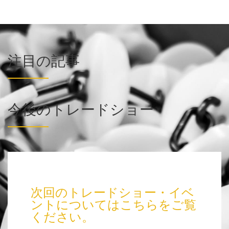
注目の記事
今後のトレードショー
次回のトレードショー・イベ
ントについてはこちらをご覧
ください。