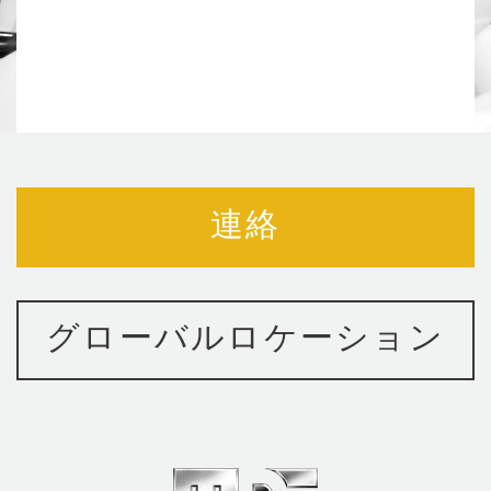
連絡
グローバルロケーション