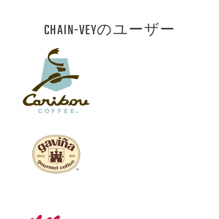
CHAIN-VEYのユーザー