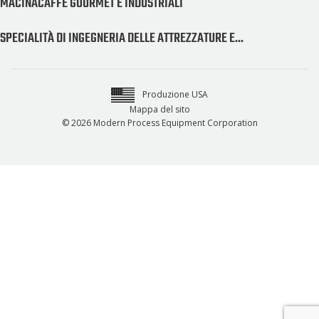
MACINACAFFÈ GOURMET E INDUSTRIALI
SPECIALITÀ DI INGEGNERIA DELLE ATTREZZATURE E...
Produzione USA
Mappa del sito
© 2026 Modern Process Equipment Corporation