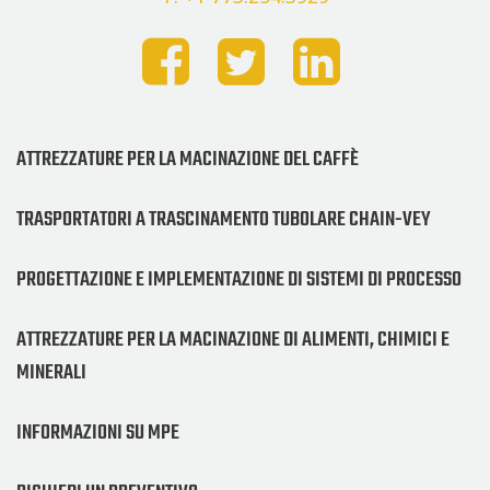
ATTREZZATURE PER LA MACINAZIONE DEL CAFFÈ
TRASPORTATORI A TRASCINAMENTO TUBOLARE CHAIN-VEY
PROGETTAZIONE E IMPLEMENTAZIONE DI SISTEMI DI PROCESSO
ATTREZZATURE PER LA MACINAZIONE DI ALIMENTI, CHIMICI E
MINERALI
INFORMAZIONI SU MPE