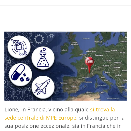
Lione, in Francia, vicino alla quale
si trova la
sede centrale di MPE Europe
, si distingue per la
sua posizione eccezionale, sia in Francia che in