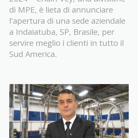
di MPE, è lieta di annunciare
l'apertura di una sede aziendale
a Indaiatuba, SP, Brasile, per
servire meglio i clienti in tutto il
Sud America.