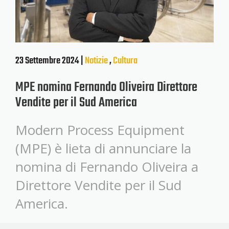
23 Settembre 2024 |
Notizie
,
Cultura
MPE nomina Fernando Oliveira Direttore
Vendite per il Sud America
Modern Process Equipment
(MPE) è lieta di annunciare la
nomina di Fernando Oliveira a
Direttore Vendite per il Sud
America.