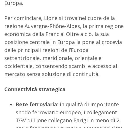
Europa.
Per cominciare, Lione si trova nel cuore della
regione Auvergne-Rhône-Alpes, la prima regione
economica della Francia. Oltre a ciò, la sua
posizione centrale in Europa la pone al crocevia
delle principali regioni dell’Europa
settentrionale, meridionale, orientale e
occidentale, consentendo scambi e accesso al
mercato senza soluzione di continuità.
Connettività strategica
Rete ferroviaria
: in qualità di importante
snodo ferroviario europeo, i collegamenti
TGV di Lione collegano Parigi in meno di 2