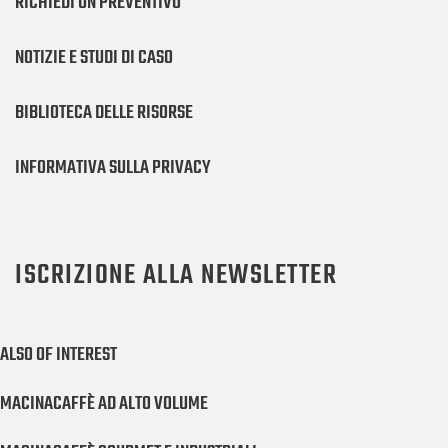
RICHIEDI UN PREVENTIVO
NOTIZIE E STUDI DI CASO
BIBLIOTECA DELLE RISORSE
INFORMATIVA SULLA PRIVACY
ISCRIZIONE ALLA NEWSLETTER
ALSO OF INTEREST
MACINACAFFÈ AD ALTO VOLUME