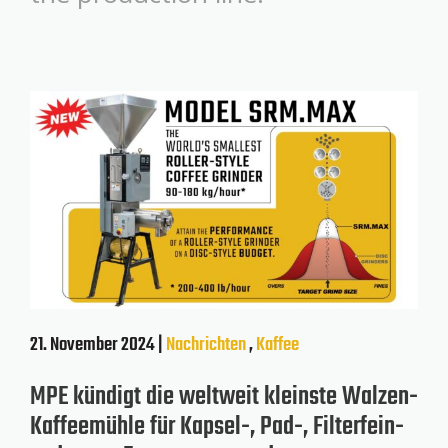
21. November 2024 |
Nachrichten
,
Kaffee
MPE kündigt die weltweit kleinste Walzen-
Kaffeemühle für Kapsel-, Pad-, Filterfein-