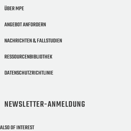
ÜBER MPE
ANGEBOT ANFORDERN
NACHRICHTEN & FALLSTUDIEN
RESSOURCENBIBLIOTHEK
DATENSCHUTZRICHTLINIE
NEWSLETTER-ANMELDUNG
ALSO OF INTEREST