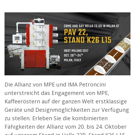
Die Allianz von MPE und IMA Petroncini
unterstreicht das Engagement von MPE,
Kaffeeröstern auf der ganzen Welt erstklassige
Geräte und Designmöglichkeiten zur Verfügung
zu stellen. Erleben Sie die kombinierten
Fähigkeiten der Allianz vom 20. bis 24. Oktober