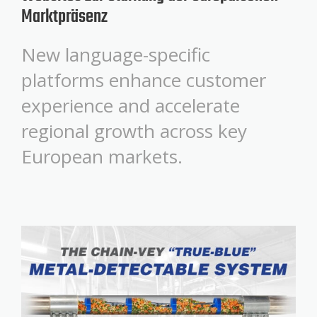
Marktpräsenz
New language-specific
platforms enhance customer
experience and accelerate
regional growth across key
European markets.