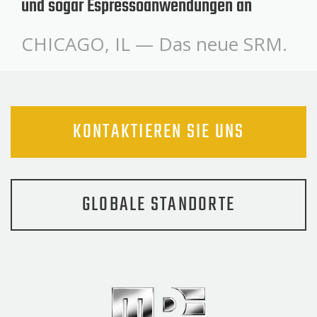
und sogar Espressoanwendungen an
CHICAGO, IL — Das neue SRM.
KONTAKTIEREN SIE UNS
GLOBALE STANDORTE