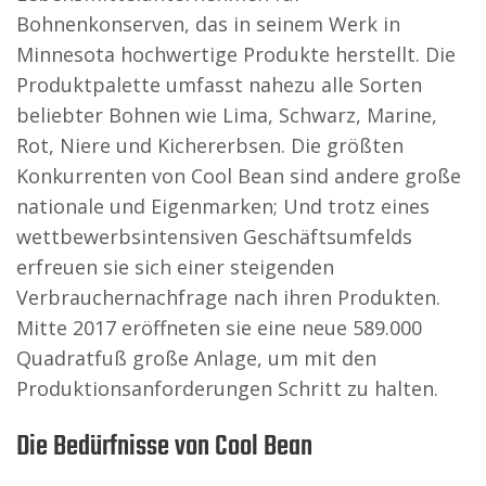
Bohnenkonserven, das in seinem Werk in
Minnesota hochwertige Produkte herstellt. Die
Produktpalette umfasst nahezu alle Sorten
beliebter Bohnen wie Lima, Schwarz, Marine,
Rot, Niere und Kichererbsen. Die größten
Konkurrenten von Cool Bean sind andere große
nationale und Eigenmarken; Und trotz eines
wettbewerbsintensiven Geschäftsumfelds
erfreuen sie sich einer steigenden
Verbrauchernachfrage nach ihren Produkten.
Mitte 2017 eröffneten sie eine neue 589.000
Quadratfuß große Anlage, um mit den
Produktionsanforderungen Schritt zu halten.
Die Bedürfnisse von Cool Bean