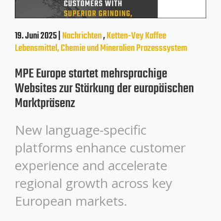
19. Juni 2025 |
Nachrichten
,
Ketten-Vey
Kaffee
Lebensmittel, Chemie und Mineralien
Prozesssystem
MPE Europe startet mehrsprachige
Websites zur Stärkung der europäischen
Marktpräsenz
New language-specific
platforms enhance customer
experience and accelerate
regional growth across key
European markets.