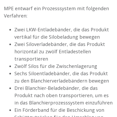
MPE entwarf ein Prozesssystem mit folgenden
Verfahren:
Zwei LKW-Entladebänder, die das Produkt
vertikal für die Silobeladung bewegen
Zwei Siloverladebänder, die das Produkt
horizontal zu zwölf Entladestellen
transportieren
Zwölf Silos für die Zwischenlagerung
Sechs Siloentladebänder, die das Produkt
zu den Blanchierverladebändern bewegen
Drei Blanchier-Beladebänder, die das
Produkt nach oben transportieren, um es
in das Blanchierprozesssystem einzuführen
Ein Förderband für die Beschickung von