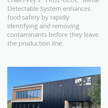
Detectable System enhances
food safety by rapidly
identifying and removing
contaminants before they leave
the production line.