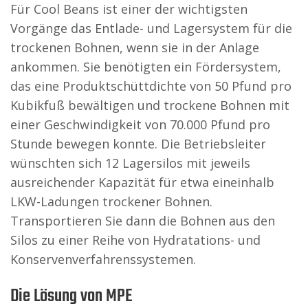
Für Cool Beans ist einer der wichtigsten
Vorgänge das Entlade- und Lagersystem für die
trockenen Bohnen, wenn sie in der Anlage
ankommen. Sie benötigten ein Fördersystem,
das eine Produktschüttdichte von 50 Pfund pro
Kubikfuß bewältigen und trockene Bohnen mit
einer Geschwindigkeit von 70.000 Pfund pro
Stunde bewegen konnte. Die Betriebsleiter
wünschten sich 12 Lagersilos mit jeweils
ausreichender Kapazität für etwa eineinhalb
LKW-Ladungen trockener Bohnen.
Transportieren Sie dann die Bohnen aus den
Silos zu einer Reihe von Hydratations- und
Konservenverfahrenssystemen.
Die Lösung von MPE