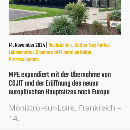
14. November 2024 |
Nachrichten
,
Ketten-Vey
Kaffee
Lebensmittel, Chemie und Mineralien
Kultur
Prozesssystem
MPE expandiert mit der Übernahme von
COJIT und der Eröffnung des neuen
europäischen Hauptsitzes nach Europa
Monistrol-sur-Loire, Frankreich –
14.