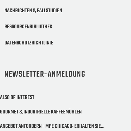
NACHRICHTEN & FALLSTUDIEN
RESSOURCENBIBLIOTHEK
DATENSCHUTZRICHTLINIE
NEWSLETTER-ANMELDUNG
ALSO OF INTEREST
GOURMET & INDUSTRIELLE KAFFEEMÜHLEN
ANGEBOT ANFORDERN - MPE CHICAGO: ERHALTEN SIE...