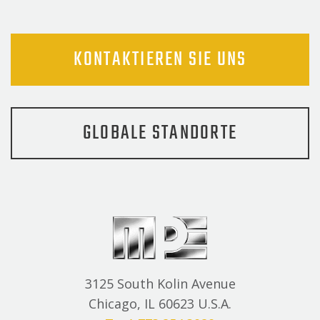
KONTAKTIEREN SIE UNS
GLOBALE STANDORTE
3125 South Kolin Avenue
Chicago, IL 60623 U.S.A.