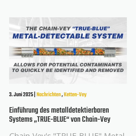
3. Juni 2025 |
Nachrichten
,
Ketten-Vey
Einführung des metalldetektierbaren
Systems „TRUE-BLUE“ von Chain-Vey
Chain-Vey's "TRUE-BLUE" Metal