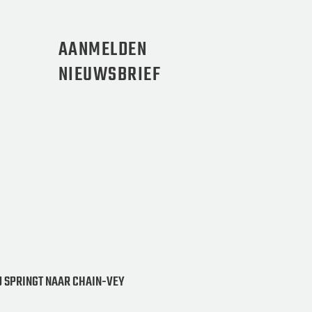
AANMELDEN
NIEUWSBRIEF
 SPRINGT NAAR CHAIN-VEY