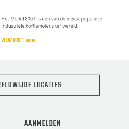
Het Model 800 F is een van de meest populaire
industriële koffiemolens ter wereld.
VIEW 800 F-serie
ELDWIJDE LOCATIES
AANMELDEN