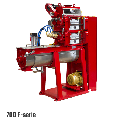
700 F-serie