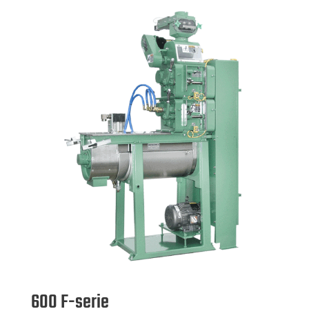
600 F-serie