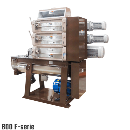
800 F-serie