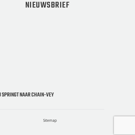
NIEUWSBRIEF
 SPRINGT NAAR CHAIN-VEY
Sitemap