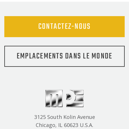
publications
CONTACTEZ-NOUS
EMPLACEMENTS DANS LE MONDE
3125 South Kolin Avenue
Chicago, IL 60623 U.S.A.