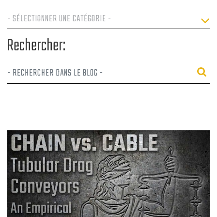
Rechercher: