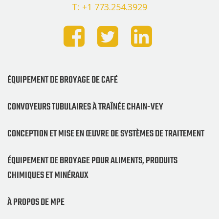
T: +1 773.254.3929
ÉQUIPEMENT DE BROYAGE DE CAFÉ
CONVOYEURS TUBULAIRES À TRAÎNÉE CHAIN-VEY
CONCEPTION ET MISE EN ŒUVRE DE SYSTÈMES DE TRAITEMENT
ÉQUIPEMENT DE BROYAGE POUR ALIMENTS, PRODUITS
CHIMIQUES ET MINÉRAUX
À PROPOS DE MPE