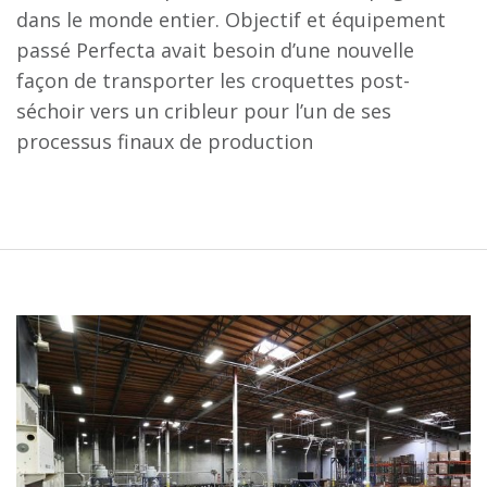
dans le monde entier. Objectif et équipement
passé Perfecta avait besoin d’une nouvelle
façon de transporter les croquettes post-
séchoir vers un cribleur pour l’un de ses
processus finaux de production