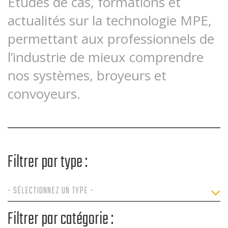
Études de cas, formations et
actualités sur la technologie MPE,
permettant aux professionnels de
l’industrie de mieux comprendre
nos systèmes, broyeurs et
convoyeurs.
Filtrer par type :
Filtrer par catégorie :