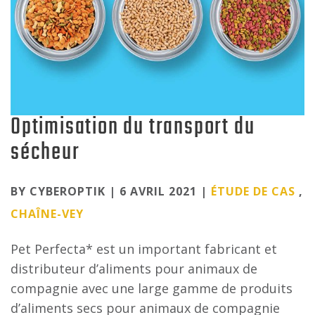
Optimisation du transport du
sécheur
Categories
BY CYBEROPTIK | 6 AVRIL 2021 |
ÉTUDE DE CAS
,
CHAÎNE-VEY
Pet Perfecta* est un important fabricant et
distributeur d’aliments pour animaux de
compagnie avec une large gamme de produits
d’aliments secs pour animaux de compagnie