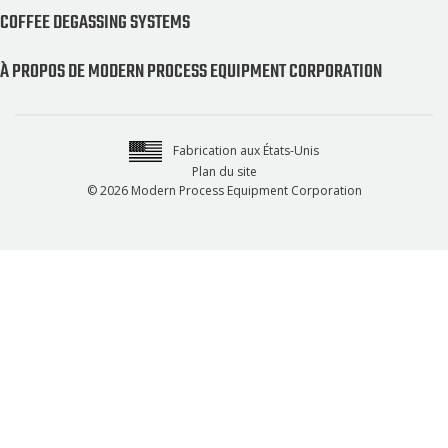
COFFEE DEGASSING SYSTEMS
À PROPOS DE MODERN PROCESS EQUIPMENT CORPORATION
Fabrication aux États-Unis
Plan du site
© 2026 Modern Process Equipment Corporation