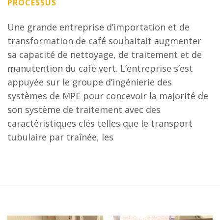
PROCESSUS
Une grande entreprise d’importation et de
transformation de café souhaitait augmenter
sa capacité de nettoyage, de traitement et de
manutention du café vert. L’entreprise s’est
appuyée sur le groupe d’ingénierie des
systèmes de MPE pour concevoir la majorité de
son système de traitement avec des
caractéristiques clés telles que le transport
tubulaire par traînée, les