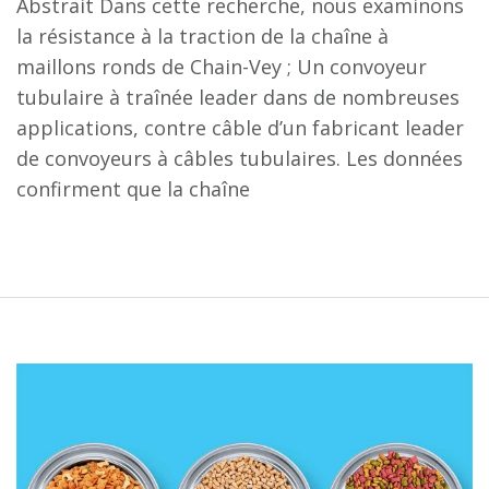
Abstrait Dans cette recherche, nous examinons
la résistance à la traction de la chaîne à
maillons ronds de Chain-Vey ; Un convoyeur
tubulaire à traînée leader dans de nombreuses
applications, contre câble d’un fabricant leader
de convoyeurs à câbles tubulaires. Les données
confirment que la chaîne