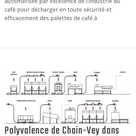
automatisée par excellence de l’industrie du
café pour décharger en toute sécurité et
efficacement des palettes de café à
Polyvalence de Chain-Vey dans