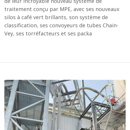
de leur incroyable nouveau système de
traitement conçu par MPE, avec ses nouveaux
silos à café vert brillants, son système de
classification, ses convoyeurs de tubes Chain-
Vey, ses torréfacteurs et ses packa