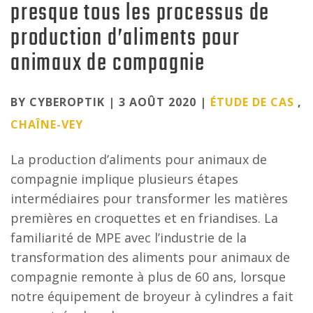
presque tous les processus de
production d’aliments pour
animaux de compagnie
Categories
BY CYBEROPTIK | 3 AOÛT 2020 |
ÉTUDE DE CAS
,
CHAÎNE-VEY
La production d’aliments pour animaux de
compagnie implique plusieurs étapes
intermédiaires pour transformer les matières
premières en croquettes et en friandises. La
familiarité de MPE avec l’industrie de la
transformation des aliments pour animaux de
compagnie remonte à plus de 60 ans, lorsque
notre équipement de broyeur à cylindres a fait