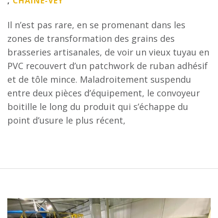
,
CHAÎNE-VEY
Il n’est pas rare, en se promenant dans les
zones de transformation des grains des
brasseries artisanales, de voir un vieux tuyau en
PVC recouvert d’un patchwork de ruban adhésif
et de tôle mince. Maladroitement suspendu
entre deux pièces d’équipement, le convoyeur
boitille le long du produit qui s’échappe du
point d’usure le plus récent,