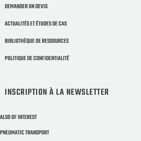
DEMANDER UN DEVIS
ACTUALITÉS ET ÉTUDES DE CAS
BIBLIOTHÈQUE DE RESSOURCES
POLITIQUE DE CONFIDENTIALITÉ
INSCRIPTION À LA NEWSLETTER
ALSO OF INTEREST
PNEUMATIC TRANSPORT