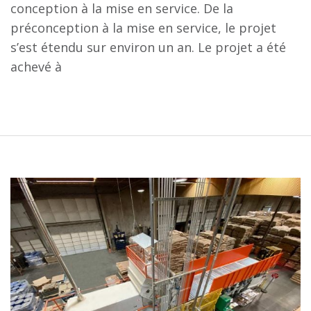
conception à la mise en service. De la
préconception à la mise en service, le projet
s’est étendu sur environ un an. Le projet a été
achevé à