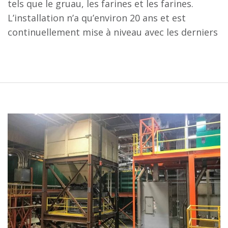
tels que le gruau, les farines et les farines.
L’installation n’a qu’environ 20 ans et est
continuellement mise à niveau avec les derniers