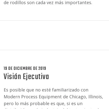
de rodillos son cada vez más importantes.
19 DE DICIEMBRE DE 2019
Visión Ejecutiva
Es posible que no esté familiarizado con
Modern Process Equipment de Chicago, Illinois,
pero lo más probable es que, si es un