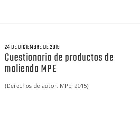
24 DE DICIEMBRE DE 2019
Cuestionario de productos de
molienda MPE
(Derechos de autor, MPE, 2015)