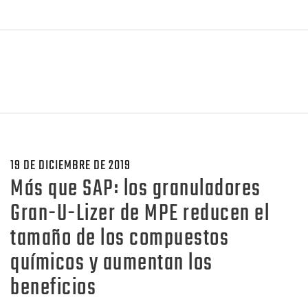
19 DE DICIEMBRE DE 2019
Más que SAP: los granuladores
Gran-U-Lizer de MPE reducen el
tamaño de los compuestos
químicos y aumentan los
beneficios