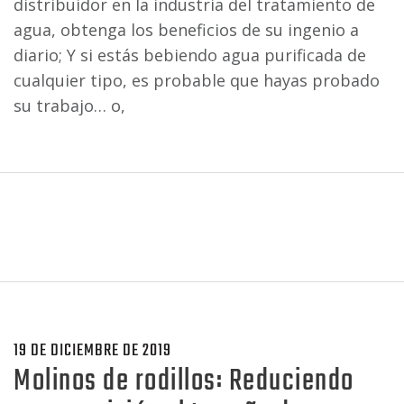
distribuidor en la industria del tratamiento de
agua, obtenga los beneficios de su ingenio a
diario; Y si estás bebiendo agua purificada de
cualquier tipo, es probable que hayas probado
su trabajo… o,
19 DE DICIEMBRE DE 2019
Molinos de rodillos: Reduciendo