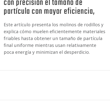
con precisión el tamaño de
partícula con mayor eficiencia,
Este artículo presenta los molinos de rodillos y
explica cómo muelen eficientemente materiales
friables hasta obtener un tamaño de partícula
final uniforme mientras usan relativamente
poca energía y minimizan el desperdicio.