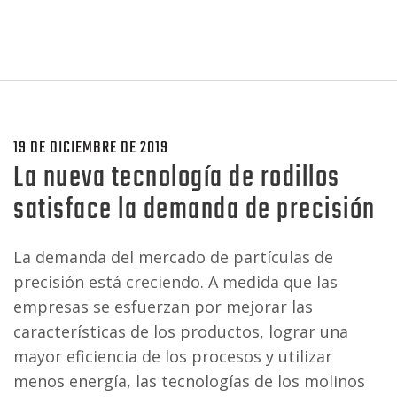
19 DE DICIEMBRE DE 2019
La nueva tecnología de rodillos
satisface la demanda de precisión
La demanda del mercado de partículas de
precisión está creciendo. A medida que las
empresas se esfuerzan por mejorar las
características de los productos, lograr una
mayor eficiencia de los procesos y utilizar
menos energía, las tecnologías de los molinos