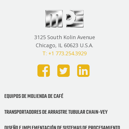
3125 South Kolin Avenue
Chicago, IL 60623 U.S.A.
T: +1 773.254.3929
EQUIPOS DE MOLIENDA DE CAFÉ
TRANSPORTADORES DE ARRASTRE TUBULAR CHAIN-VEY
DISEÑO E IMPLEMENTACIÓN DE SISTEMAS DE PROCESAMIENTO