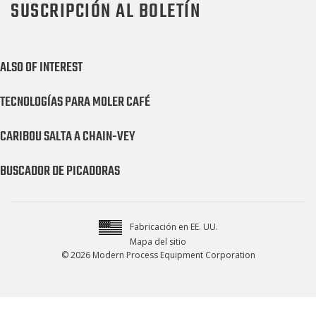
SUSCRIPCIÓN AL BOLETÍN
ALSO OF INTEREST
TECNOLOGÍAS PARA MOLER CAFÉ
CARIBOU SALTA A CHAIN-VEY
BUSCADOR DE PICADORAS
Fabricación en EE. UU.
Mapa del sitio
© 2026 Modern Process Equipment Corporation