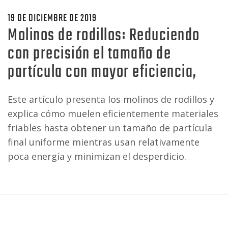
19 DE DICIEMBRE DE 2019
Molinos de rodillos: Reduciendo
con precisión el tamaño de
partícula con mayor eficiencia,
Este artículo presenta los molinos de rodillos y
explica cómo muelen eficientemente materiales
friables hasta obtener un tamaño de partícula
final uniforme mientras usan relativamente
poca energía y minimizan el desperdicio.