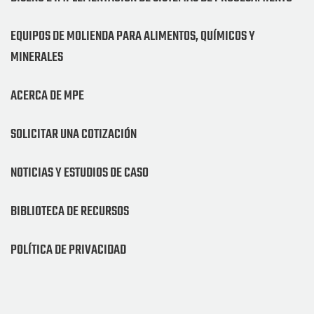
EQUIPOS DE MOLIENDA PARA ALIMENTOS, QUÍMICOS Y
MINERALES
ACERCA DE MPE
SOLICITAR UNA COTIZACIÓN
NOTICIAS Y ESTUDIOS DE CASO
BIBLIOTECA DE RECURSOS
POLÍTICA DE PRIVACIDAD