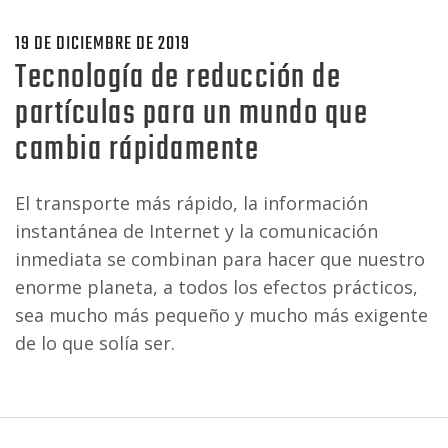
19 DE DICIEMBRE DE 2019
Tecnología de reducción de
partículas para un mundo que
cambia rápidamente
El transporte más rápido, la información
instantánea de Internet y la comunicación
inmediata se combinan para hacer que nuestro
enorme planeta, a todos los efectos prácticos,
sea mucho más pequeño y mucho más exigente
de lo que solía ser.