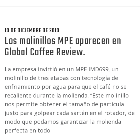
19 DE DICIEMBRE DE 2019
Los molinillos MPE aparecen en
Global Coffee Review.
La empresa invirtió en un MPE IMD699, un
molinillo de tres etapas con tecnología de
enfriamiento por agua para que el café no se
recaliente durante la molienda. “Este molinillo
nos permite obtener el tamaño de partícula
justo para golpear cada sartén en el rotador, de
modo que podamos garantizar la molienda
perfecta en todo