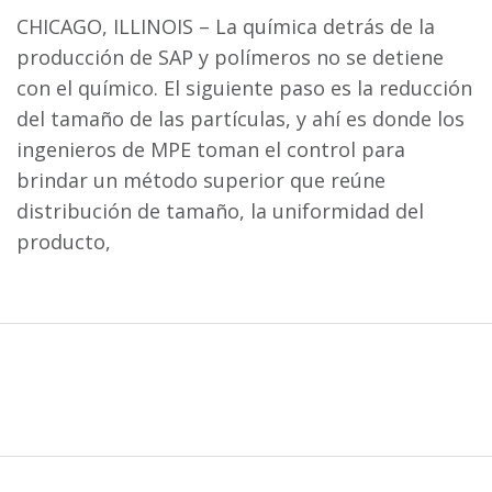
CHICAGO, ILLINOIS – La química detrás de la
producción de SAP y polímeros no se detiene
con el químico. El siguiente paso es la reducción
del tamaño de las partículas, y ahí es donde los
ingenieros de MPE toman el control para
brindar un método superior que reúne
distribución de tamaño, la uniformidad del
producto,