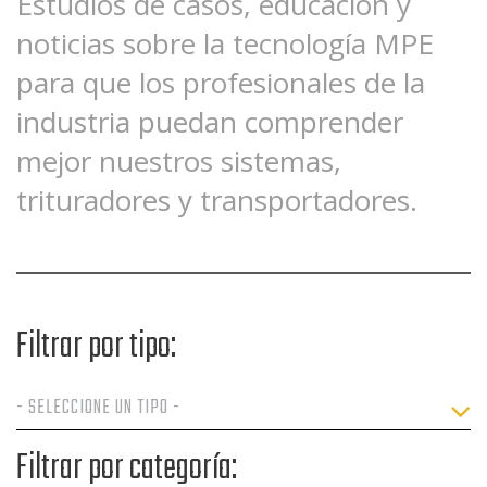
Estudios de casos, educación y
noticias sobre la tecnología MPE
para que los profesionales de la
industria puedan comprender
mejor nuestros sistemas,
trituradores y transportadores.
Filtrar por tipo:
Filtrar por categoría: