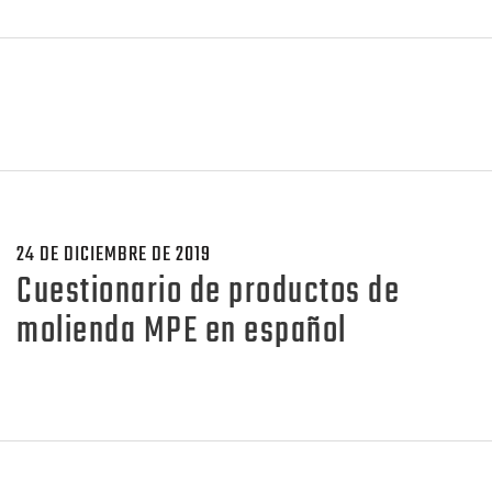
24 DE DICIEMBRE DE 2019
Cuestionario de productos de
molienda MPE en español