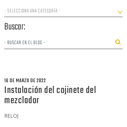
Buscar:
16 DE MARZO DE 2022
Instalación del cojinete del
mezclador
RELOJ