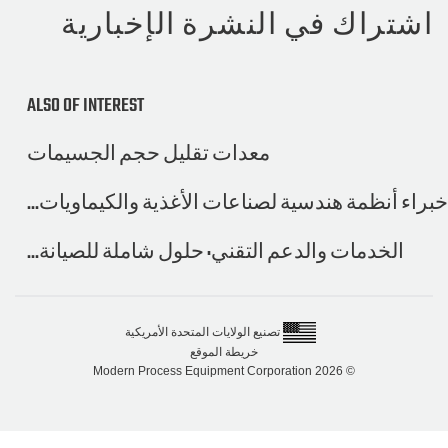
راك في النشرة الإخبارية
ALSO OF INTEREST
معدات تقليل حجم الجسيمات
نظمة هندسية لصناعات الأغذية والكيماويات...
خدمات والدعم التقني: حلول شاملة للصيانة...
تصنيع الولايات المتحدة الأمريكية
خريطة الموقع
© 2026 Modern Process Equipment Corporation