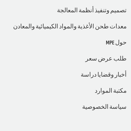
 وتنفيذ أنظمة المعالجة
 طحن الأغذية والمواد الكيميائية والمعادن
عرض سعر
 وقضايا دراسة
 الموارد
ة الخصوصية