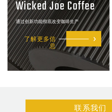
Wicked Joe Coffee
通过创新功能彻底改变咖啡生产
了解更多信
息
联系我们