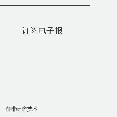
订阅电子报
咖啡研磨技术