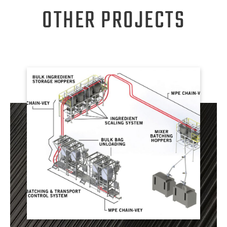
OTHER PROJECTS