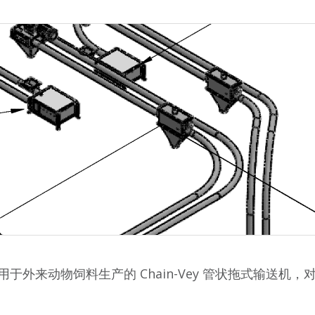
通过实施用于外来动物饲料生产的 Chain-Vey 管状拖式输