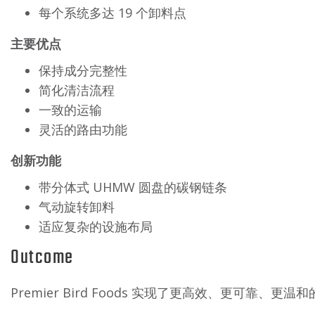
每个系统多达 19 个卸料点
主要优点
保持成分完整性
简化清洁流程
一致的运输
灵活的路由功能
创新功能
带分体式 UHMW 圆盘的碳钢链条
气动旋转卸料
适应复杂的设施布局
Outcome
Premier Bird Foods 实现了更高效、更可