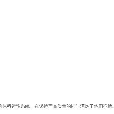
靠、更温和的原料运输系统，在保持产品质量的同时满足了他们不