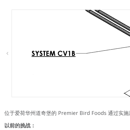
位于爱荷华州道奇堡的 Premier Bird Foods 
以前的挑战：