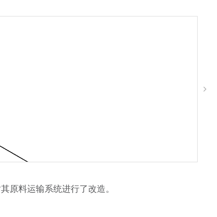
送机，对其原料运输系统进行了改造。