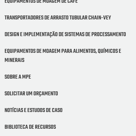
EQUIPAMENTOS DE MOAGEM DE CAFÉ
TRANSPORTADORES DE ARRASTO TUBULAR CHAIN-VEY
DESIGN E IMPLEMENTAÇÃO DE SISTEMAS DE PROCESSAMENTO
EQUIPAMENTOS DE MOAGEM PARA ALIMENTOS, QUÍMICOS E
MINERAIS
SOBRE A MPE
SOLICITAR UM ORÇAMENTO
NOTÍCIAS E ESTUDOS DE CASO
BIBLIOTECA DE RECURSOS