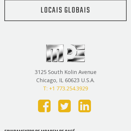
LOCAIS GLOBAIS
3125 South Kolin Avenue
Chicago, IL 60623 U.S.A.
T: +1 773.254.3929