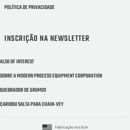
POLÍTICA DE PRIVACIDADE
INSCRIÇÃO NA NEWSLETTER
ALSO OF INTEREST
SOBRE A MODERN PROCESS EQUIPMENT CORPORATION
QUEBRADOR DE GRUMOS
CARIBOU SALTA PARA CHAIN-VEY
Fabricação nos EUA