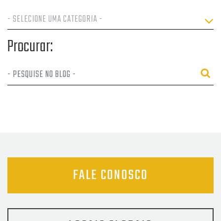
Procurar:
FALE CONOSCO