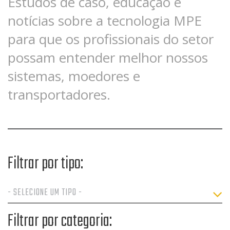
Estudos de caso, educação e
notícias sobre a tecnologia MPE
para que os profissionais do setor
possam entender melhor nossos
sistemas, moedores e
transportadores.
Filtrar por tipo:
Filtrar por categoria: