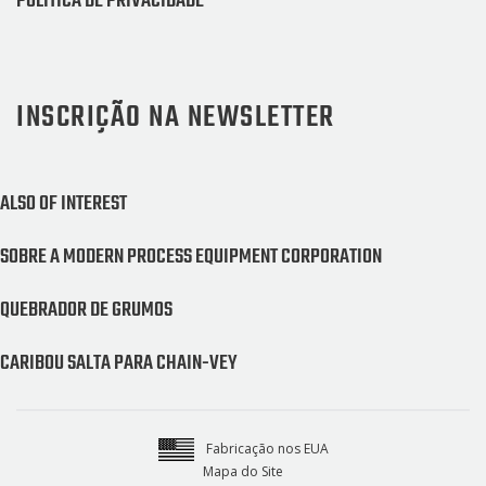
POLÍTICA DE PRIVACIDADE
INSCRIÇÃO NA NEWSLETTER
ALSO OF INTEREST
SOBRE A MODERN PROCESS EQUIPMENT CORPORATION
QUEBRADOR DE GRUMOS
CARIBOU SALTA PARA CHAIN-VEY
Fabricação nos EUA
Mapa do Site