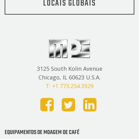
LOCAIS GLOBAIS
3125 South Kolin Avenue
Chicago, IL 60623 U.S.A.
T: +1 773.254.3929
EQUIPAMENTOS DE MOAGEM DE CAFÉ