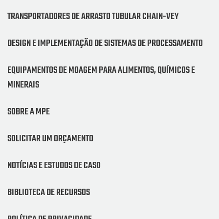
TRANSPORTADORES DE ARRASTO TUBULAR CHAIN-VEY
DESIGN E IMPLEMENTAÇÃO DE SISTEMAS DE PROCESSAMENTO
EQUIPAMENTOS DE MOAGEM PARA ALIMENTOS, QUÍMICOS E
MINERAIS
SOBRE A MPE
SOLICITAR UM ORÇAMENTO
NOTÍCIAS E ESTUDOS DE CASO
BIBLIOTECA DE RECURSOS