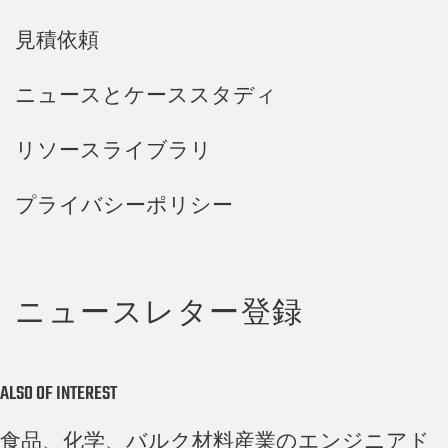
見積依頼
ニュースとケーススタディ
リソースライブラリ
プライバシーポリシー
ニュースレター登録
ALSO OF INTEREST
食品、化学、バルク材料産業のエンジニアド