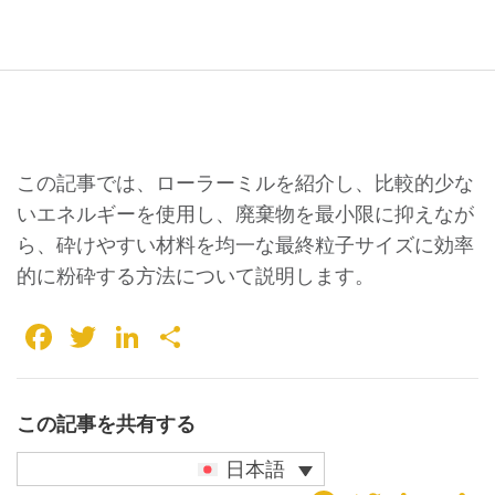
この記事では、ローラーミルを紹介し、比較的少な
いエネルギーを使用し、廃棄物を最小限に抑えなが
ら、砕けやすい材料を均一な最終粒子サイズに効率
的に粉砕する方法について説明します。
Facebook
Twitter
LinkedIn
共
有
この記事を共有する
日本語