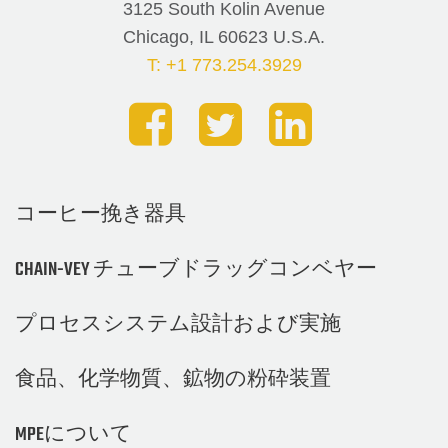
3125 South Kolin Avenue
Chicago, IL 60623 U.S.A.
T: +1 773.254.3929
コーヒー挽き器具
CHAIN-VEY チューブドラッグコンベヤー
プロセスシステム設計および実施
食品、化学物質、鉱物の粉砕装置
MPEについて