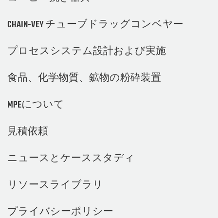
CHAIN-VEY チューブドラッグコンベヤー
プロセスシステム設計および実施
食品、化学物質、鉱物の粉砕装置
MPEについて
見積依頼
ニュースとケーススタディ
リソースライブラリ
プライバシーポリシー