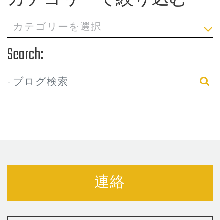
カテゴリーで絞り込む
Search:
連絡