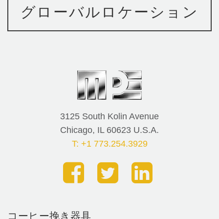
グローバルロケーション
3125 South Kolin Avenue
Chicago, IL 60623 U.S.A.
T: +1 773.254.3929
コーヒー挽き器具