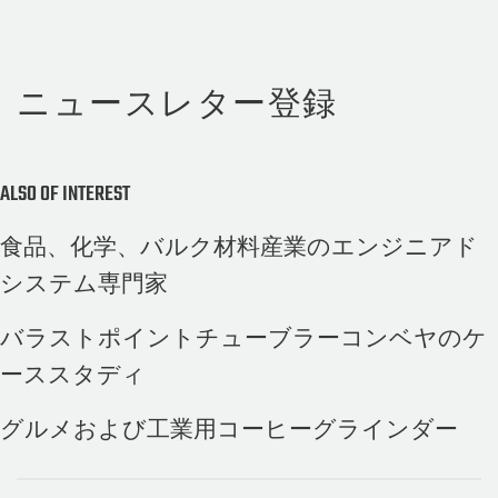
ニュースレター登録
ALSO OF INTEREST
食品、化学、バルク材料産業のエンジニアド
システム専門家
バラストポイントチューブラーコンベヤのケ
ーススタディ
グルメおよび工業用コーヒーグラインダー