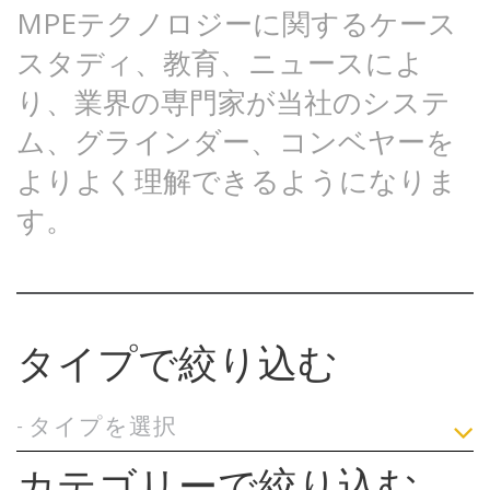
MPEテクノロジーに関するケース
スタディ、教育、ニュースによ
り、業界の専門家が当社のシステ
ム、グラインダー、コンベヤーを
よりよく理解できるようになりま
す。
タイプで絞り込む