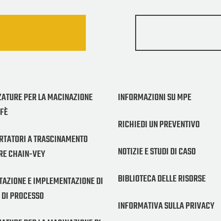
ZATURE PER LA MACINAZIONE
INFORMAZIONI SU MPE
FFÈ
RICHIEDI UN PREVENTIVO
RTATORI A TRASCINAMENTO
NOTIZIE E STUDI DI CASO
RE CHAIN-VEY
BIBLIOTECA DELLE RISORSE
TAZIONE E IMPLEMENTAZIONE DI
 DI PROCESSO
INFORMATIVA SULLA PRIVACY