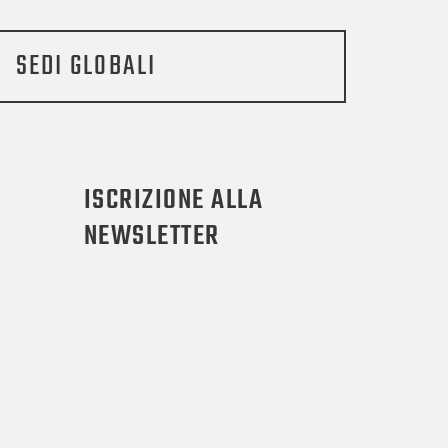
SEDI GLOBALI
ISCRIZIONE ALLA
NEWSLETTER