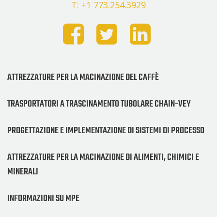
T: +1 773.254.3929
ATTREZZATURE PER LA MACINAZIONE DEL CAFFÈ
TRASPORTATORI A TRASCINAMENTO TUBOLARE CHAIN-VEY
PROGETTAZIONE E IMPLEMENTAZIONE DI SISTEMI DI PROCESSO
ATTREZZATURE PER LA MACINAZIONE DI ALIMENTI, CHIMICI E
MINERALI
INFORMAZIONI SU MPE