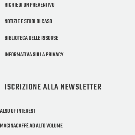
RICHIEDI UN PREVENTIVO
NOTIZIE E STUDI DI CASO
BIBLIOTECA DELLE RISORSE
INFORMATIVA SULLA PRIVACY
ISCRIZIONE ALLA NEWSLETTER
ALSO OF INTEREST
MACINACAFFÈ AD ALTO VOLUME