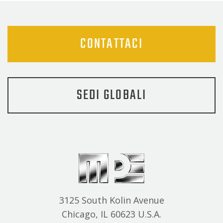
CONTATTACI
SEDI GLOBALI
3125 South Kolin Avenue
Chicago, IL 60623 U.S.A.