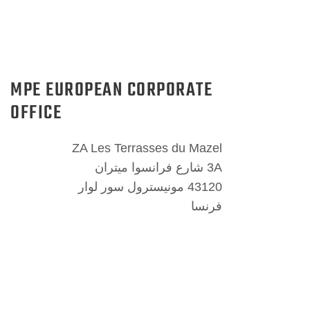
MPE EUROPEAN CORPORATE
OFFICE
ZA Les Terrasses du Mazel
3A شارع فرانسوا ميتران
43120 مونيسترول سور لوار
فرنسا