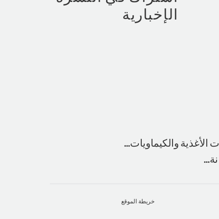
الإخبارية
الأغذية والكيماويات...
...
خريطة الموقع