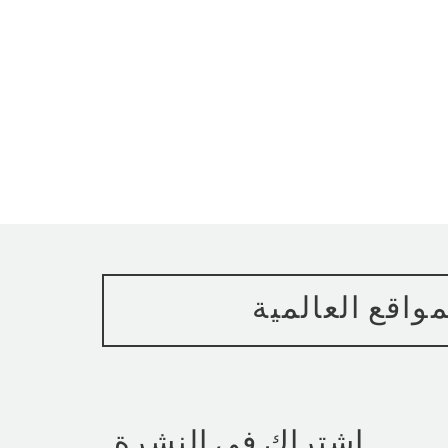
مواقع العالمية
اشتراك في النشرة