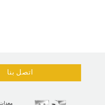
اتصل بنا
معدات 