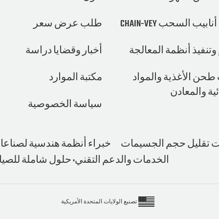
ابيب السحب CHAIN-VEY
طلب عرض سعر
تنفيذ أنظمة المعالجة
أخبار وقضايا دراسة
طحن الأغذية والمواد
مكتبة الموارد
ئية والمعادن
سياسة الخصوصية
 تقليل حجم الجسيمات
خبراء أنظمة هندسية لصناعات 
الخدمات والدعم التقني: حلول شاملة للصيانة
تصنيع الولايات المتحدة الأمريكية