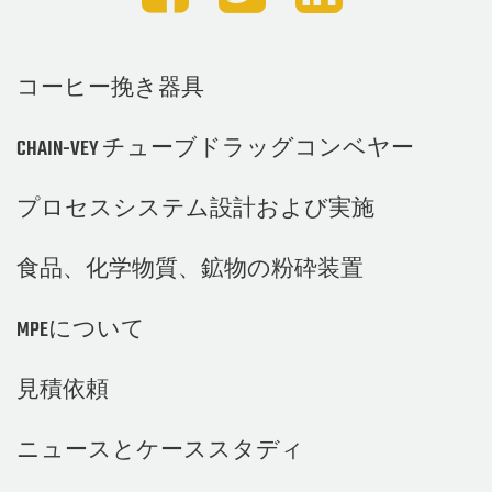
コーヒー挽き器具
CHAIN-VEY チューブドラッグコンベヤー
プロセスシステム設計および実施
食品、化学物質、鉱物の粉砕装置
MPEについて
見積依頼
ニュースとケーススタディ