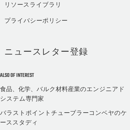
リソースライブラリ
プライバシーポリシー
ニュースレター登録
ALSO OF INTEREST
食品、化学、バルク材料産業のエンジニアド
システム専門家
バラストポイントチューブラーコンベヤのケ
ーススタディ