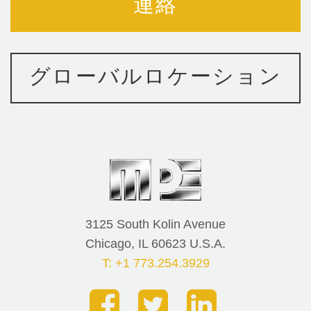
連絡
グローバルロケーション
3125 South Kolin Avenue
Chicago, IL 60623 U.S.A.
T: +1 773.254.3929