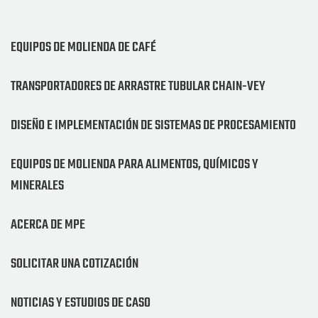
EQUIPOS DE MOLIENDA DE CAFÉ
TRANSPORTADORES DE ARRASTRE TUBULAR CHAIN-VEY
DISEÑO E IMPLEMENTACIÓN DE SISTEMAS DE PROCESAMIENTO
EQUIPOS DE MOLIENDA PARA ALIMENTOS, QUÍMICOS Y
MINERALES
ACERCA DE MPE
SOLICITAR UNA COTIZACIÓN
NOTICIAS Y ESTUDIOS DE CASO