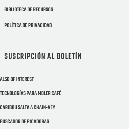
BIBLIOTECA DE RECURSOS
POLÍTICA DE PRIVACIDAD
SUSCRIPCIÓN AL BOLETÍN
ALSO OF INTEREST
TECNOLOGÍAS PARA MOLER CAFÉ
CARIBOU SALTA A CHAIN-VEY
BUSCADOR DE PICADORAS