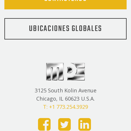
UBICACIONES GLOBALES
3125 South Kolin Avenue
Chicago, IL 60623 U.S.A.
T: +1 773.254.3929